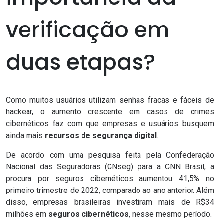
verificação em
duas etapas?
Como muitos usuários utilizam senhas fracas e fáceis de
hackear, o aumento crescente em casos de crimes
cibernéticos faz com que empresas e usuários busquem
ainda mais
recursos de segurança digital
.
De acordo com uma
pesquisa feita pela Confederação
Nacional das Seguradoras
(CNseg) para a CNN Brasil, a
procura por seguros cibernéticos aumentou 41,5% no
primeiro trimestre de 2022, comparado ao ano anterior. Além
disso, empresas brasileiras investiram mais de R$34
milhões em
seguros cibernéticos
, nesse mesmo período.