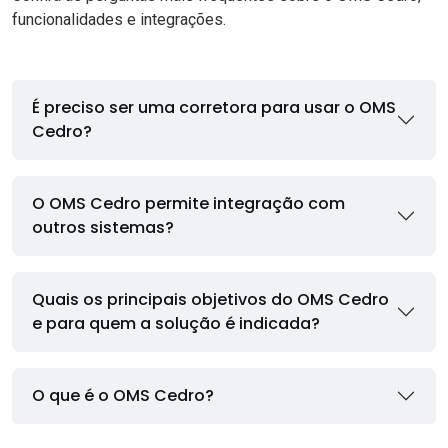
funcionalidades e integrações.
É preciso ser uma corretora para usar o OMS
Cedro?
O OMS Cedro permite integração com
outros sistemas?
Quais os principais objetivos do OMS Cedro
e para quem a solução é indicada?
O que é o OMS Cedro?