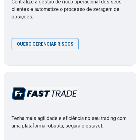
Centralize a gestão de risco operacional dos seus
clientes e automatize o processo de zeragem de
posições.
QUERO GERENCIAR RISCOS
Tenha mais agilidade e eficiência no seu trading com
uma plataforma robusta, segura e estável.