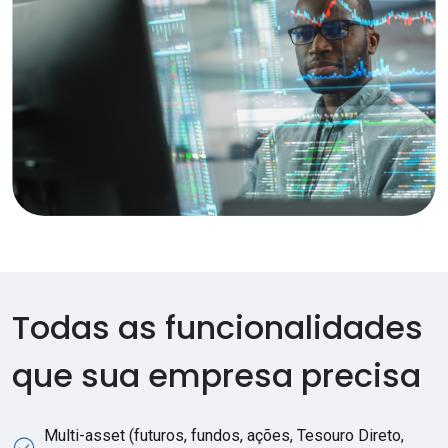
Todas as funcionalidades
que sua empresa precisa
Multi-asset (futuros, fundos, ações, Tesouro Direto,