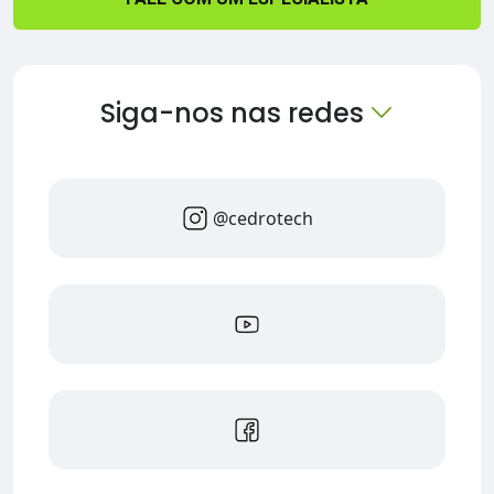
Siga-nos nas redes
@cedrotech