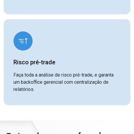
Risco pré-trade
Faça toda a análise de risco pré-trade, e garanta
um backoffice gerencial com centralização de
relatórios.