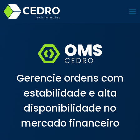
Gerencie ordens com
estabilidade e alta
disponibilidade no
mercado financeiro