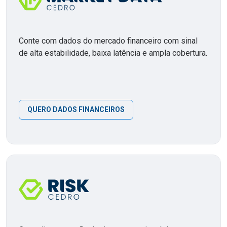
Conte com dados do mercado financeiro com sinal
de alta estabilidade, baixa latência e ampla cobertura.
QUERO DADOS FINANCEIROS