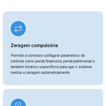
Zeragem compulsória
Permite a corretora configurar parâmetros de
controle como perda financeira, perda patrimonial e
também horários específicos para que o sistema
realize a zeragem automaticamente.