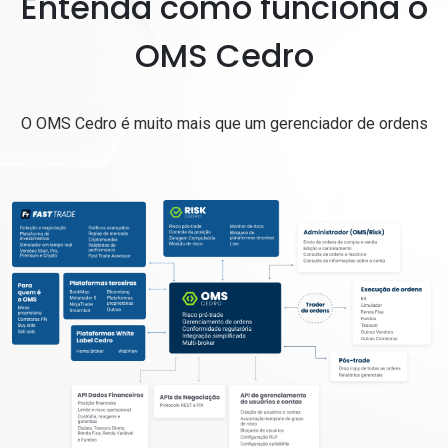
Entenda como funciona o
OMS Cedro
O OMS Cedro é muito mais que um gerenciador de ordens