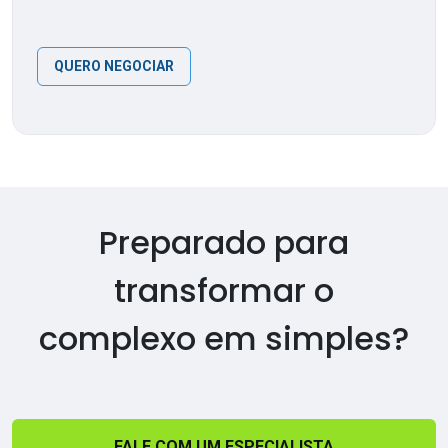
QUERO NEGOCIAR
Preparado para
transformar o
complexo em simples?
FALE COM UM ESPECIALISTA