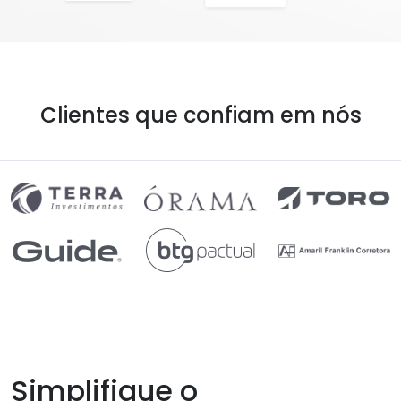
Clientes que confiam em nós
Simplifique o