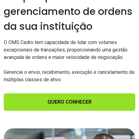
gerenciamento de ordens
da sua instituição
O OMS Cedro tem capacidade de lidar com volumes
excepcionais de transações, proporcionando uma gestão
avançada de ordens e maior velocidade de negociação.
Gerencie o envio, recebimento, execução e cancelamento de
múltiplas classes de ativo.
QUERO CONHECER