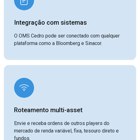
Integração com sistemas
O OMS Cedro pode ser conectado com qualquer
plataforma como a Bloomberg e Sinacor.
Roteamento multi-asset
Envie e receba ordens de outros players do
mercado de renda variável, fixa, tesouro direto e
fundos.