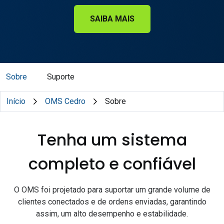
SAIBA MAIS
Sobre
Suporte
Início
OMS Cedro
Sobre
Tenha um sistema
completo e confiável
O OMS foi projetado para suportar um grande volume de
clientes conectados e de ordens enviadas, garantindo
assim, um alto desempenho e estabilidade.