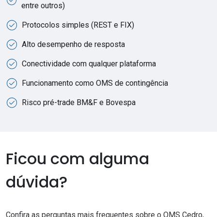
entre outros)
Protocolos simples (REST e FIX)
Alto desempenho de resposta
Conectividade com qualquer plataforma
Funcionamento como OMS de contingência
Risco pré-trade BM&F e Bovespa
Ficou com alguma
dúvida?
Confira as perguntas mais frequentes sobre o OMS Cedro,