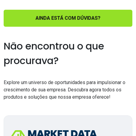
AINDA ESTÁ COM DÚVIDAS?
Não encontrou o que
procurava?
Explore um universo de oportunidades para impulsionar o
crescimento de sua empresa. Descubra agora todos os
produtos e soluções que nossa empresa oferece!