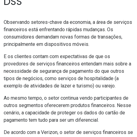
DSS
Observando setores-chave da economia, a área de
serviços
financeiros
está enfrentando rápidas mudanças. Os
consumidores demandam novas formas de transações,
principalmente em dispositivos móveis.
E os clientes contam com expectativas de que os
provedores de serviços financeiros entendam mais sobre a
necessidade de segurança de pagamento do que outros
tipos de negócios, como serviços de hospitalidade (a
exemplo de atividades de lazer e turismo) ou varejo.
Ao mesmo tempo, o setor continua vendo participantes de
outros segmentos oferecerem produtos financeiros. Nesse
cenário, a capacidade de proteger os dados do cartão de
pagamento tem tudo para ser um diferencial.
De acordo com a Verizon, o setor de serviços financeiros se