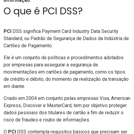
informação
.
O que é PCI DSS?
PCI
DSS significa Payment Card Industry Data Security
Standard, ou Padrão de Segurança de Dados da Indústria de
Cartões de Pagamento.
Ele é um conjunto de políticas e procedimentos adotados
por empresas para assegurar a segurança de
movimentações em cartões de pagamento, como os tipos
de crédito e débito, do momento da realização da transação
em diante.
Criado em 2004 em conjunto pelas empresas Visa, American
Express, Discover e MasterCard, tem por objetivo proteger
dados pessoais dos titulares de cartão a fim de reduzir o
risco de fraudes e roubo de informações.
O
PCI
DSS contempla requisitos básicos que precisam ser