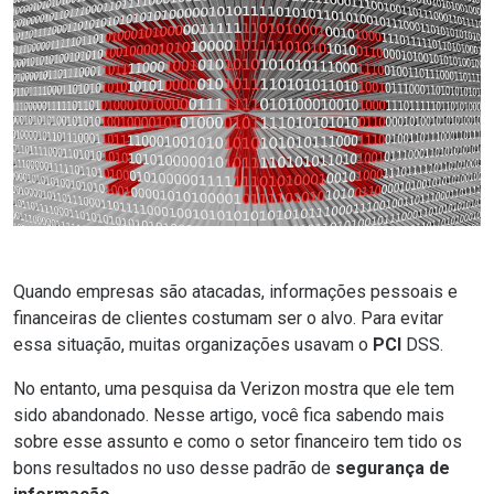
Quando empresas são atacadas, informações pessoais e
financeiras de clientes costumam ser o alvo. Para evitar
essa situação, muitas organizações usavam o
PCI
DSS.
No entanto, uma pesquisa da Verizon mostra que ele tem
sido abandonado. Nesse artigo, você fica sabendo mais
sobre esse assunto e como o setor financeiro tem tido os
bons resultados no uso desse padrão de
segurança de