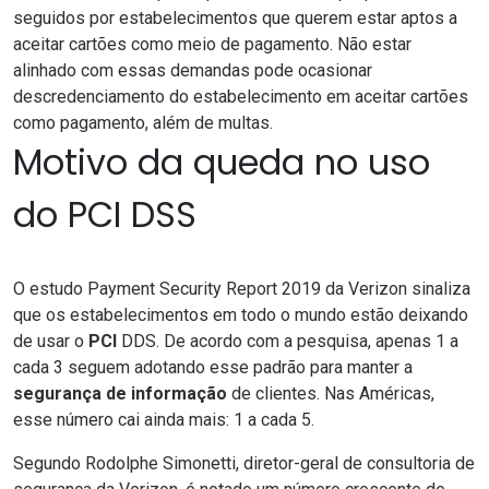
seguidos por estabelecimentos que querem estar aptos a
aceitar cartões como
meio de pagamento
. Não estar
alinhado com essas demandas pode ocasionar
descredenciamento do estabelecimento em aceitar cartões
como pagamento, além de multas.
Motivo da queda no uso
do PCI DSS
O estudo
Payment Security Report 2019
da Verizon sinaliza
que os estabelecimentos em todo o mundo estão deixando
de usar o
PCI
DDS. De acordo com a pesquisa, apenas 1 a
cada 3 seguem adotando esse padrão para manter a
segurança de informação
de clientes. Nas Américas,
esse número cai ainda mais: 1 a cada 5.
Segundo Rodolphe Simonetti, diretor-geral de consultoria de