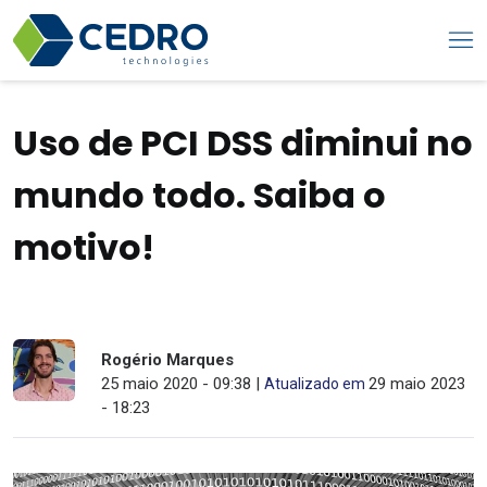
Uso de PCI DSS diminui no
mundo todo. Saiba o
motivo!
Rogério Marques
25 maio 2020 - 09:38 |
29 maio 2023
Atualizado em
- 18:23