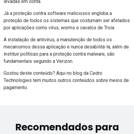
levadas em conta.
Já a proteção contra software maliciosos engloba a
proteção de todos os sistemas que costumam ser afetados
por aplicações como vírus, worms e cavalos de Troia.
A instalação de antivírus, a manutenção de todos os
mecanismos dessa aplicação e nunca desabilitá-la, além de
instituir políticas para a proteção contra malware, são
fundamentais segundo a Verizon.
Gostou deste conteúdo? Aqui no
blog
da
Cedro
Technologies
tem muitos outros conteúdos sobre meios de
pagamento.
Recomendados para