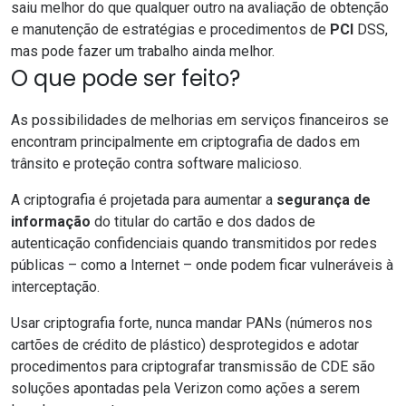
saiu melhor do que qualquer outro na avaliação de obtenção
e manutenção de estratégias e procedimentos de
PCI
DSS,
mas pode fazer um trabalho ainda melhor.
O que pode ser feito?
As possibilidades de melhorias em serviços financeiros se
encontram principalmente em criptografia de dados em
trânsito e proteção contra software malicioso.
A criptografia é projetada para aumentar a
segurança de
informação
do titular do cartão e dos dados de
autenticação confidenciais quando transmitidos por redes
públicas – como a Internet – onde podem ficar vulneráveis ​​à
interceptação.
Usar criptografia forte, nunca mandar PANs (números nos
cartões de crédito de plástico) desprotegidos e adotar
procedimentos para criptografar transmissão de CDE são
soluções apontadas pela Verizon como ações a serem