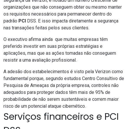
segurança da Verizon, é notado um número crescente de
organizações que não conseguem obter ou mesmo manter
os requisitos necessários para permanecer dentro do
padrão
PCI
DSS. E isso impacta diretamente a segurança
nas transações feitas pelos seus clientes.
O executivo afirma ainda que muitas empresas têm
preferido investir em suas próprias estratégias e
aplicações, mas que as ações tomadas não conseguem
resistir a uma avaliação profissional.
A adesão dos estabelecimentos é visto pela Verizon como
fundamental porque, segundo estudos Centro Consultivo de
Pesquisa de Ameaças da própria empresa, controles não
adequados para proteger dados têm mais de 95% de
probabilidade de não serem sustentáveis e correm maior
risco de um potencial ataque cibernético.
Serviços financeiros e PCI