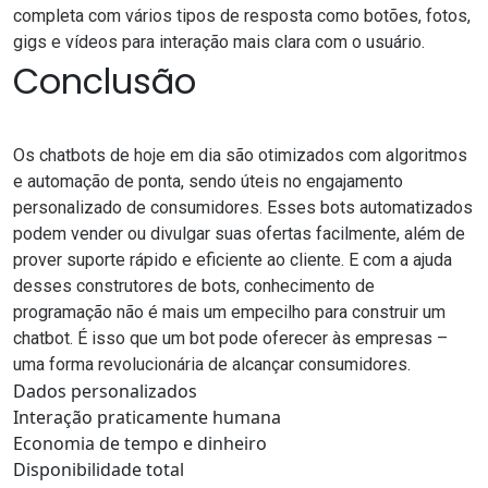
completa com vários tipos de resposta como botões, fotos,
gigs e vídeos para interação mais clara com o usuário.
Conclusão
Os chatbots de hoje em dia são otimizados com algoritmos
e automação de ponta, sendo úteis no engajamento
personalizado de consumidores. Esses bots automatizados
podem vender ou divulgar suas ofertas facilmente, além de
prover suporte rápido e eficiente ao cliente. E com a ajuda
desses construtores de bots, conhecimento de
programação não é mais um empecilho para construir um
chatbot. É isso que um bot pode oferecer às empresas –
uma forma revolucionária de alcançar consumidores.
Dados personalizados
Interação praticamente humana
Economia de tempo e dinheiro
Disponibilidade total