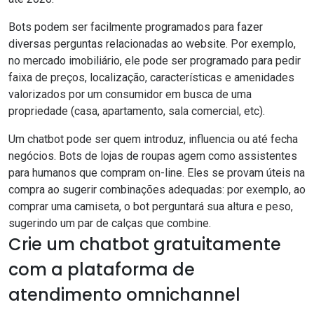
Bots podem ser facilmente programados para fazer
diversas perguntas relacionadas ao website. Por exemplo,
no mercado imobiliário, ele pode ser programado para pedir
faixa de preços, localização, características e amenidades
valorizados por um consumidor em busca de uma
propriedade (casa, apartamento, sala comercial, etc).
Um chatbot pode ser quem introduz, influencia ou até fecha
negócios. Bots de lojas de roupas agem como assistentes
para humanos que compram on-line. Eles se provam úteis na
compra ao sugerir combinações adequadas: por exemplo, ao
comprar uma camiseta, o bot perguntará sua altura e peso,
sugerindo um par de calças que combine.
Crie um chatbot gratuitamente
com a plataforma de
atendimento omnichannel