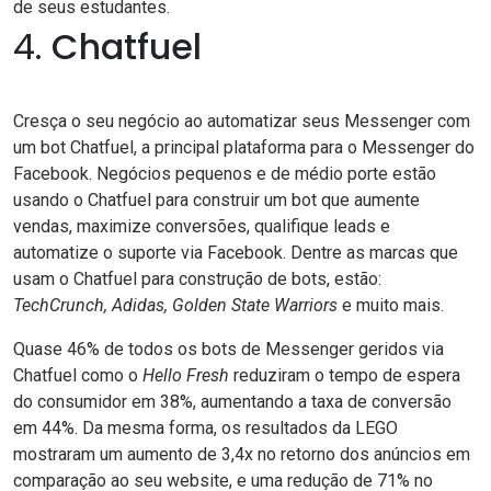
de seus estudantes.
4.
Chatfuel
Cresça o seu negócio ao automatizar seus Messenger com
um bot Chatfuel, a principal plataforma para o Messenger do
Facebook. Negócios pequenos e de médio porte estão
usando o Chatfuel para construir um bot que aumente
vendas, maximize conversões, qualifique leads e
automatize o suporte via Facebook. Dentre as marcas que
usam o Chatfuel para construção de bots, estão:
TechCrunch, Adidas, Golden State Warriors
e muito mais.
Quase 46% de todos os bots de Messenger geridos via
Chatfuel como o
Hello Fresh
reduziram o tempo de espera
do consumidor em 38%, aumentando a taxa de conversão
em 44%. Da mesma forma, os resultados da LEGO
mostraram um aumento de 3,4x no retorno dos anúncios em
comparação ao seu website, e uma redução de 71% no