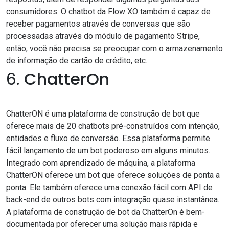
consumidores. O chatbot da Flow XO também é capaz de
receber pagamentos através de conversas que são
processadas através do módulo de pagamento Stripe,
então, você não precisa se preocupar com o armazenamento
de informação de cartão de crédito, etc.
6.
ChatterOn
ChatterON é uma plataforma de construção de bot que
oferece mais de 20 chatbots pré-construídos com intenção,
entidades e fluxo de conversão. Essa plataforma permite
fácil lançamento de um bot poderoso em alguns minutos.
Integrado com aprendizado de máquina, a plataforma
ChatterON oferece um bot que oferece soluções de ponta a
ponta. Ele também oferece uma conexão fácil com API de
back-end de outros bots com integração quase instantânea.
A plataforma de construção de bot da ChatterOn é bem-
documentada por oferecer uma solução mais rápida e