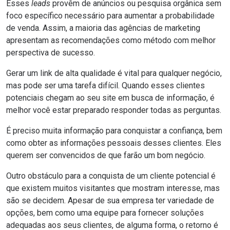
Esses
leads
provêm de anúncios ou pesquisa orgânica sem
foco específico necessário para aumentar a probabilidade
de venda. Assim, a maioria das agências de marketing
apresentam as recomendações como método com melhor
perspectiva de sucesso.
Gerar um link de alta qualidade é vital para qualquer negócio,
mas pode ser uma tarefa difícil. Quando esses clientes
potenciais chegam ao seu site em busca de informação, é
melhor você estar preparado responder todas as perguntas.
É preciso muita informação para conquistar a confiança, bem
como obter as informações pessoais desses clientes. Eles
querem ser convencidos de que farão um bom negócio.
Outro obstáculo para a conquista de um cliente potencial é
que existem muitos visitantes que mostram interesse, mas
são se decidem. Apesar de sua empresa ter variedade de
opções, bem como uma equipe para fornecer soluções
adequadas aos seus clientes, de alguma forma, o retorno é