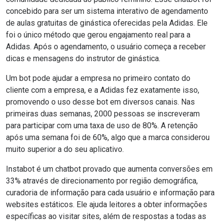
concebido para ser um sistema interativo de agendamento
de aulas gratuitas de ginástica oferecidas pela Adidas. Ele
foi o único método que gerou engajamento real para a
Adidas. Após o agendamento, o usuário começa a receber
dicas e mensagens do instrutor de ginástica.
Um bot pode ajudar a empresa no primeiro contato do
cliente com a empresa, e a Adidas fez exatamente isso,
promovendo o uso desse bot em diversos canais. Nas
primeiras duas semanas, 2000 pessoas se inscreveram
para participar com uma taxa de uso de 80%. A retenção
após uma semana foi de 60%, algo que a marca considerou
muito superior a do seu aplicativo.
Instabot é um chatbot provado que aumenta conversões em
33% através de direcionamento por região demográfica,
curadoria de informação para cada usuário e informação para
websites estáticos. Ele ajuda leitores a obter informações
específicas ao visitar sites, além de respostas a todas as