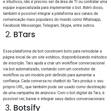
e intuitivos, não é preciso ser da área de TI ou contratar uma
equipe especializada para implementar o bot. Além disso,
também é possível integrar a plataforma aos canais de
comunicação mais populares do mundo como
Whatsapp
,
Facebook Messenger, Telegram, Skype, entre outros.
2.
BTars
Essa plataforma de bot constroem bots para remodelar a
página inicial de um site estático, disponibilizando métodos
de inscrição. Tars ajuda a criar um workflow conversacional
via bot automatizado, contando com um construtor de
workflow ou um modelo pré-definido para aumentar a
confiança. Cada conversa no chatbot do Tars produz o seu
próprio URL, que também pode ser usado como destinação
de uma campanha de anúncios. Com o bot digital da Tars, é
possível ver, baixar e integrar seus dados conversacionais.
3.
Botsify