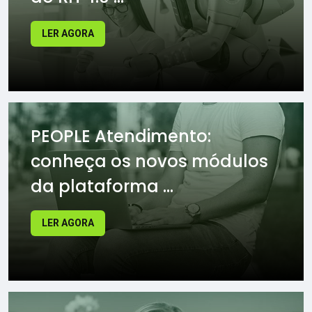
LER AGORA
PEOPLE Atendimento:
conheça os novos módulos
da plataforma ...
LER AGORA