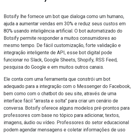
Botsify lhe fornece um bot que dialoga como um humano,
ajuda a aumentar vendas em 30% e reduz seus custos em
80% usando inteligência artificial. O bot automatizado do
Botsify permite responder a muitos consumidores ao
mesmo tempo. De fácil customização, forte validação e
integração inteligente de API, esse bot digital pode
funcionar no Slack, Google Sheets, Shopify, RSS Feed,
pesquisa do Google e em muitos outros canais.
Ele conta com uma ferramenta que constrói um bot
adequado para a integração com o Messenger do Facebook,
bem como com o chatbot do seu site, através de uma
interface fácil “arrasta e solta” para criar um cenário de
conversa. Botsify oferece alguns modelos pré-prontos para
professores com base no tópico para adicionar, textos,
imagens, áudio ou vídeo. Professores do setor educacional
podem agendar mensagens e coletar informações de uso