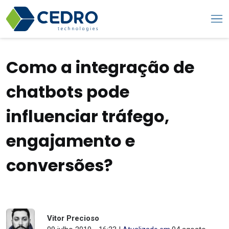
Como a integração de
chatbots pode
influenciar tráfego,
engajamento e
conversões?
Vitor Precioso