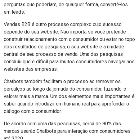
perguntas que poderiam, de qualquer forma, convertê-los
em leads.
Vendas B2B é outro processo complexo cujo sucesso
depende do seu website. Não importa se você pretende
construir relacionamento com o consumidor ou estar no topo
dos resultados de pesquisa, o seu website é a unidade
central de seu processo de venda. Uma das pesquisas
concluiu que é difícil para muitos consumidores navegar nos
websites das empresas.
Chatbots também facilitam o processo ao remover os
percalços ao longo da jornada do consumidor, fazendo-o
valorar mais a marca. Um dos elementos mais importantes é
saber quando introduzir um humano real para aprofundar o
diálogo com o consumidor.
De acordo com uma das pesquisas, cerca de 80% das
marcas usarão Chatbots para interação com consumidores
até 2020.