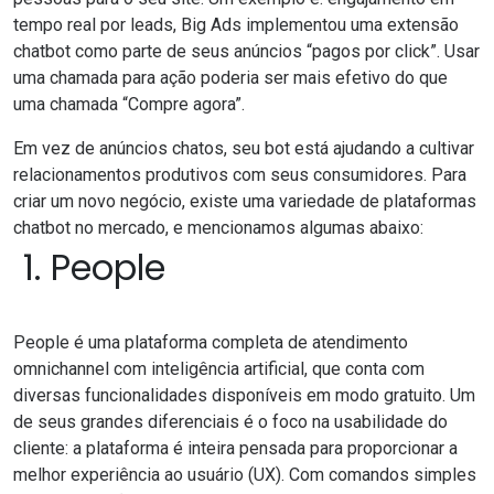
tempo real por leads, Big Ads implementou uma extensão
chatbot como parte de seus anúncios “pagos por click”. Usar
uma chamada para ação poderia ser mais efetivo do que
uma chamada “Compre agora”.
Em vez de anúncios chatos, seu bot está ajudando a cultivar
relacionamentos produtivos com seus consumidores. Para
criar um novo negócio, existe uma variedade de plataformas
chatbot no mercado, e mencionamos algumas abaixo:
1. People
People
é uma plataforma completa de atendimento
omnichannel com inteligência artificial, que conta com
diversas funcionalidades disponíveis em modo gratuito. Um
de seus grandes diferenciais é o foco na usabilidade do
cliente: a plataforma é inteira pensada para proporcionar a
melhor experiência ao usuário (UX). Com comandos simples