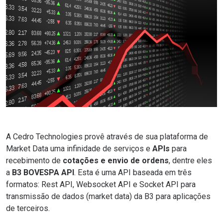
A Cedro Technologies provê através de sua plataforma de
Market Data uma infinidade de serviços e
APIs
para
recebimento de
cotações e envio de ordens
, dentre eles
a
B3 BOVESPA API
. Esta é uma API baseada em três
formatos: Rest API, Websocket API e Socket API para
transmissão de dados (market data) da B3 para aplicações
de terceiros.