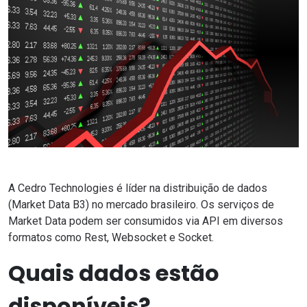
A Cedro Technologies é líder na distribuição de dados
(Market Data B3) no mercado brasileiro. Os serviços de
Market Data podem ser consumidos via API em diversos
formatos como Rest, Websocket e Socket.
Quais dados estão
disponíveis?