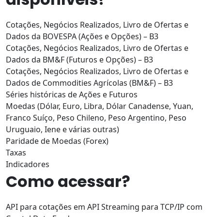
Cotações, Negócios Realizados, Livro de Ofertas e
Dados da BOVESPA (Ações e Opções) – B3
Cotações, Negócios Realizados, Livro de Ofertas e
Dados da BM&F (Futuros e Opções) – B3
Cotações, Negócios Realizados, Livro de Ofertas e
Dados de Commodities Agrícolas (BM&F) – B3
Séries históricas de Ações e Futuros
Moedas
(Dólar, Euro, Libra, Dólar Canadense, Yuan,
Franco Suíço, Peso Chileno, Peso Argentino, Peso
Uruguaio, Iene e várias outras)
Paridade de Moedas (Forex)
Taxas
Indicadores
Como acessar?
API para cotações em
API Streaming
para TCP/IP com