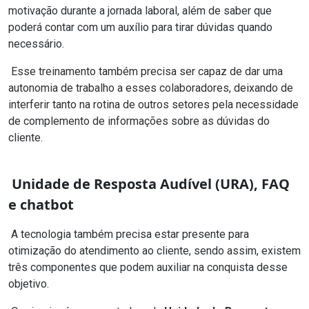
motivação durante a jornada laboral, além de saber que
poderá contar com um auxílio para tirar dúvidas quando
necessário.
Esse treinamento também precisa ser capaz de dar uma
autonomia de trabalho a esses colaboradores, deixando de
interferir tanto na rotina de outros setores pela necessidade
de complemento de informações sobre as dúvidas do
cliente.
Unidade de Resposta Audível (URA), FAQ
e chatbot
A tecnologia também precisa estar presente para
otimização do atendimento ao cliente, sendo assim, existem
três componentes que podem auxiliar na conquista desse
objetivo.