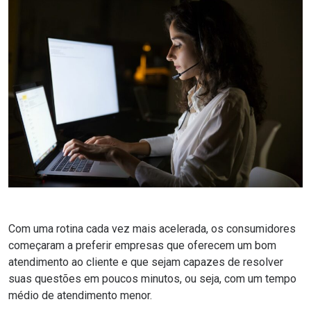
Com uma rotina cada vez mais acelerada, os consumidores
começaram a preferir empresas que oferecem um
bom
atendimento ao cliente
e que sejam capazes de resolver
suas questões em poucos minutos, ou seja, com um tempo
médio de atendimento menor.