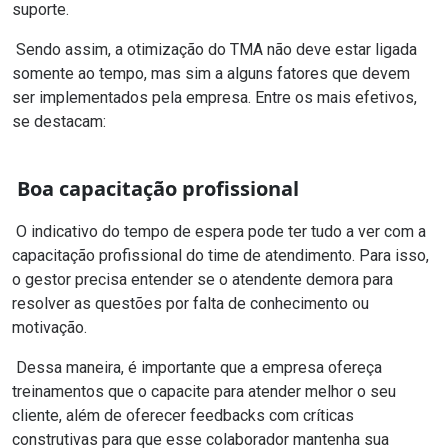
suporte.
Sendo assim, a otimização do TMA não deve estar ligada
somente ao tempo, mas sim a alguns fatores que devem
ser implementados pela empresa. Entre os mais efetivos,
se destacam:
Boa capacitação profissional
O indicativo do tempo de espera pode ter tudo a ver com a
capacitação profissional do time de atendimento. Para isso,
o gestor precisa entender se o atendente demora para
resolver as questões por falta de conhecimento ou
motivação.
Dessa maneira, é importante que a empresa ofereça
treinamentos que o capacite para atender melhor o seu
cliente, além de oferecer feedbacks com críticas
construtivas para que esse colaborador mantenha sua