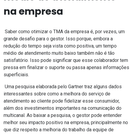
na empresa
Saber
como otimizar o TMA
da empresa é, por vezes, um
grande desafio para o gestor. Isso porque, embora a
redução do tempo seja vista como positiva, um tempo
médio de atendimento muito baixo também não é tão
satisfatório. Isso pode significar que esse colaborador tem
pressa em finalizar o suporte ou passa apenas informações
superficiais.
Uma pesquisa elaborada pelo
Gartner
traz alguns dados
interessantes sobre como a melhora do serviço de
atendimento ao cliente pode fidelizar esse consumidor,
além dos investimentos importantes na comunicação do
multicanal. Ao baixar a pesquisa, o gestor pode entender
melhor seu impacto positivo na empresa, principalmente no
que diz respeito a melhoria do trabalho da equipe de