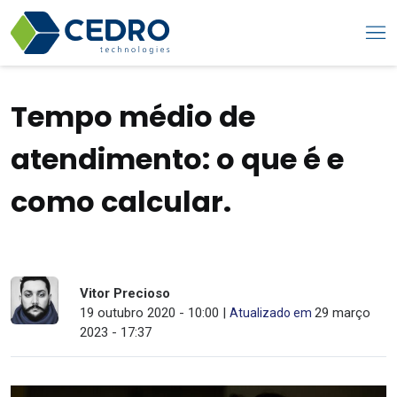
Tempo médio de
atendimento: o que é e
como calcular.
Vitor Precioso
19 outubro 2020 - 10:00 |
29 março
Atualizado em
2023 - 17:37