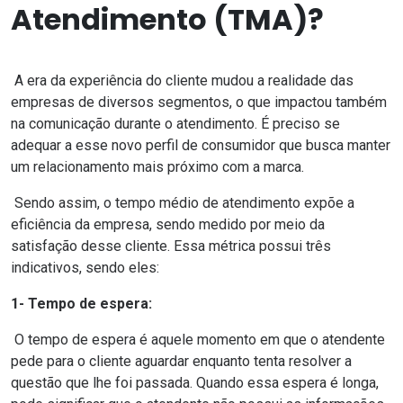
Atendimento (TMA)?
A era da experiência do cliente mudou a realidade das
empresas de diversos segmentos, o que impactou também
na comunicação durante o atendimento. É preciso se
adequar a esse novo perfil de consumidor que busca manter
um relacionamento mais próximo com a marca.
Sendo assim, o
tempo médio de atendimento
expõe a
eficiência da empresa, sendo medido por meio da
satisfação desse cliente. Essa métrica possui três
indicativos, sendo eles:
1- Tempo de espera:
O tempo de espera é aquele momento em que o atendente
pede para o cliente aguardar enquanto tenta resolver a
questão que lhe foi passada. Quando essa espera é longa,