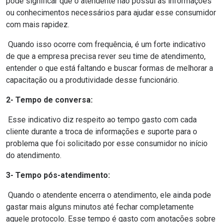
pode significar que o atendente não possui as informações
ou conhecimentos necessários para ajudar esse consumidor
com mais rapidez.
Quando isso ocorre com frequência, é um forte indicativo
de que a empresa precisa rever seu time de atendimento,
entender o que está faltando e buscar formas de melhorar a
capacitação ou a produtividade desse funcionário.
2- Tempo de conversa:
Esse indicativo diz respeito ao tempo gasto com cada
cliente durante a troca de informações e suporte para o
problema que foi solicitado por esse consumidor no início
do atendimento.
3- Tempo pós-atendimento:
Quando o atendente encerra o atendimento, ele ainda pode
gastar mais alguns minutos até fechar completamente
aquele protocolo. Esse tempo é gasto com anotações sobre