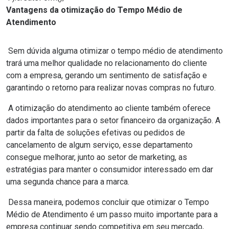
Vantagens da otimização do Tempo Médio de
Atendimento
Sem dúvida alguma otimizar o tempo médio de atendimento
trará uma melhor qualidade no relacionamento do cliente
com a empresa, gerando um sentimento de satisfação e
garantindo o retorno para realizar novas compras no futuro.
A otimização do atendimento ao cliente também oferece
dados importantes para o setor financeiro da organização. A
partir da falta de soluções efetivas ou pedidos de
cancelamento de algum serviço, esse departamento
consegue melhorar, junto ao setor de marketing, as
estratégias para manter o consumidor interessado em dar
uma segunda chance para a marca.
Dessa maneira, podemos concluir que otimizar o Tempo
Médio de Atendimento é um passo muito importante para a
empresa continuar sendo competitiva em seu mercado,