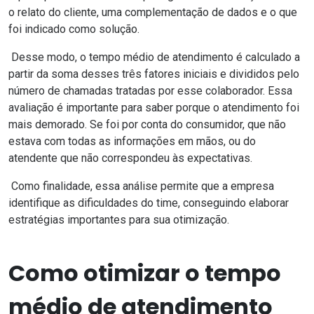
o relato do cliente, uma complementação de dados e o que
foi indicado como solução.
Desse modo, o tempo médio de atendimento é calculado a
partir da soma desses três fatores iniciais e divididos pelo
número de chamadas tratadas por esse colaborador. Essa
avaliação é importante para saber porque o atendimento foi
mais demorado. Se foi por conta do consumidor, que não
estava com todas as informações em mãos, ou do
atendente que não correspondeu às expectativas.
Como finalidade, essa análise permite que a empresa
identifique as dificuldades do time, conseguindo elaborar
estratégias importantes para sua otimização.
Como otimizar o tempo
médio de atendimento