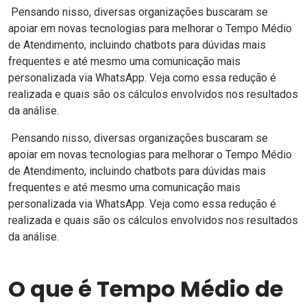
Pensando nisso, diversas organizações buscaram se
apoiar em novas tecnologias para melhorar o Tempo Médio
de Atendimento, incluindo chatbots para dúvidas mais
frequentes e até mesmo uma comunicação mais
personalizada via WhatsApp. Veja como essa redução é
realizada e quais são os cálculos envolvidos nos resultados
da análise.
Pensando nisso, diversas organizações buscaram se
apoiar em novas tecnologias para melhorar o Tempo Médio
de Atendimento, incluindo chatbots para dúvidas mais
frequentes e até mesmo uma comunicação mais
personalizada via WhatsApp. Veja como essa redução é
realizada e quais são os cálculos envolvidos nos resultados
da análise.
O que é Tempo Médio de