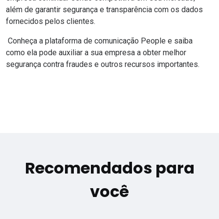
além de garantir segurança e transparência com os dados
fornecidos pelos clientes.
Conheça a plataforma de comunicação
People
e saiba
como ela pode auxiliar a sua empresa a obter melhor
segurança contra fraudes e outros recursos importantes.
Recomendados para
você