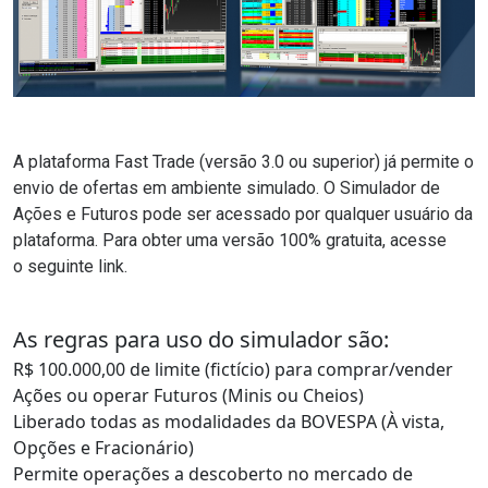
A plataforma Fast Trade (versão 3.0 ou superior) já permite o
envio de ofertas em ambiente simulado. O Simulador de
Ações e Futuros pode ser acessado por qualquer usuário da
plataforma. Para obter uma versão 100% gratuita, acesse
o
seguinte link
.
As regras para uso do simulador são:
R$ 100.000,00 de limite (fictício) para comprar/vender
Ações ou operar Futuros (Minis ou Cheios)
Liberado todas as modalidades da BOVESPA (À vista,
Opções e Fracionário)
Permite operações a descoberto no mercado de