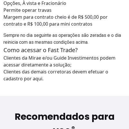
Opções, À vista e Fracionário
Permite operar travas
Margem para contrato cheio é de R$ 500,00 por
contrato e R$ 100,00 para mini contratos
Sempre no dia seguinte as operações são zeradas e o dia
reinicia com as mesmas condições acima.
Como acessar o Fast Trade?
Clientes da Mirae e/ou Guide Investimentos podem
acessar diretamente a solução;
Clientes das demais corretoras devem efetuar
o
cadastro por aqui
.
Recomendados para