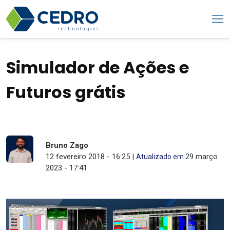
Simulador de Ações e
Futuros grátis
Bruno Zago
12 fevereiro 2018 - 16:25 |
29 março
Atualizado em
2023 - 17:41