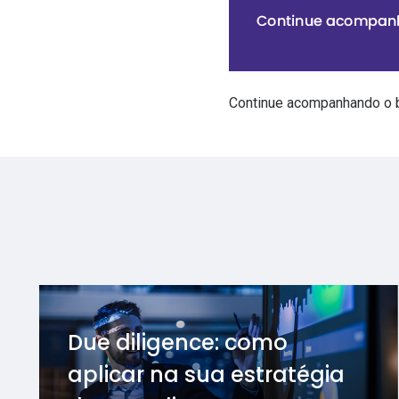
Continue acompanhando o
Due diligence: como
aplicar na sua estratégia