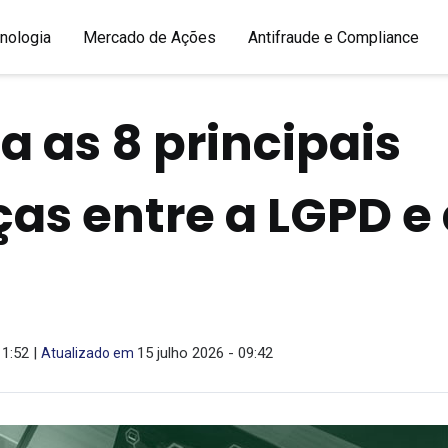
nologia
Mercado de Ações
Antifraude e Compliance
 as 8 principais
ças entre a LGPD e
11:52 |
15 julho 2026 - 09:42
Atualizado em