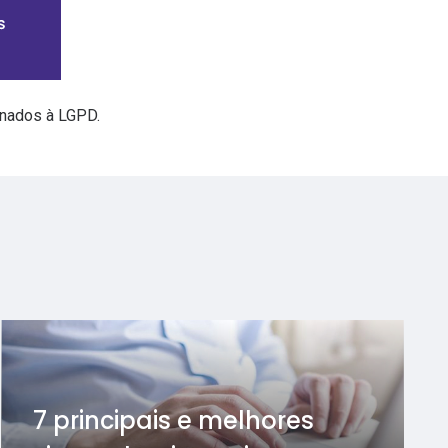
onados à LGPD.
7 principais e melhores