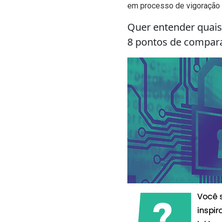
em processo de vigoração
Quer entender quais 
8 pontos de compar