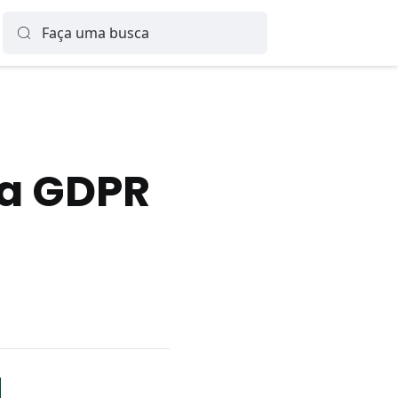
 a GDPR