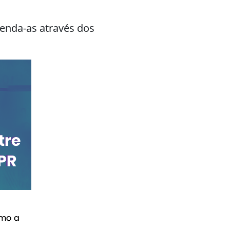
tenda-as através dos