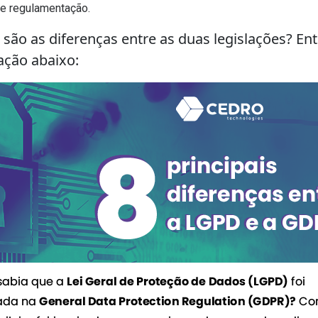
 e regulamentação.
são as diferenças entre as duas legislações? En
ação abaixo: