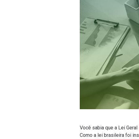
Você sabia que a
Lei Gera
Como a lei brasileira foi 