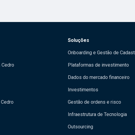
Soluções
Onboarding e Gestão de Cadast
a Cedro
Plataformas de investimento
Dados do mercado financeiro
Investimentos
 Cedro
Gestão de ordens e risco
Infraestrutura de Tecnologia
Outsourcing