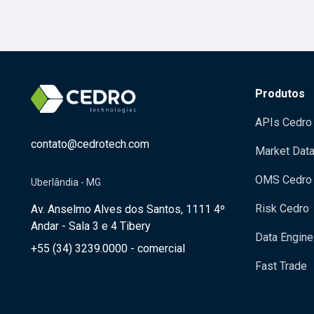
Produtos
APIs Cedro
contato@cedrotech.com
Market Dat
OMS Cedro
Uberlândia - MG
Risk Cedro
Av. Anselmo Alves dos Santos, 1111 4º
Andar - Sala 3 e 4 Tibery
Data Engine
+55 (34) 3239.0000 - comercial
Fast Trade