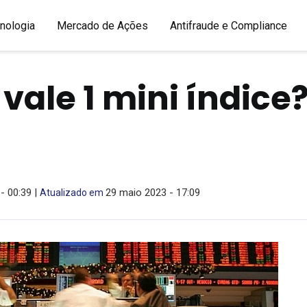
nologia
Mercado de Ações
Antifraude e Compliance
vale 1 mini índice
 - 00:39 |
29 maio 2023 - 17:09
Atualizado em