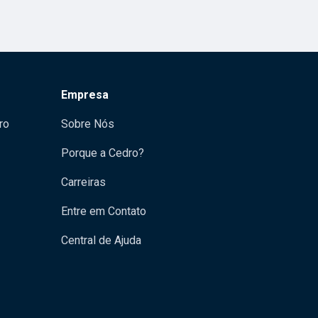
Empresa
ro
Sobre Nós
Porque a Cedro?
Carreiras
Entre em Contato
Central de Ajuda