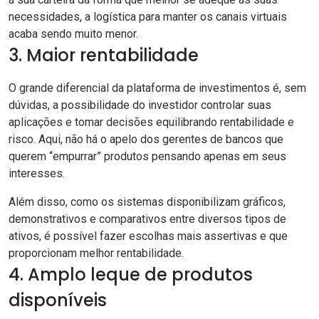
necessidades, a logística para manter os canais virtuais
acaba sendo muito menor.
3. Maior rentabilidade
O grande diferencial da plataforma de investimentos é, sem
dúvidas, a possibilidade do investidor controlar suas
aplicações e tomar decisões equilibrando rentabilidade e
risco. Aqui, não há o apelo dos gerentes de bancos que
querem “empurrar” produtos pensando apenas em seus
interesses.
Além disso, como os sistemas disponibilizam gráficos,
demonstrativos e comparativos entre diversos tipos de
ativos, é possível fazer escolhas mais assertivas e que
proporcionam melhor rentabilidade.
4. Amplo leque de produtos
disponíveis