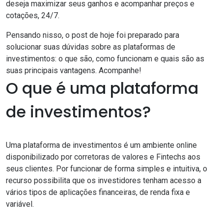
deseja maximizar seus ganhos e acompanhar preços e
cotações, 24/7.
Pensando nisso, o post de hoje foi preparado para
solucionar suas dúvidas sobre as plataformas de
investimentos: o que são, como funcionam e quais são as
suas principais vantagens. Acompanhe!
O que é uma plataforma
de investimentos?
Uma plataforma de investimentos é um ambiente online
disponibilizado por corretoras de valores e
Fintechs
aos
seus clientes. Por funcionar de forma simples e intuitiva, o
recurso possibilita que os investidores tenham acesso a
vários tipos de aplicações financeiras, de renda fixa e
variável.