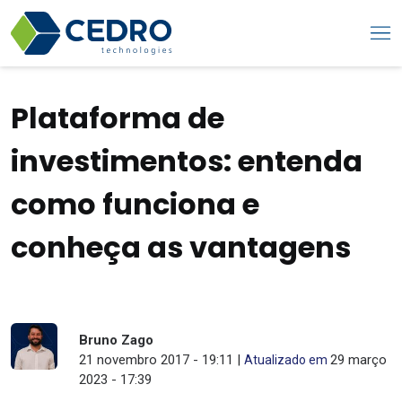
Plataforma de
investimentos: entenda
como funciona e
conheça as vantagens
Bruno Zago
21 novembro 2017 - 19:11 |
29 março
Atualizado em
2023 - 17:39