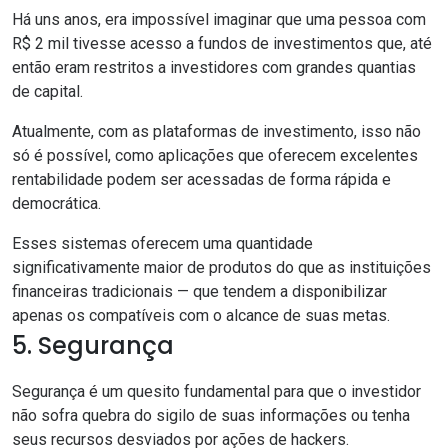
Há uns anos, era impossível imaginar que uma pessoa com
R$ 2 mil tivesse acesso a fundos de investimentos que, até
então eram restritos a investidores com grandes quantias
de capital.
Atualmente, com as plataformas de investimento, isso não
só é possível, como aplicações que oferecem excelentes
rentabilidade podem ser acessadas de forma rápida e
democrática.
Esses sistemas oferecem uma quantidade
significativamente maior de produtos do que as instituições
financeiras tradicionais — que tendem a disponibilizar
apenas os compatíveis com o alcance de suas metas.
5. Segurança
Segurança é um quesito fundamental para que o investidor
não sofra quebra do sigilo de suas informações ou tenha
seus recursos desviados por ações de hackers.