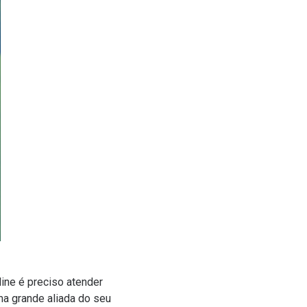
ine é preciso atender
ma grande aliada do seu