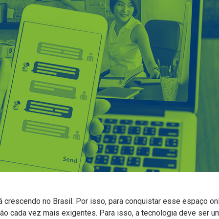
crescendo no Brasil. Por isso, para conquistar esse espaço onl
ão cada vez mais exigentes. Para isso, a tecnologia deve ser u