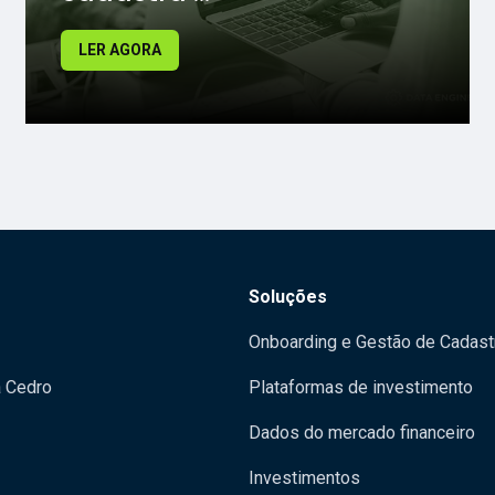
LER AGORA
Soluções
Onboarding e Gestão de Cadast
a Cedro
Plataformas de investimento
Dados do mercado financeiro
Investimentos