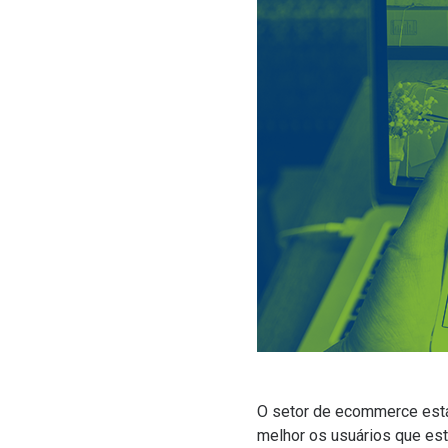
O setor de ecommerce está 
melhor os usuários que est