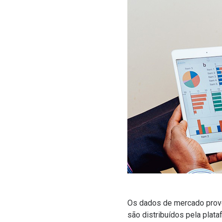
Os dados de mercado prov
são distribuídos pela plat