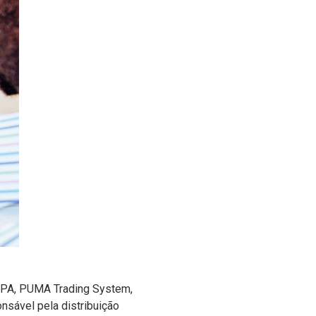
SPA, PUMA Trading System,
nsável pela distribuição