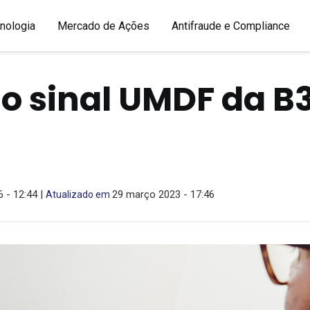
nologia
Mercado de Ações
Antifraude e Compliance
 o sinal UMDF da B
 - 12:44 |
29 março 2023 - 17:46
Atualizado em