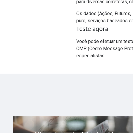
para diversas corretoras, 
Os dados (Ações, Futuros,
puro, serviços baseados e
Teste agora
Você pode efetuar um test
CMP (Cedro Message Prot
especialistas.