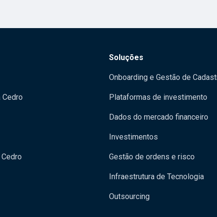
Soluções
Onboarding e Gestão de Cadast
a Cedro
Plataformas de investimento
Dados do mercado financeiro
Investimentos
 Cedro
Gestão de ordens e risco
Infraestrutura de Tecnologia
Outsourcing