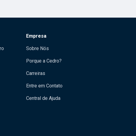
Empresa
ro
Sobre Nós
Porque a Cedro?
Carreiras
Entre em Contato
Central de Ajuda