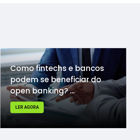
Como fintechs e bancos
podem se beneficiar do
open banking? ...
LER AGORA