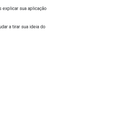
 explicar sua aplicação
ar a tirar sua ideia do