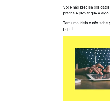
Você não precisa obrigator
prática e provar que é algo
Tem uma ideia e não sabe p
papel.