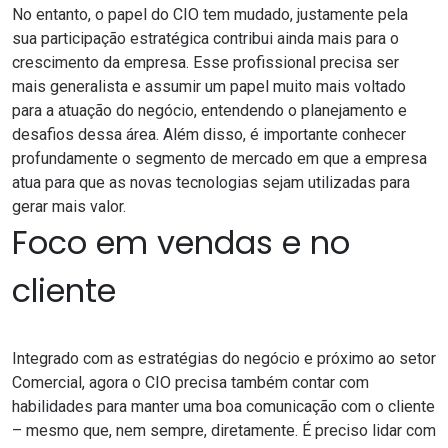
No entanto, o papel do CIO tem mudado, justamente pela
sua participação estratégica contribui ainda mais para o
crescimento da empresa. Esse profissional precisa ser
mais generalista e assumir um papel muito mais voltado
para a atuação do negócio, entendendo o planejamento e
desafios dessa área. Além disso, é importante conhecer
profundamente o segmento de mercado em que a empresa
atua para que as novas tecnologias sejam utilizadas para
gerar mais valor.
Foco em vendas e no
cliente
Integrado com as estratégias do negócio e próximo ao setor
Comercial, agora o CIO precisa também contar com
habilidades para manter uma boa comunicação com o cliente
– mesmo que, nem sempre, diretamente. É preciso lidar com