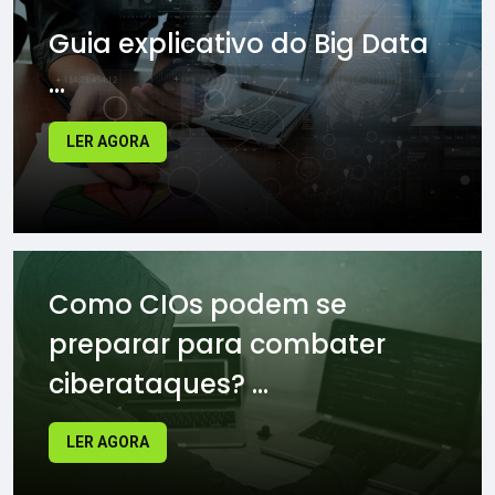
Guia explicativo do Big Data
...
LER AGORA
Como CIOs podem se
preparar para combater
ciberataques? ...
LER AGORA