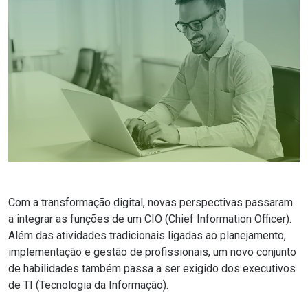
Com a transformação digital, novas perspectivas passaram
a integrar as funções de um CIO (Chief Information Officer).
Além das atividades tradicionais ligadas ao planejamento,
implementação e gestão de profissionais, um novo conjunto
de habilidades também passa a ser exigido dos executivos
de TI (Tecnologia da Informação).