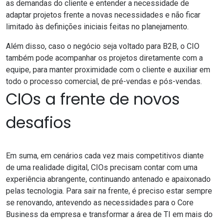
as demandas do cliente e entender a necessidade de
adaptar projetos frente a novas necessidades e não ficar
limitado às definições iniciais feitas no planejamento.
Além disso, caso o negócio seja voltado para B2B, o CIO
também pode acompanhar os projetos diretamente com a
equipe, para manter proximidade com o cliente e auxiliar em
todo o processo comercial, de pré-vendas e pós-vendas.
CIOs a frente de novos
desafios
Em suma, em cenários cada vez mais competitivos diante
de uma realidade digital, CIOs precisam contar com uma
experiência abrangente, continuando antenado e apaixonado
pelas tecnologia. Para sair na frente, é preciso estar sempre
se renovando, antevendo as necessidades para o Core
Business da empresa e transformar a área de TI em mais do