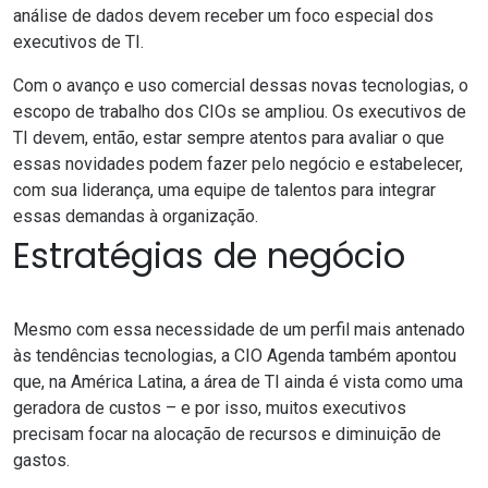
análise de dados devem receber um foco especial dos
executivos de TI.
Com o avanço e uso comercial dessas novas tecnologias, o
escopo de trabalho dos CIOs se ampliou. Os executivos de
TI devem, então, estar sempre atentos para avaliar o que
essas novidades podem fazer pelo negócio e estabelecer,
com sua liderança, uma equipe de talentos para integrar
essas demandas à organização.
Estratégias de negócio
Mesmo com essa necessidade de um perfil mais antenado
às tendências tecnologias, a CIO Agenda também apontou
que, na América Latina, a área de TI ainda é vista como uma
geradora de custos – e por isso, muitos executivos
precisam focar na alocação de recursos e diminuição de
gastos.