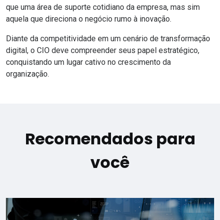
que uma área de suporte cotidiano da empresa, mas sim
aquela que direciona o negócio rumo à inovação.
Diante da competitividade em um cenário de transformação
digital, o CIO deve compreender seus papel estratégico,
conquistando um lugar cativo no crescimento da
organização.
Recomendados para
você