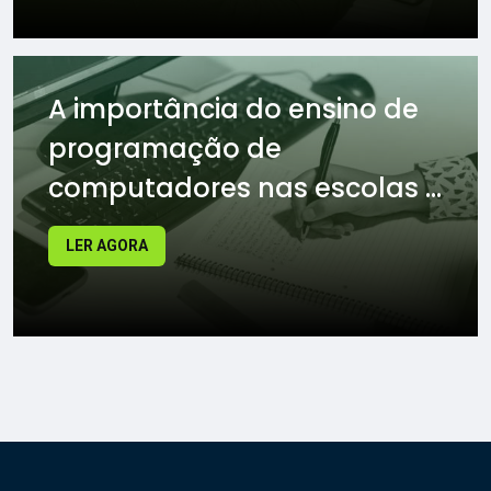
A importância do ensino de
programação de
computadores nas escolas ...
LER AGORA