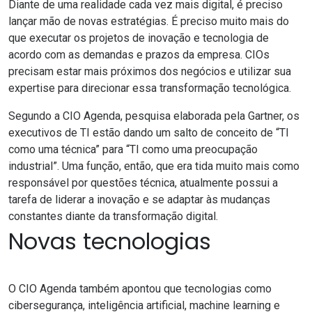
Diante de uma realidade cada vez mais digital, é preciso
lançar mão de novas estratégias. É preciso muito mais do
que executar os projetos de inovação e tecnologia de
acordo com as demandas e prazos da empresa. CIOs
precisam estar mais próximos dos negócios e utilizar sua
expertise para direcionar essa transformação tecnológica.
Segundo a
CIO Agenda, pesquisa elaborada pela Gartner
, os
executivos de TI estão dando um salto de conceito de “TI
como uma técnica” para “TI como uma preocupação
industrial”. Uma função, então, que era tida muito mais como
responsável por questões técnica, atualmente possui a
tarefa de liderar a inovação e se adaptar às mudanças
constantes diante da transformação digital.
Novas tecnologias
O CIO Agenda também apontou que tecnologias como
cibersegurança, inteligência artificial, machine learning e