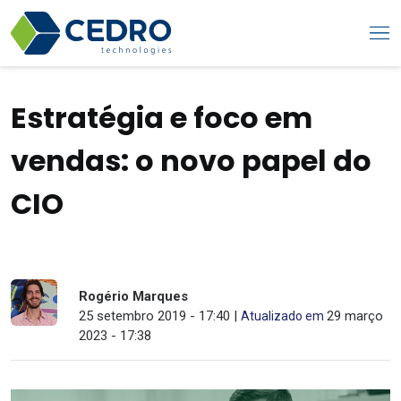
Estratégia e foco em
vendas: o novo papel do
CIO
Rogério Marques
25 setembro 2019 - 17:40 |
29 março
Atualizado em
2023 - 17:38