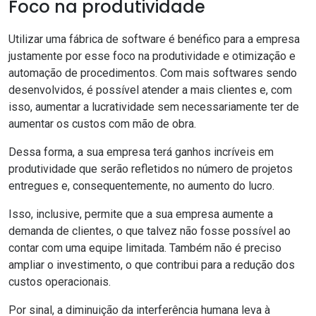
Foco na produtividade
Utilizar uma fábrica de software é benéfico para a empresa
justamente por esse foco na produtividade e otimização e
automação de procedimentos. Com mais softwares sendo
desenvolvidos, é possível atender a mais clientes e, com
isso, aumentar a lucratividade sem necessariamente ter de
aumentar os custos com mão de obra.
Dessa forma, a sua empresa terá ganhos incríveis em
produtividade que serão refletidos no número de projetos
entregues e, consequentemente, no aumento do lucro.
Isso, inclusive, permite que a sua empresa aumente a
demanda de clientes, o que talvez não fosse possível ao
contar com uma equipe limitada. Também não é preciso
ampliar o investimento, o que contribui para a redução dos
custos operacionais.
Por sinal, a diminuição da interferência humana leva à