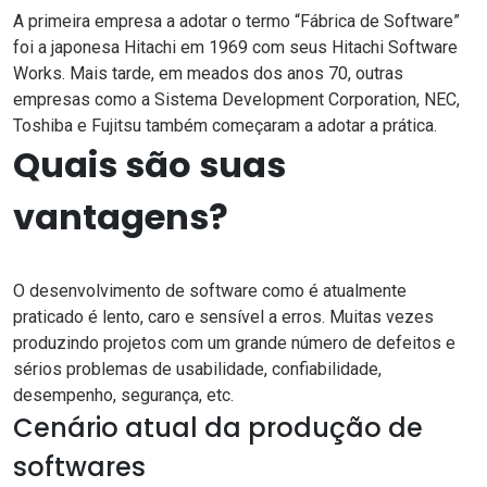
A primeira empresa a adotar o termo “Fábrica de Software”
foi a japonesa Hitachi em 1969 com seus Hitachi Software
Works. Mais tarde, em meados dos anos 70, outras
empresas como a Sistema Development Corporation, NEC,
Toshiba e Fujitsu também começaram a adotar a prática.
Quais são suas
vantagens?
O desenvolvimento de software como é atualmente
praticado é lento, caro e sensível a erros. Muitas vezes
produzindo projetos com um grande número de defeitos e
sérios problemas de usabilidade, confiabilidade,
desempenho, segurança, etc.
Cenário atual da produção de
softwares