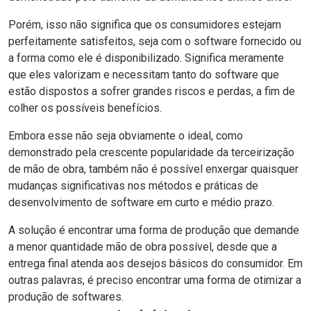
Porém, isso não significa que os consumidores estejam
perfeitamente satisfeitos, seja com o software fornecido ou
a forma como ele é disponibilizado. Significa meramente
que eles valorizam e necessitam tanto do software que
estão dispostos a sofrer grandes riscos e perdas, a fim de
colher os possíveis benefícios.
Embora esse não seja obviamente o ideal, como
demonstrado pela crescente popularidade da terceirização
de mão de obra, também não é possível enxergar quaisquer
mudanças significativas nos métodos e práticas de
desenvolvimento de software em curto e médio prazo.
A solução é encontrar uma forma de produção que demande
a menor quantidade mão de obra possível, desde que a
entrega final atenda aos desejos básicos do consumidor. Em
outras palavras, é preciso encontrar uma forma de otimizar a
produção de softwares.