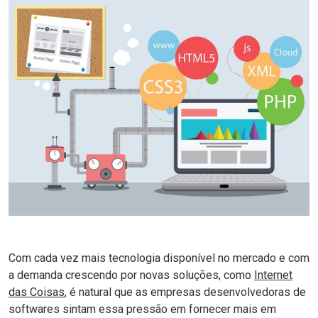
Com cada vez mais tecnologia disponível no mercado e com
a demanda crescendo por novas soluções, como
Internet
das Coisas
, é natural que as empresas desenvolvedoras de
softwares sintam essa pressão em fornecer mais em