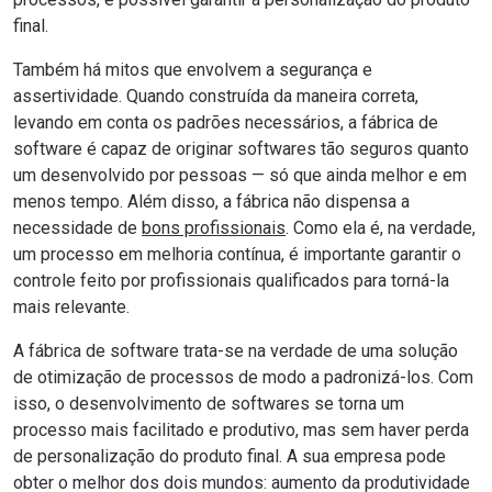
final.
Também há mitos que envolvem a segurança e
assertividade. Quando construída da maneira correta,
levando em conta os padrões necessários, a fábrica de
software é capaz de originar softwares tão seguros quanto
um desenvolvido por pessoas — só que ainda melhor e em
menos tempo. Além disso, a fábrica não dispensa a
necessidade de
bons profissionais
. Como ela é, na verdade,
um processo em melhoria contínua, é importante garantir o
controle feito por profissionais qualificados para torná-la
mais relevante.
A fábrica de software trata-se na verdade de uma solução
de otimização de processos de modo a padronizá-los. Com
isso, o desenvolvimento de softwares se torna um
processo mais facilitado e produtivo, mas sem haver perda
de personalização do produto final. A sua empresa pode
obter o melhor dos dois mundos: aumento da produtividade