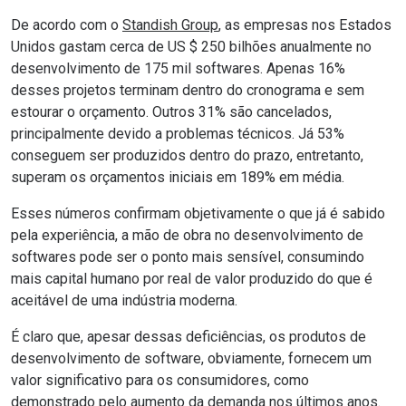
De acordo com o
Standish Group
, as empresas nos Estados
Unidos gastam cerca de US $ 250 bilhões anualmente no
desenvolvimento de 175 mil softwares. Apenas 16%
desses projetos terminam dentro do cronograma e sem
estourar o orçamento. Outros 31% são cancelados,
principalmente devido a problemas técnicos. Já 53%
conseguem ser produzidos dentro do prazo, entretanto,
superam os orçamentos iniciais em 189% em média.
Esses números confirmam objetivamente o que já é sabido
pela experiência, a mão de obra no desenvolvimento de
softwares pode ser o ponto mais sensível, consumindo
mais capital humano por real de valor produzido do que é
aceitável de uma indústria moderna.
É claro que, apesar dessas deficiências, os produtos de
desenvolvimento de software, obviamente, fornecem um
valor significativo para os consumidores, como
demonstrado pelo aumento da demanda nos últimos anos.