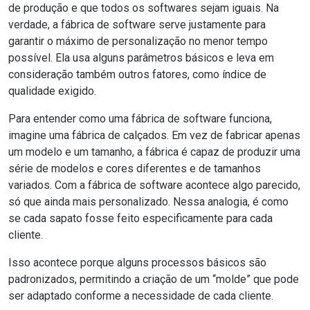
de produção e que todos os softwares sejam iguais. Na
verdade, a fábrica de software serve justamente para
garantir o máximo de personalização no menor tempo
possível. Ela usa alguns parâmetros básicos e leva em
consideração também outros fatores, como índice de
qualidade exigido.
Para entender como uma fábrica de software funciona,
imagine uma fábrica de calçados. Em vez de fabricar apenas
um modelo e um tamanho, a fábrica é capaz de produzir uma
série de modelos e cores diferentes e de tamanhos
variados. Com a fábrica de software acontece algo parecido,
só que ainda mais personalizado. Nessa analogia, é como
se cada sapato fosse feito especificamente para cada
cliente.
Isso acontece porque alguns processos básicos são
padronizados, permitindo a criação de um “molde” que pode
ser adaptado conforme a necessidade de cada cliente.