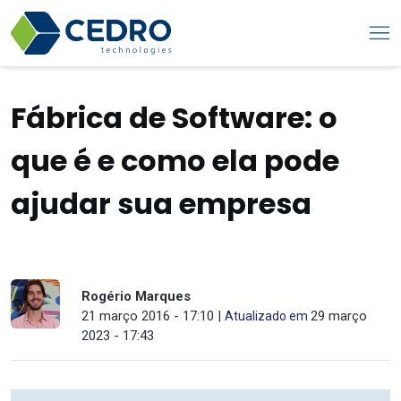
Fábrica de Software: o
que é e como ela pode
ajudar sua empresa
Rogério Marques
21 março 2016 - 17:10 |
29 março
Atualizado em
2023 - 17:43