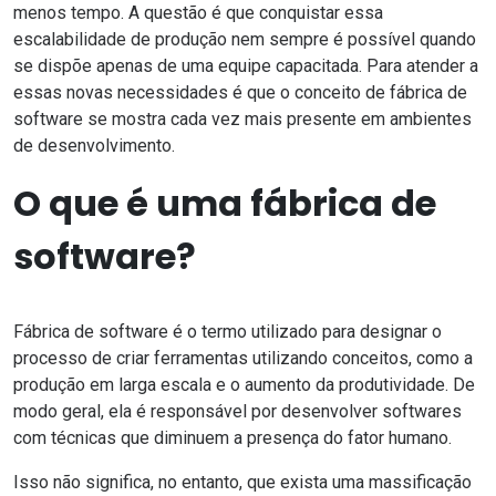
menos tempo. A questão é que conquistar essa
escalabilidade de produção nem sempre é possível quando
se dispõe apenas de uma equipe capacitada. Para atender a
essas novas necessidades é que o conceito de fábrica de
software se mostra cada vez mais presente em ambientes
de desenvolvimento.
O que é uma fábrica de
software?
Fábrica de software é o termo utilizado para designar o
processo de criar ferramentas utilizando conceitos, como a
produção em larga escala e o aumento da produtividade. De
modo geral, ela é responsável por desenvolver softwares
com técnicas que diminuem a presença do fator humano.
Isso não significa, no entanto, que exista uma massificação