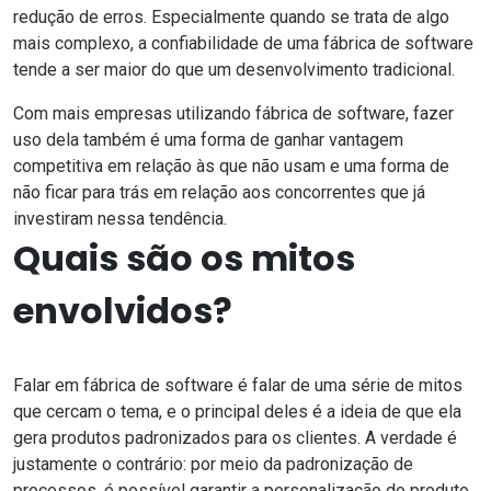
redução de erros. Especialmente quando se trata de algo
mais complexo, a confiabilidade de uma fábrica de software
tende a ser maior do que um desenvolvimento tradicional.
Com mais empresas utilizando fábrica de software, fazer
uso dela também é uma forma de ganhar vantagem
competitiva em relação às que não usam e uma forma de
não ficar para trás em relação aos concorrentes que já
investiram nessa tendência.
Quais são os mitos
envolvidos?
Falar em fábrica de software é falar de uma série de mitos
que cercam o tema, e o principal deles é a ideia de que ela
gera produtos padronizados para os clientes. A verdade é
justamente o contrário: por meio da padronização de
processos, é possível garantir a personalização do produto