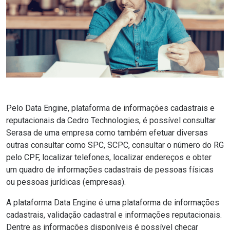
Pelo
Data Engine
, plataforma de informações cadastrais e
reputacionais da Cedro Technologies, é possível consultar
Serasa de uma empresa como também efetuar diversas
outras consultar como SPC, SCPC, consultar o número do RG
pelo CPF, localizar telefones, localizar endereços e obter
um quadro de informações cadastrais de pessoas físicas
ou pessoas jurídicas (empresas).
A plataforma Data Engine é uma plataforma de informações
cadastrais, validação cadastral e informações reputacionais.
Dentre as informações disponíveis é possível checar