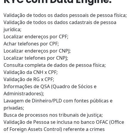
Validação de todos os dados pessoais de pessoa física;
Validação de todos os dados cadastrais de pessoa
jurídica;
Localizar endereços por CPF;
Achar telefones por CPF;
Localizar endereços por CNPJ;
Localizar telefones por CNPJ;
Consulta completa de dados de pessoa física;
Validação da CNH x CPF;
Validação de RG x CPF;
Informações de QSA (Quadro de Sócios e
Administradores);
Lavagem de Dinheiro/PLD com fontes públicas e
privadas;
Busca de processos nos tribunais de justiça;
Validação de Pessoa se inclusa no banco
OFAC
(Office
of Foreign Assets Control) referente a crimes