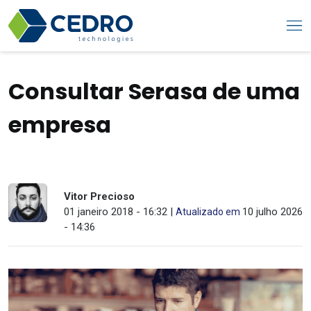
Consultar Serasa de uma
empresa
Vitor Precioso
01 janeiro 2018 - 16:32 |
10 julho 2026
Atualizado em
- 14:36