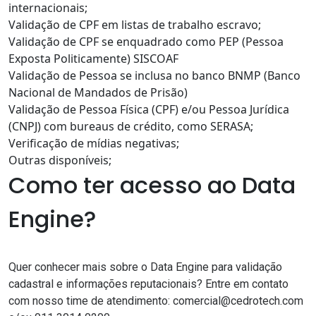
internacionais;
Validação de CPF em listas de trabalho escravo;
Validação de CPF se enquadrado como PEP (Pessoa
Exposta Politicamente) SISCOAF
Validação de Pessoa se inclusa no banco BNMP (Banco
Nacional de Mandados de Prisão)
Validação de Pessoa Física (CPF) e/ou Pessoa Jurídica
(CNPJ) com bureaus de crédito, como SERASA;
Verificação de mídias negativas;
Outras disponíveis;
Como ter acesso ao Data
Engine?
Quer conhecer mais sobre o Data Engine para validação
cadastral e informações reputacionais? Entre em contato
com nosso time de atendimento: comercial@cedrotech.com