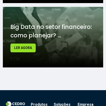
Big Data no setor financeiro:
como planejar? ...
LER AGORA
Produtos
Soluções
Empresa