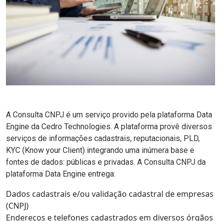
A
Consulta CNPJ
é um serviço provido pela plataforma
Data
Engine
da Cedro Technologies. A plataforma provê diversos
serviços de informações cadastrais, reputacionais, PLD,
KYC (Know your Client) integrando uma inúmera base e
fontes de dados: públicas e privadas. A Consulta CNPJ da
plataforma Data Engine entrega:
Dados cadastrais e/ou validação cadastral de empresas
(CNPJ)
Endereços e telefones cadastrados em diversos órgãos