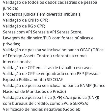
Validação de todos os dados cadastrais de pessoa
jurídica;
Processos Judiciais em diversos Tribunais;
Validação da CNH x CPF;
Validação de RG x CPF;
Serasa com API Serasa e API Serasa Score.
Lavagem de dinheiro/PLD com fontes públicas e
privadas;
Validação de pessoa se inclusa no banco OFAC (Office
of Foreign Assets Control) referente a crimes
internacionais;
Validação de CPF em listas de trabalho escravo;
Validação de CPF se enquadrado como PEP (Pessoa
Exposta Politicamente) SISCOAF
Validação de pessoa se inclusa no banco BNMP (Banco
Nacional de Mandados de Prisão)
Validação de pessoa física (CPF) e/ou jurídica (CNPJ)
com bureaus de crédito, como SPC e SERASA;
Verificação de mídias negativas (Google);