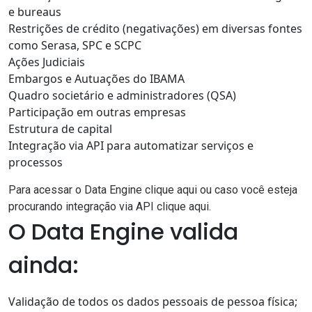
e bureaus
Restrições de crédito (negativações) em diversas fontes
como Serasa, SPC e SCPC
Ações Judiciais
Embargos e Autuações do IBAMA
Quadro societário e administradores (QSA)
Participação em outras empresas
Estrutura de capital
Integração via API para automatizar serviços e
processos
Para acessar o
Data Engine
clique aqui ou caso você esteja
procurando integração via
API clique aqui
.
O Data Engine valida
ainda:
Validação de todos os dados pessoais de pessoa física;