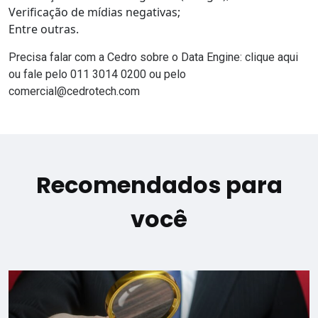
Verificação de mídias negativas;
Entre outras.
Precisa falar com a Cedro sobre o Data Engine:
clique aqui
ou fale pelo 011 3014 0200 ou pelo
comercial@cedrotech.com
Recomendados para
você