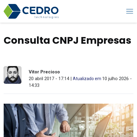
Consulta CNPJ Empresas
Vitor Precioso
20 abril 2017 - 17:14 |
10 julho 2026 -
Atualizado em
14:33