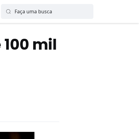
 100 mil