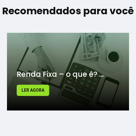
Recomendados para você
Renda Fixa – o que é? ...
LER AGORA