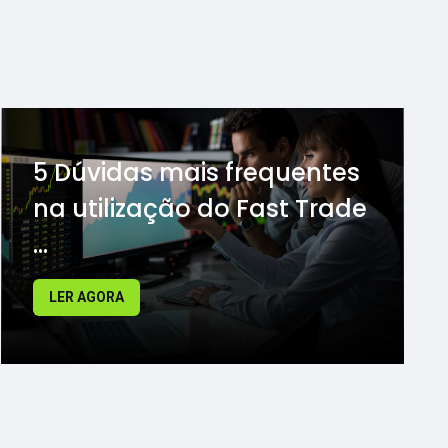
5 Dúvidas mais frequentes
na utilização do Fast Trade
...
LER AGORA