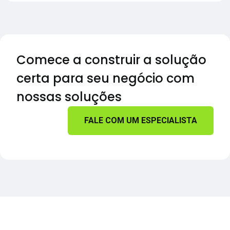
Comece a construir a solução
certa para seu negócio com
nossas soluções
FALE COM UM ESPECIALISTA