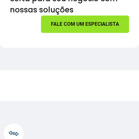
nossas soluções
FALE COM UM ESPECIALISTA