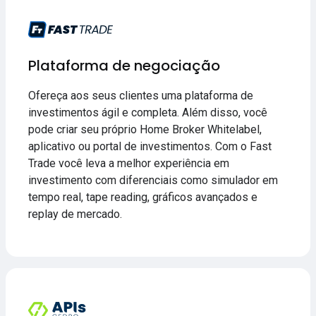
Plataforma de negociação
Ofereça aos seus clientes uma plataforma de
investimentos ágil e completa. Além disso, você
pode criar seu próprio Home Broker Whitelabel,
aplicativo ou portal de investimentos. Com o Fast
Trade você leva a melhor experiência em
investimento com diferenciais como simulador em
tempo real, tape reading, gráficos avançados e
replay de mercado.