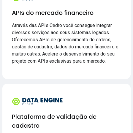
APIs do mercado financeiro
Através das APIs Cedro você consegue integrar
diversos serviços aos seus sistemas legados.
Oferecemos APIs de gerenciamento de ordens,
gestão de cadastro, dados do mercado financeiro e
muitas outras. Acelere o desenvolvimento do seu
projeto com APIs exclusivas para o mercado.
Plataforma de validação de
cadastro