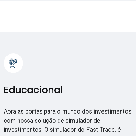
Educacional
Abra as portas para o mundo dos investimentos
com nossa solução de simulador de
investimentos. O simulador do Fast Trade, é