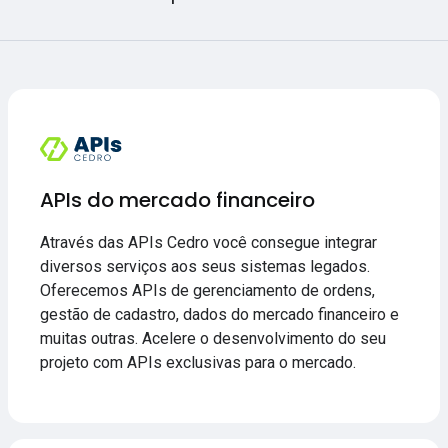
APIs do mercado financeiro
Através das APIs Cedro você consegue integrar
diversos serviços aos seus sistemas legados.
Oferecemos APIs de gerenciamento de ordens,
gestão de cadastro, dados do mercado financeiro e
muitas outras. Acelere o desenvolvimento do seu
projeto com APIs exclusivas para o mercado.