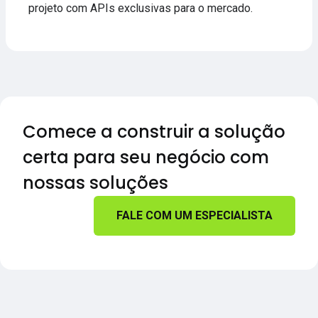
projeto com APIs exclusivas para o mercado.
Comece a construir a solução
certa para seu negócio com
nossas soluções
FALE COM UM ESPECIALISTA