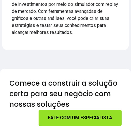
de investimentos por meio do simulador com replay
de mercado. Com ferramentas avançadas de
gráficos e outras análises, você pode criar suas
estratégias e testar seus conhecimentos para
alcançar melhores resultados.
Comece a construir a solução
certa para seu negócio com
nossas soluções
FALE COM UM ESPECIALISTA