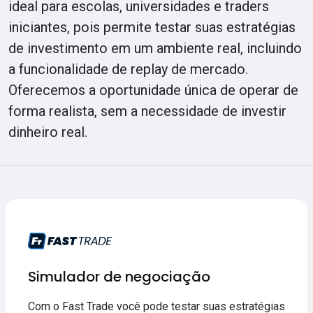
ideal para escolas, universidades e traders
iniciantes, pois permite testar suas estratégias
de investimento em um ambiente real, incluindo
a funcionalidade de replay de mercado.
Oferecemos a oportunidade única de operar de
forma realista, sem a necessidade de investir
dinheiro real.
Simulador de negociação
Com o Fast Trade você pode testar suas estratégias