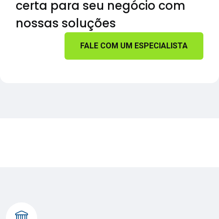
certa para seu negócio com
nossas soluções
FALE COM UM ESPECIALISTA