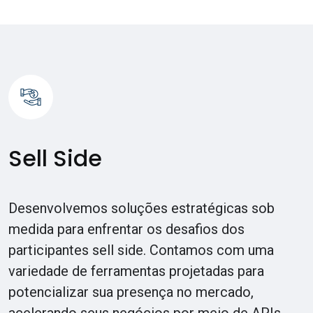
Sell Side
Desenvolvemos soluções estratégicas sob
medida para enfrentar os desafios dos
participantes sell side. Contamos com uma
variedade de ferramentas projetadas para
potencializar sua presença no mercado,