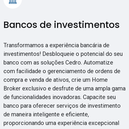
Bancos de investimentos
Transformamos a experiência bancária de
investimentos! Desbloqueie o potencial do seu
banco com as soluções Cedro. Automatize
com facilidade o gerenciamento de ordens de
compra e venda de ativos, crie um Home
Broker exclusivo e desfrute de uma ampla gama
de funcionalidades inovadoras. Capacite seu
banco para oferecer serviços de investimento
de maneira inteligente e eficiente,
proporcionando uma experiência excepcional