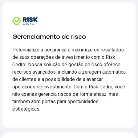
Gerenciamento de risco
Potencialize a segurança e maximize os resultados
de suas operações de investimento com o Risk
Cedro! Nossa solução de gestão de risco oferece
recursos avançados, incluindo a zeragem automática
de clientes e a possibilidade de alavancar
operações de investimento. Com o Risk Cedro, você
não apenas gerencia riscos de forma eficaz, mas
também abre portas para oportunidades
estratégicas.