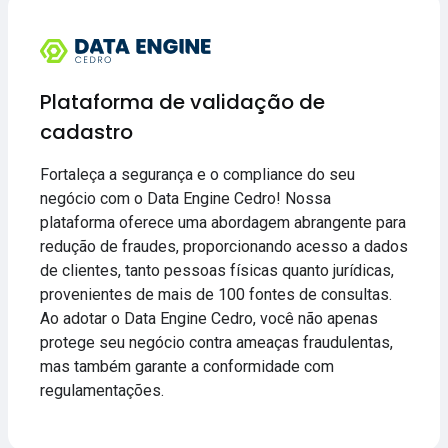
Plataforma de validação de
cadastro
Fortaleça a segurança e o compliance do seu
negócio com o Data Engine Cedro! Nossa
plataforma oferece uma abordagem abrangente para
redução de fraudes, proporcionando acesso a dados
de clientes, tanto pessoas físicas quanto jurídicas,
provenientes de mais de 100 fontes de consultas.
Ao adotar o Data Engine Cedro, você não apenas
protege seu negócio contra ameaças fraudulentas,
mas também garante a conformidade com
regulamentações.