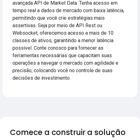
avançada API de Market Data. Tenha acesso em
tempo real a dados de mercado com baixa latência,
permitindo que você crie estratégias mais
assertivas. Seja por meio de API Rest ou
Websocket, oferecemos acesso a mais de 10
classes de ativos, garantindo a menor latência
possível. Conte conosco para fornecer as
ferramentas necessárias que capacitam suas
operações a navegar o mercado com agilidade e
precisão, colocando você no controle de suas
decisões de investimento.
Comece a construir a solução