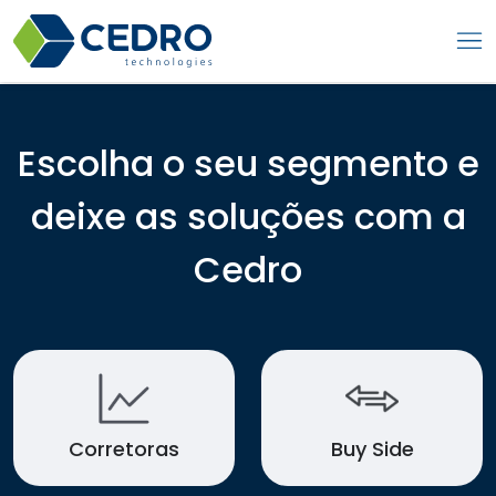
Escolha o seu segmento e
deixe as soluções com a
Cedro
Corretoras
Buy Side