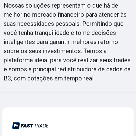
Nossas soluções representam o que há de
melhor no mercado financeiro para atender às
suas necessidades pessoais. Permitindo que
você tenha tranquilidade e tome decisões
inteligentes para garantir melhores retorno
sobre os seus investimentos. Temos a
plataforma ideial para você realizar seus trades
e somos a principal redistribuidora de dados da
B3, com cotações em tempo real.