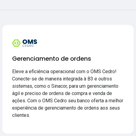
Gerenciamento de ordens
Eleve a eficiência operacional com o OMS Cedro!
Conecte-se de maneira integrada à B3 e outros
sistemas, como o Sinacor, para um gerenciamento
ágil e preciso de ordens de compra e venda de
ações. Com o OMS Cedro seu banco oferta a melhor
experiência de gerenciamento de ordens aos seus
clientes.