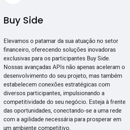
Buy Side
Elevamos o patamar da sua atuação no setor
financeiro, oferecendo soluções inovadoras
exclusivas para os participantes Buy Side.
Nossas avançadas APIs não apenas aceleram o
desenvolvimento do seu projeto, mas também
estabelecem conexões estratégicas com
diversos participantes, impulsionando a
competitividade do seu negócio. Esteja à frente
das oportunidades, conectando-se a uma rede
com a agilidade necessária para prosperar em
um ambiente competitivo.