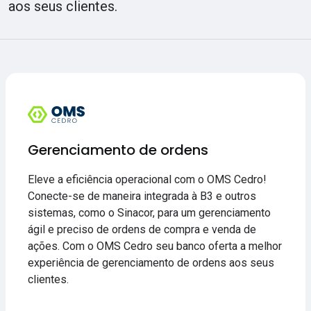
aos seus clientes.
Gerenciamento de ordens
Eleve a eficiência operacional com o OMS Cedro!
Conecte-se de maneira integrada à B3 e outros
sistemas, como o Sinacor, para um gerenciamento
ágil e preciso de ordens de compra e venda de
ações. Com o OMS Cedro seu banco oferta a melhor
experiência de gerenciamento de ordens aos seus
clientes.