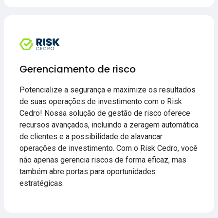
Gerenciamento de risco
Potencialize a segurança e maximize os resultados
de suas operações de investimento com o Risk
Cedro! Nossa solução de gestão de risco oferece
recursos avançados, incluindo a zeragem automática
de clientes e a possibilidade de alavancar
operações de investimento. Com o Risk Cedro, você
não apenas gerencia riscos de forma eficaz, mas
também abre portas para oportunidades
estratégicas.