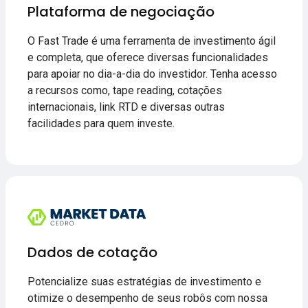
Plataforma de negociação
O Fast Trade é uma ferramenta de investimento ágil
e completa, que oferece diversas funcionalidades
para apoiar no dia-a-dia do investidor. Tenha acesso
a recursos como, tape reading, cotações
internacionais, link RTD e diversas outras
facilidades para quem investe.
Dados de cotação
Potencialize suas estratégias de investimento e
otimize o desempenho de seus robôs com nossa