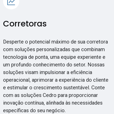
Corretoras
Desperte o potencial máximo de sua corretora
com soluções personalizadas que combinam
tecnologia de ponta, uma equipe experiente e
um profundo conhecimento do setor. Nossas
soluções visam impulsionar a eficiência
operacional, aprimorar a experiência do cliente
e estimular o crescimento sustentável. Conte
com as soluções Cedro para proporcionar
inovação contínua, alinhada às necessidades
específicas do seu negócio.