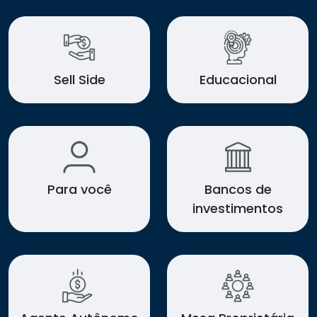
Sell Side
Educacional
Para você
Bancos de
investimentos