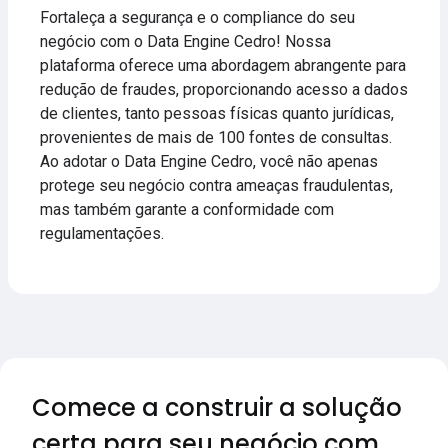
Fortaleça a segurança e o compliance do seu
negócio com o Data Engine Cedro! Nossa
plataforma oferece uma abordagem abrangente para
redução de fraudes, proporcionando acesso a dados
de clientes, tanto pessoas físicas quanto jurídicas,
provenientes de mais de 100 fontes de consultas.
Ao adotar o Data Engine Cedro, você não apenas
protege seu negócio contra ameaças fraudulentas,
mas também garante a conformidade com
regulamentações.
Comece a construir a solução
certa para seu negócio com