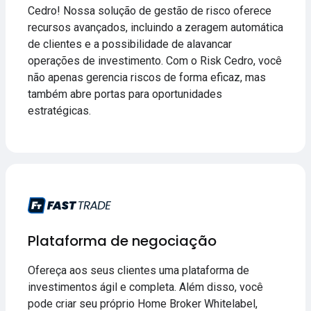
Cedro! Nossa solução de gestão de risco oferece
recursos avançados, incluindo a zeragem automática
de clientes e a possibilidade de alavancar
operações de investimento. Com o Risk Cedro, você
não apenas gerencia riscos de forma eficaz, mas
também abre portas para oportunidades
estratégicas.
Plataforma de negociação
Ofereça aos seus clientes uma plataforma de
investimentos ágil e completa. Além disso, você
pode criar seu próprio Home Broker Whitelabel,