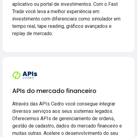
aplicativo ou portal de investimentos. Com o Fast
Trade você leva a melhor experiência em
investimento com diferenciais como simulador em
tempo real, tape reading, gráficos avançados e
replay de mercado.
APIs do mercado financeiro
Através das APIs Cedro você consegue integrar
diversos serviços aos seus sistemas legados.
Oferecemos APIs de gerenciamento de ordens,
gestão de cadastro, dados do mercado financeiro e
muitas outras. Acelere o desenvolvimento do seu