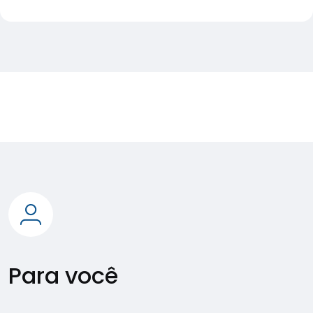
Para você