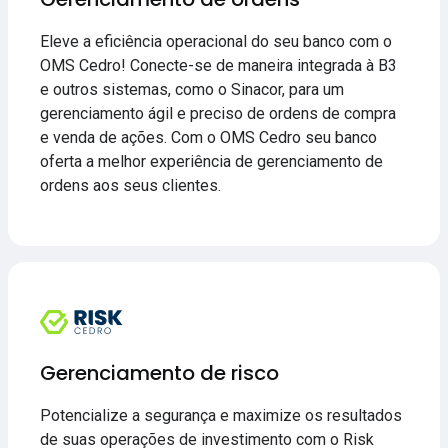
Eleve a eficiência operacional do seu banco com o
OMS Cedro! Conecte-se de maneira integrada à B3
e outros sistemas, como o Sinacor, para um
gerenciamento ágil e preciso de ordens de compra
e venda de ações. Com o OMS Cedro seu banco
oferta a melhor experiência de gerenciamento de
ordens aos seus clientes.
Gerenciamento de risco
Potencialize a segurança e maximize os resultados
de suas operações de investimento com o Risk