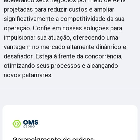
acelerando seus negócios por meio de APIs
projetadas para reduzir custos e ampliar
significativamente a competitividade da sua
operação. Confie em nossas soluções para
impulsionar sua atuação, oferecendo uma
vantagem no mercado altamente dinâmico e
desafiador. Esteja à frente da concorrência,
otimizando seus processos e alcançando
novos patamares.
Gerenciamento de ordens