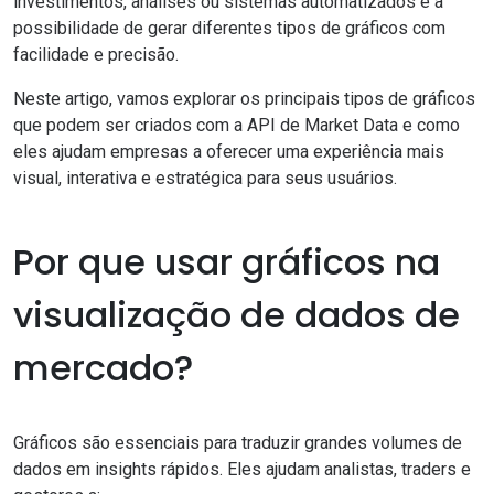
investimentos, análises ou sistemas automatizados é a
possibilidade de gerar diferentes tipos de gráficos com
facilidade e precisão.
Neste artigo, vamos explorar os principais tipos de gráficos
que podem ser criados com a API de Market Data e como
eles ajudam empresas a oferecer uma experiência mais
visual, interativa e estratégica para seus usuários.
Por que usar gráficos na
visualização de dados de
mercado?
Gráficos são essenciais para traduzir grandes volumes de
dados em insights rápidos. Eles ajudam analistas, traders e