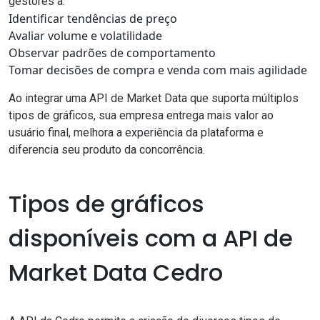
gestores a:
Identificar tendências de preço
Avaliar volume e volatilidade
Observar padrões de comportamento
Tomar decisões de compra e venda com mais agilidade
Ao integrar uma API de Market Data que suporta múltiplos
tipos de gráficos, sua empresa entrega mais valor ao
usuário final, melhora a experiência da plataforma e
diferencia seu produto da concorrência.
Tipos de gráficos
disponíveis com a API de
Market Data Cedro