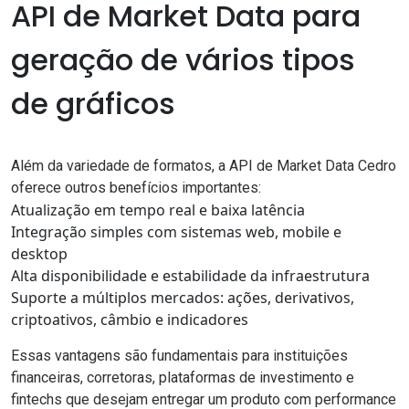
API de Market Data para
geração de vários tipos
de gráficos
Além da variedade de formatos, a
API de Market Data Cedro
oferece outros benefícios importantes:
Atualização em tempo real e baixa latência
Integração simples com sistemas web, mobile e
desktop
Alta disponibilidade e estabilidade da infraestrutura
Suporte a múltiplos mercados: ações, derivativos,
criptoativos, câmbio e indicadores
Essas vantagens são fundamentais para instituições
financeiras, corretoras, plataformas de investimento e
fintechs que desejam entregar um produto com performance