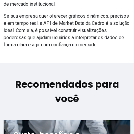
de mercado institucional.
Se sua empresa quer oferecer gráficos dinâmicos, precisos
e em tempo real, a API de Market Data da Cedro é a solução
ideal. Com ela, é possível construir visualizações
poderosas que ajudam usuários a interpretar os dados de
forma clara e agir com confiança no mercado.
Recomendados para
você