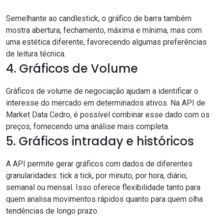
Semelhante ao candlestick, o gráfico de barra também
mostra abertura, fechamento, máxima e mínima, mas com
uma estética diferente, favorecendo algumas preferências
de leitura técnica.
4. Gráficos de Volume
Gráficos de volume de negociação ajudam a identificar o
interesse do mercado em determinados ativos. Na API de
Market Data Cedro, é possível combinar esse dado com os
preços, fornecendo uma análise mais completa.
5. Gráficos intraday e históricos
A API permite gerar gráficos com dados de diferentes
granularidades: tick a tick, por minuto, por hora, diário,
semanal ou mensal. Isso oferece flexibilidade tanto para
quem analisa movimentos rápidos quanto para quem olha
tendências de longo prazo.