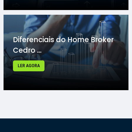
Diferenciais do Home Broker
Cedro ...
LER AGORA