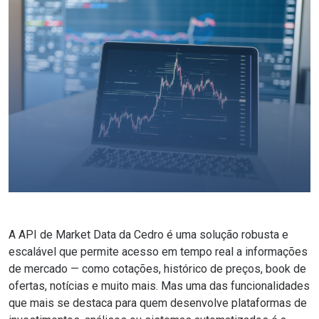
A API de Market Data da Cedro é uma solução robusta e
escalável que permite acesso em tempo real a informações
de mercado — como cotações, histórico de preços, book de
ofertas, notícias e muito mais. Mas uma das funcionalidades
que mais se destaca para quem desenvolve plataformas de