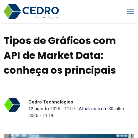
Tipos de Gráficos com
API de Market Data:
conheça os principais
Cedro Technologies
12 agosto 2025 - 11:07 |
30 julho
Atualizado em
2025 - 11:19