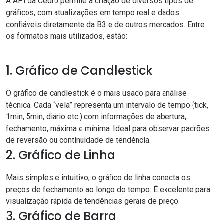
A API da Cedro permite a criação de diversos tipos de
gráficos, com atualizações em tempo real e dados
confiáveis diretamente da B3 e de outros mercados. Entre
os formatos mais utilizados, estão:
1. Gráfico de Candlestick
O gráfico de
candlestick
é o mais usado para análise
técnica. Cada “vela” representa um intervalo de tempo (tick,
1min, 5min, diário etc.) com informações de abertura,
fechamento, máxima e mínima. Ideal para observar padrões
de reversão ou continuidade de tendência.
2. Gráfico de Linha
Mais simples e intuitivo, o gráfico de linha conecta os
preços de fechamento ao longo do tempo. É excelente para
visualização rápida de tendências gerais de preço.
3. Gráfico de Barra