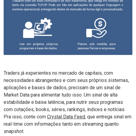
Traders já experientes no mercado de capitais, com
necessidades abrangentes e com seus próprios sistemas,
aplicações e bases de dados, precisam de um sinal de
Market Data para alimentar tudo isso. Um sinal de alta
estabilidade e baixa latência, para nutrir seus programas
com cotações, books, séries, rankings, índices e notícias.
Pra isso, conte com
Crystal Data Feed
, que entrega sinal em
real-time com informações tanto em streaming quanto
snapshot.