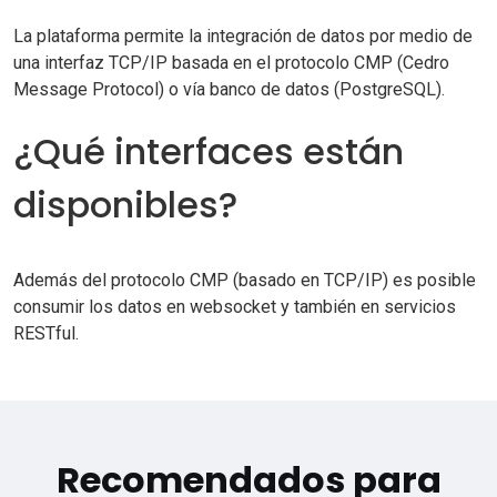
La plataforma permite la integración de datos por medio de
una interfaz TCP/IP basada en el protocolo CMP (Cedro
Message Protocol) o vía banco de datos (PostgreSQL).
¿Qué interfaces están
disponibles?
Además del protocolo CMP (basado en TCP/IP) es posible
consumir los datos en websocket y también en servicios
RESTful.
Recomendados para