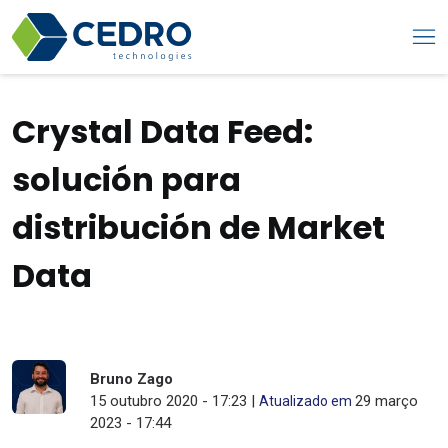
Crystal Data Feed:
solución para
distribución de Market
Data
Bruno Zago
15 outubro 2020 - 17:23 |
29 março
Atualizado em
2023 - 17:44