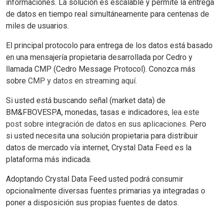
informaciones. La solución es escalable y permite la entrega
de datos en tiempo real simultáneamente para centenas de
miles de usuarios.
El principal protocolo para entrega de los datos está basado
en una mensajería propietaria desarrollada por Cedro y
llamada CMP (Cedro Message Protocol). Conozca más
sobre
CMP y datos en streaming aquí.
Si usted está buscando señal (market data) de
BM&FBOVESPA, monedas, tasas e indicadores,
lea este
post sobre integración de datos en sus aplicaciones.
Pero
si usted necesita una solución propietaria para distribuir
datos de mercado vía internet, Crystal Data Feed es la
plataforma más indicada.
Adoptando Crystal Data Feed usted podrá consumir
opcionalmente diversas fuentes primarias ya integradas o
poner a disposición sus propias fuentes de datos.