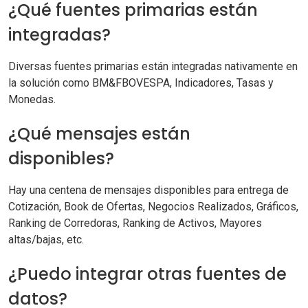
¿Qué fuentes primarias están
integradas?
Diversas fuentes primarias están integradas nativamente en
la solución como BM&FBOVESPA, Indicadores, Tasas y
Monedas.
¿Qué mensajes están
disponibles?
Hay una centena de mensajes disponibles para entrega de
Cotización, Book de Ofertas, Negocios Realizados, Gráficos,
Ranking de Corredoras, Ranking de Activos, Mayores
altas/bajas, etc.
¿Puedo integrar otras fuentes de
datos?