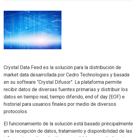
Crystal Data Feed es la solución para la distribución de
market data desarrollada por Cedro Technologies y basada
en su software “Crystal Difusor”. La plataforma permite
recibir datos de diversas fuentes primarias y distribuir los
datos en tiempo real, tiempo diferido, end of day (EOF) e
historial para usuarios finales por medio de diversos
protocolos.
El funcionamiento de la solución está basado principalmente
en la recepción de datos, tratamiento y disponibilidad de las