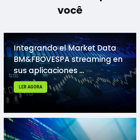
você
Integrando el Market Data
BM&FBOVESPA streaming en
sus aplicaciones ...
LER AGORA