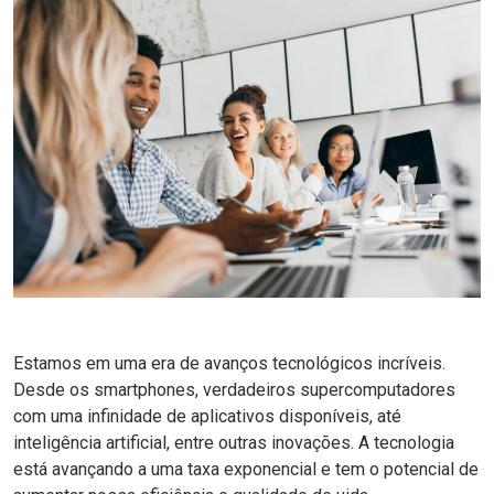
Estamos em uma era de avanços tecnológicos incríveis.
Desde os smartphones, verdadeiros supercomputadores
com uma infinidade de aplicativos disponíveis, até
inteligência artificial, entre outras inovações. A tecnologia
está avançando a uma taxa exponencial e tem o potencial de