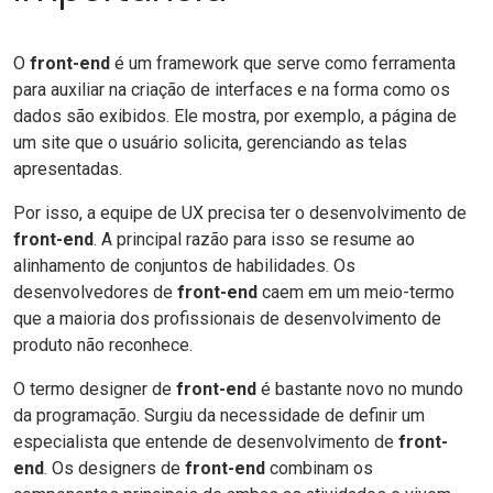
O
front-end
é um framework que serve como ferramenta
para auxiliar na criação de interfaces e na forma como os
dados são exibidos. Ele mostra, por exemplo, a página de
um site que o usuário solicita, gerenciando as telas
apresentadas.
Por isso, a equipe de UX precisa ter o desenvolvimento de
front-end
. A principal razão para isso se resume ao
alinhamento de conjuntos de habilidades. Os
desenvolvedores de
front-end
caem em um meio-termo
que a maioria dos profissionais de desenvolvimento de
produto não reconhece.
O termo designer de
front-end
é bastante novo no mundo
da programação. Surgiu da necessidade de definir um
especialista que entende de desenvolvimento de
front-
end
. Os designers de
front-end
combinam os