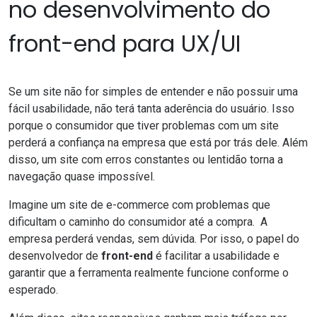
no desenvolvimento do
front-end para UX/UI
Se um site não for simples de entender e não possuir uma
fácil usabilidade, não terá tanta aderência do usuário. Isso
porque o consumidor que tiver problemas com um site
perderá a confiança na empresa que está por trás dele. Além
disso, um site com erros constantes ou lentidão torna a
navegação quase impossível.
Imagine um site de e-commerce com problemas que
dificultam o caminho do consumidor até a compra. A
empresa perderá vendas, sem dúvida. Por isso, o papel do
desenvolvedor de
front-end
é facilitar a usabilidade e
garantir que a ferramenta realmente funcione conforme o
esperado.