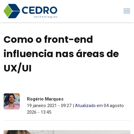
Como o front-end
influencia nas áreas de
UX/UI
Rogério Marques
19 janeiro 2021 - 09:27 |
04 agosto
Atualizado em
2026 - 13:45