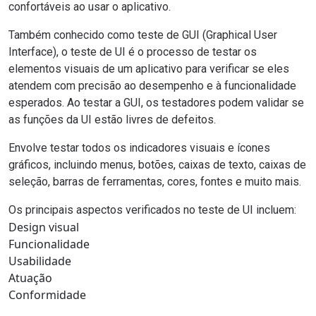
confortáveis ​​ao usar o aplicativo.
Também conhecido como teste de GUI
(Graphical User
Interface)
, o teste de UI é o processo de testar os
elementos visuais de um aplicativo para verificar se eles
atendem com precisão ao desempenho e à funcionalidade
esperados. Ao testar a GUI, os testadores podem validar se
as funções da UI estão livres de defeitos.
Envolve testar todos os indicadores visuais e ícones
gráficos, incluindo menus, botões, caixas de texto, caixas de
seleção, barras de ferramentas, cores, fontes e muito mais.
Os principais aspectos verificados no teste de UI incluem:
Design visual
Funcionalidade
Usabilidade
Atuação
Conformidade