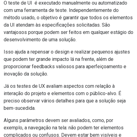
O teste de UI é executado manualmente ou
automatizado
com uma ferramenta de teste
. Independentemente do
método usado, o objetivo é garantir que todos os elementos
da UI atendam às especificações solicitadas. São
vantajosos porque podem ser feitos
em qualquer estágio do
desenvolvimento de uma solução.
Isso ajuda a repensar o design e realizar pequenos ajustes
que podem ter grande impacto lá na frente, além de
proporcionar feedbacks valiosos para aperfeiçoamento e
inovação
da solução
.
Já os testes de UX avaliam aspectos com relação à
interação do projeto e elementos com o público-alvo. É
preciso observar vários detalhes para que a solução seja
bem-sucedida.
Alguns parâmetros devem ser avaliados, como, por
exemplo, a navegação na tela: não podem ter elementos
complicados ou confusos. Devem estar bem visíveis e