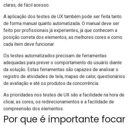
claras, de fácil acesso.
A aplicação dos testes de
UX
também pode ser feita tanto
de forma manual quanto automatizada. O manual deve ser
feito por profissionais já experientes, já que conhecem a
posição correta dos elementos, as melhores cores e como
cada item deve funcionar.
Os testes automatizados precisam de ferramentas
adequadas para prever o comportamento do usuário diante
da solução. Estas ferramentas são capazes de analisar o
registro de atividades de tela, mapas de calor, questionários
de avaliação e até os produtos da concorrência.
As prioridades nos testes de UX são a facilidade na hora de
clicar, as cores, os redirecionamentos e a facilidade de
compreensão dos elementos.
Por que é importante focar