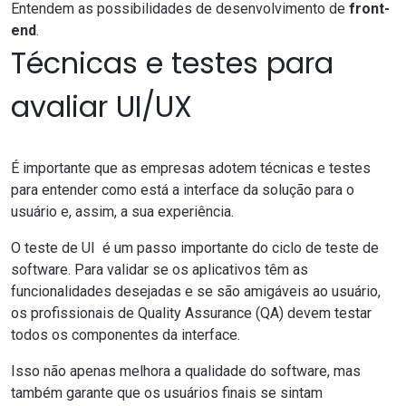
Entendem as possibilidades de desenvolvimento de
front-
end
.
Técnicas e testes para
avaliar UI/UX
É importante que as empresas adotem técnicas e testes
para entender
como está a interface da solução para o
usuário e, assim, a sua experiência.
O teste de UI é um passo importante do ciclo de teste de
software. Para validar se os aplicativos têm as
funcionalidades desejadas e se são amigáveis ​​ao usuário,
os profissionais de
Quality Assurance
(QA)
devem testar
todos os componentes da interface.
Isso não apenas melhora a qualidade do software, mas
também garante que os usuários finais se sintam