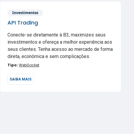
Investimentos
API Trading
Conecte-se diretamente à B3, maximizes seus
investimentos e ofereça a melhor experiência aos
seus clientes. Tenha acesso ao mercado de forma
direta, econômica e sem complicações.
Tipo:
WebSocket
SAIBA MAIS