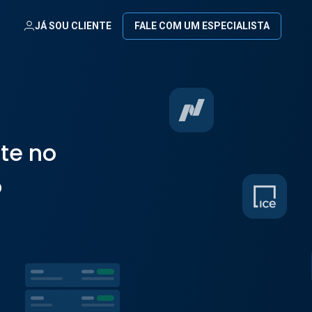
JÁ SOU CLIENTE
FALE COM UM ESPECIALISTA
nte no
o