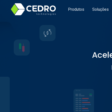
Produtos
Soluções
Acele