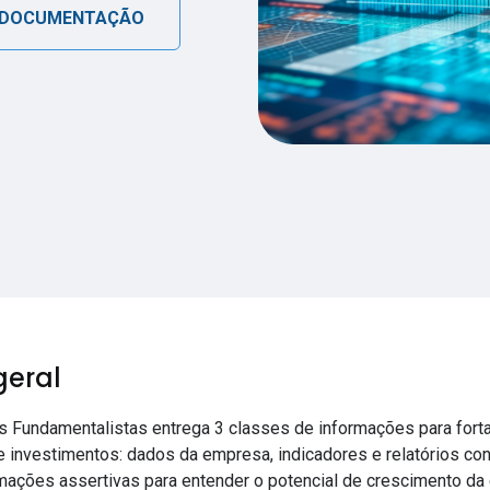
 DOCUMENTAÇÃO
geral
 Fundamentalistas entrega 3 classes de informações para fort
 investimentos: dados da empresa, indicadores e relatórios con
mações assertivas para entender o potencial de crescimento da