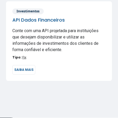
Investimentos
API Dados Financeiros
Conte com uma API projetada para instituições
que desejam disponibilizar e utilizar as
informações de investimentos dos clientes de
forma confiável e eficiente.
Tipo:
Fix
SAIBA MAIS