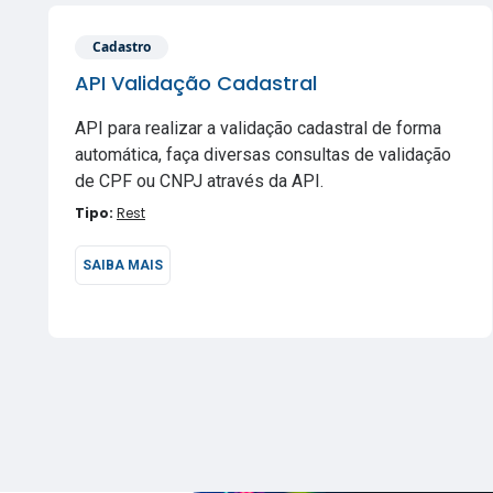
Cadastro
API Validação Cadastral
API para realizar a validação cadastral de forma
automática, faça diversas consultas de validação
de CPF ou CNPJ através da API.
Tipo:
Rest
SAIBA MAIS