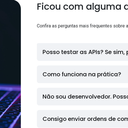
Ficou com alguma 
Confira as perguntas mais frequentes sobre a
Posso testar as APIs? Se sim
Como funciona na prática?
Não sou desenvolvedor. Posso
Consigo enviar ordens de co