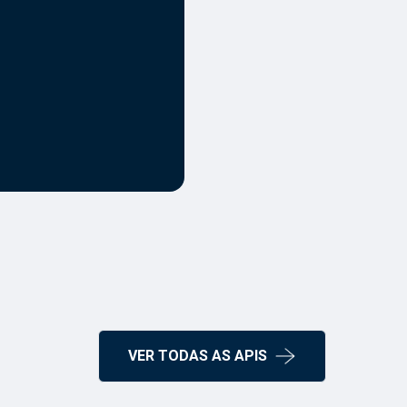
VER TODAS AS APIS