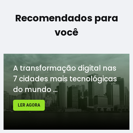
Recomendados para
você
A transformação digital nas
7 cidades mais tecnológicas
do mundo ...
LER AGORA