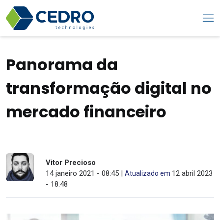
Panorama da
transformação digital no
mercado financeiro
Vitor Precioso
14 janeiro 2021 - 08:45 |
12 abril 2023
Atualizado em
- 18:48