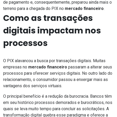
de pagamento e, consequentemente, preparou ainda mais o
terreno para a chegada do PIX no
mercado financeiro
.
Como as transações
digitais impactam nos
processos
O PIX alavancou a busca por transações digitais. Muitas
empresas no
mercado financeiro
passaram a alterar seus
processos para oferecer serviços digitais. No outro lado do
relacionamento, o consumidor passou a enxergar mais as
vantagens dos serviços virtuais.
O principal benefício é a
redução da burocracia
. Bancos têm
em seu histórico processos demorados e burocráticos, nos
quais se leva muito tempo para concluir as solicitações. A
transformação digital quebra esse paradigma e oferece a