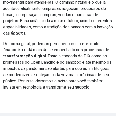
movimentar para atendê-las. O caminho natural é o que já
acontece atualmente: empresas negociam processos de
fusão, incorporação, compras, vendas e parcerias de
projetos. Essa união ajuda a mirar o futuro, unindo diferentes
especialidades, como a tradição dos bancos com a
inovação
das
fintechs
.
De forma geral, podemos perceber como o
mercado
financeiro
está mais ágil e empenhado nos processos de
transformação digital
. Tanto a chegada do PIX como as
promessas do Open Banking e do sandbox e até mesmo os
impactos da pandemia são alertas para que as instituições
se modernizem e estejam cada vez mais próximas de seu
público. Por isso, deixamos o aviso para você também:
invista em tecnologia e transforme seu negócio!