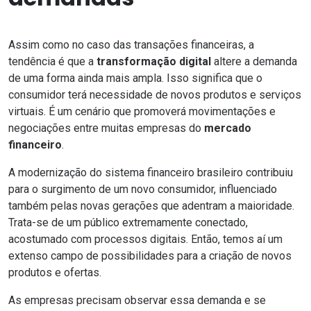
Assim como no caso das transações financeiras, a
tendência é que a
transformação digital
altere a demanda
de uma forma ainda mais ampla. Isso significa que o
consumidor terá necessidade de novos produtos e serviços
virtuais. É um cenário que promoverá movimentações e
negociações entre muitas empresas do
mercado
financeiro
.
A modernização do sistema financeiro brasileiro contribuiu
para o surgimento de um novo consumidor, influenciado
também pelas
novas gerações
que adentram a maioridade.
Trata-se de um público extremamente conectado,
acostumado com processos digitais. Então, temos aí um
extenso campo de possibilidades para a criação de novos
produtos e ofertas.
As empresas precisam observar essa demanda e se