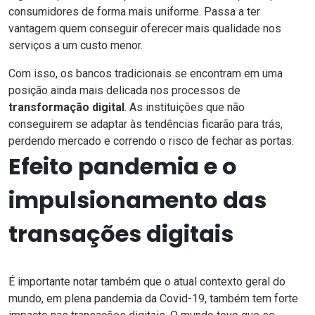
consumidores de forma mais uniforme. Passa a ter
vantagem quem conseguir oferecer mais qualidade nos
serviços a um custo menor.
Com isso, os bancos tradicionais se encontram em uma
posição ainda mais delicada nos processos de
transformação digital
. As instituições que não
conseguirem se adaptar às tendências ficarão para trás,
perdendo mercado e correndo o risco de fechar as portas.
Efeito pandemia e o
impulsionamento das
transações digitais
É importante notar também que o atual contexto geral do
mundo, em plena
pandemia da Covid-19
, também tem forte