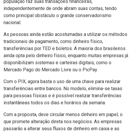
população faz suas transações financeiras,
independentemente de onde
abram suas contas
, tendo
como principal obstáculo o grande conservadorismo
nacional.
As pessoas ainda estão acostumadas a utilizar os métodos
tradicionais de pagamento, como dinheiro físico,
transferências por TED e boletos. A maioria dos brasileiros
ainda opta pelo dinheiro físico, enquanto muitas empresas já
disponibilizam sistemas e carteiras digitais, como o
Mercado Pago
do
Mercado Livre
ou o
PicPay
.
Com o PIX, agora basta o uso de uma chave para realizar
transferências entre bancos. No modelo, elimina-se taxas
para pessoas físicas e é possível realizar transferências
instantâneas todos os dias e horários da semana.
Com a proposta, deve circular menos dinheiro em papel, o
que promete alteração direta nos negócios. As empresas
passarão a alterar seus
fluxos de dinheiro
em caixa e as