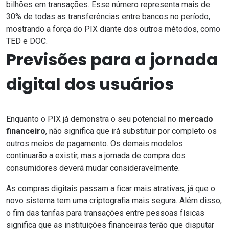
bilhões em transações
. Esse número representa mais de
30% de todas as transferências entre bancos no período,
mostrando a força do PIX diante dos outros métodos, como
TED e DOC.
Previsões para a jornada
digital dos usuários
Enquanto o PIX já demonstra o seu potencial no
mercado
financeiro
, não significa que irá substituir por completo os
outros meios de pagamento. Os demais modelos
continuarão a existir, mas a
jornada de compra
dos
consumidores deverá mudar consideravelmente.
As compras digitais passam a ficar mais atrativas, já que o
novo sistema tem uma
criptografia mais segura
. Além disso,
o fim das tarifas para transações entre pessoas físicas
significa que as instituições financeiras terão que disputar