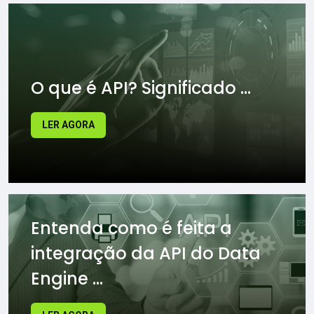
O que é API? Significado ...
LER AGORA
Entenda como é feita a
integração da API do Data
Engine ...