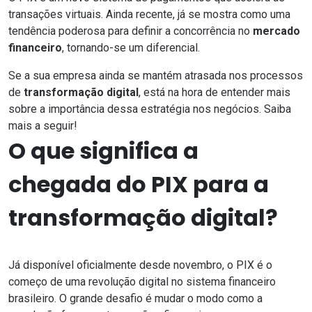
transações virtuais. Ainda recente, já se mostra como uma
tendência poderosa para definir a concorrência no
mercado
financeiro
, tornando-se um diferencial.
Se a sua empresa ainda se mantém atrasada nos processos
de
transformação digital
, está na hora de entender mais
sobre a importância dessa estratégia nos negócios. Saiba
mais a seguir!
O que significa a
chegada do PIX para a
transformação digital?
Já disponível oficialmente desde novembro, o PIX é o
começo de uma revolução digital no sistema financeiro
brasileiro. O grande desafio é mudar o modo como a