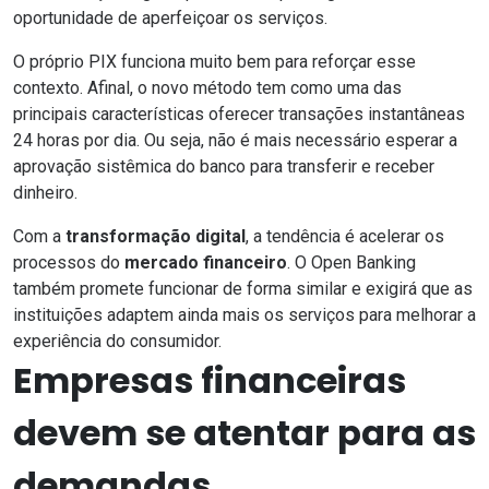
oportunidade de aperfeiçoar os serviços.
O próprio PIX funciona muito bem para reforçar esse
contexto. Afinal, o novo método tem como uma das
principais características oferecer transações instantâneas
24 horas por dia. Ou seja, não é mais necessário esperar a
aprovação sistêmica do banco para transferir e receber
dinheiro.
Com a
transformação digital
, a tendência é acelerar os
processos do
mercado financeiro
. O
Open Banking
também promete funcionar de forma similar e exigirá que as
instituições adaptem ainda mais os serviços para melhorar a
experiência do consumidor.
Empresas financeiras
devem se atentar para as
demandas