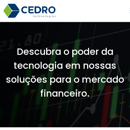
Descubra o poder da
tecnologia em nossas
soluções para o mercado
financeiro.