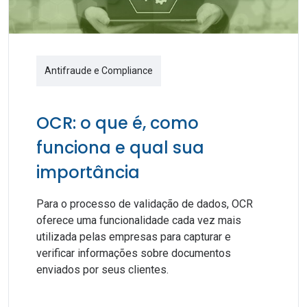
Antifraude e Compliance
OCR: o que é, como
funciona e qual sua
importância
Para o processo de validação de dados, OCR
oferece uma funcionalidade cada vez mais
utilizada pelas empresas para capturar e
verificar informações sobre documentos
enviados por seus clientes.