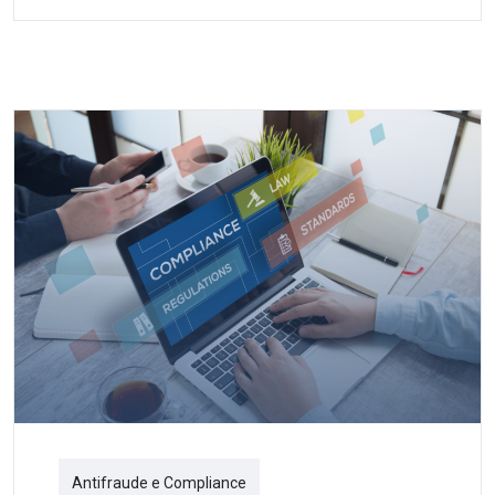
Antifraude e Compliance