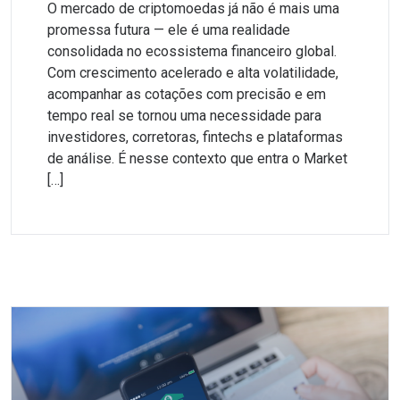
O mercado de criptomoedas já não é mais uma
promessa futura — ele é uma realidade
consolidada no ecossistema financeiro global.
Com crescimento acelerado e alta volatilidade,
acompanhar as cotações com precisão e em
tempo real se tornou uma necessidade para
investidores, corretoras, fintechs e plataformas
de análise. É nesse contexto que entra o Market
[…]