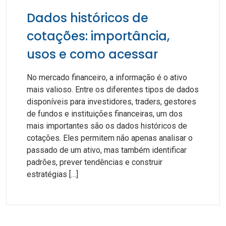
Dados históricos de
cotações: importância,
usos e como acessar
No mercado financeiro, a informação é o ativo
mais valioso. Entre os diferentes tipos de dados
disponíveis para investidores, traders, gestores
de fundos e instituições financeiras, um dos
mais importantes são os dados históricos de
cotações. Eles permitem não apenas analisar o
passado de um ativo, mas também identificar
padrões, prever tendências e construir
estratégias […]