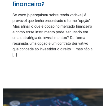
financeiro?
Se você já pesquisou sobre renda variável, é
provável que tenha encontrado o termo “opção”.
Mas afinal, o que é opção no mercado financeiro
e como esse instrumento pode ser usado em
uma estratégia de investimentos? De forma
resumida, uma opção é um contrato derivativo
que concede ao investidor o direito — mas não a
[…]