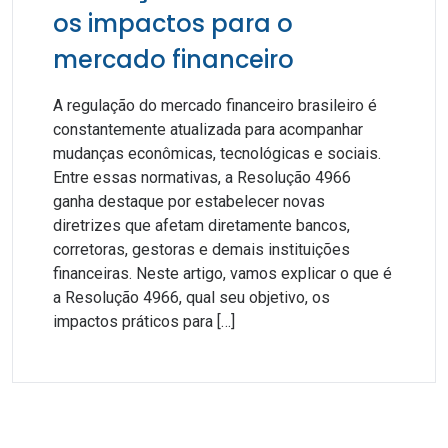
os impactos para o
mercado financeiro
A regulação do mercado financeiro brasileiro é
constantemente atualizada para acompanhar
mudanças econômicas, tecnológicas e sociais.
Entre essas normativas, a Resolução 4966
ganha destaque por estabelecer novas
diretrizes que afetam diretamente bancos,
corretoras, gestoras e demais instituições
financeiras. Neste artigo, vamos explicar o que é
a Resolução 4966, qual seu objetivo, os
impactos práticos para […]