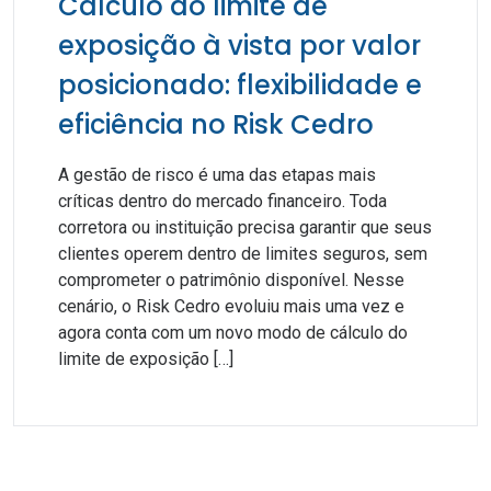
Cálculo do limite de
exposição à vista por valor
posicionado: flexibilidade e
eficiência no Risk Cedro
A gestão de risco é uma das etapas mais
críticas dentro do mercado financeiro. Toda
corretora ou instituição precisa garantir que seus
clientes operem dentro de limites seguros, sem
comprometer o patrimônio disponível. Nesse
cenário, o Risk Cedro evoluiu mais uma vez e
agora conta com um novo modo de cálculo do
limite de exposição […]