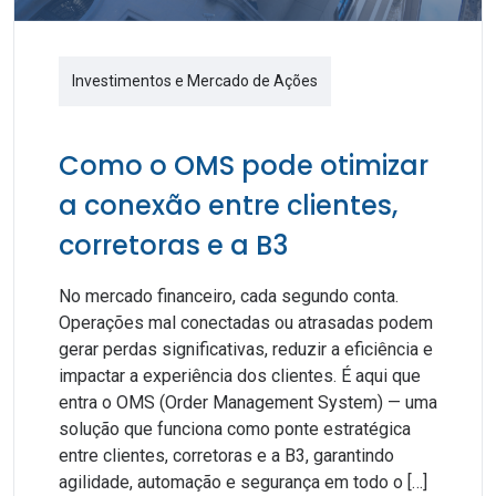
Investimentos e Mercado de Ações
Como o OMS pode otimizar
a conexão entre clientes,
corretoras e a B3
No mercado financeiro, cada segundo conta.
Operações mal conectadas ou atrasadas podem
gerar perdas significativas, reduzir a eficiência e
impactar a experiência dos clientes. É aqui que
entra o OMS (Order Management System) — uma
solução que funciona como ponte estratégica
entre clientes, corretoras e a B3, garantindo
agilidade, automação e segurança em todo o […]