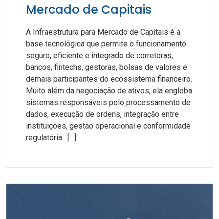
Mercado de Capitais
A Infraestrutura para Mercado de Capitais é a
base tecnológica que permite o funcionamento
seguro, eficiente e integrado de corretoras,
bancos, fintechs, gestoras, bolsas de valores e
demais participantes do ecossistema financeiro.
Muito além da negociação de ativos, ela engloba
sistemas responsáveis pelo processamento de
dados, execução de ordens, integração entre
instituições, gestão operacional e conformidade
regulatória. […]