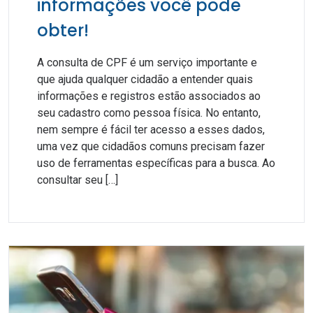
informações você pode
obter!
A consulta de CPF é um serviço importante e
que ajuda qualquer cidadão a entender quais
informações e registros estão associados ao
seu cadastro como pessoa física. No entanto,
nem sempre é fácil ter acesso a esses dados,
uma vez que cidadãos comuns precisam fazer
uso de ferramentas específicas para a busca. Ao
consultar seu […]