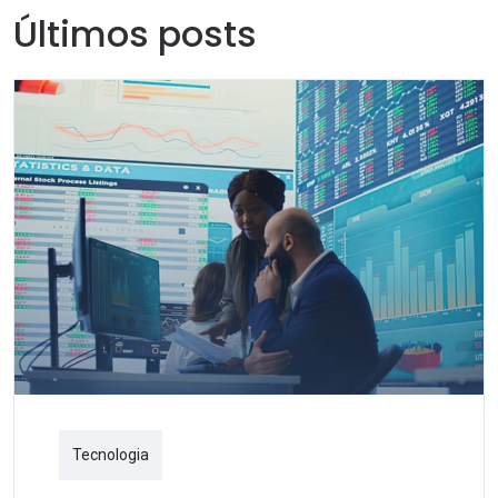
Últimos posts
Tecnologia