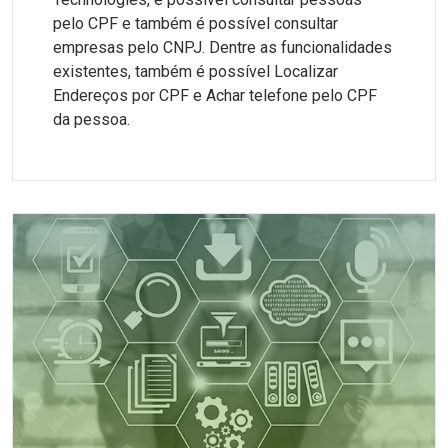
pelo CPF e também é possível consultar
empresas pelo CNPJ. Dentre as funcionalidades
existentes, também é possível Localizar
Endereços por CPF e Achar telefone pelo CPF
da pessoa.