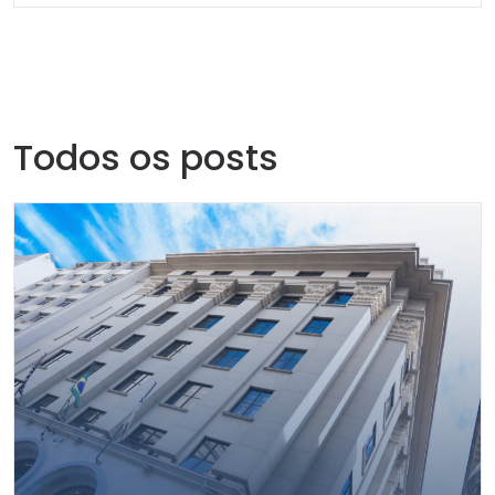
Todos os posts