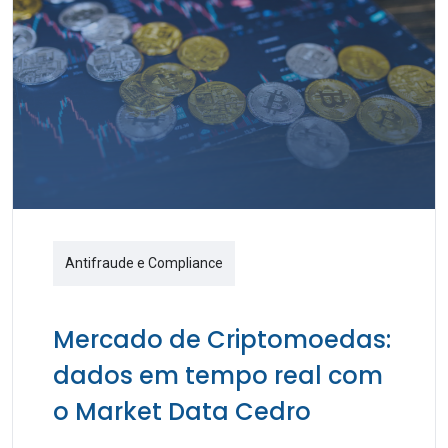
Antifraude e Compliance
Mercado de Criptomoedas:
dados em tempo real com
o Market Data Cedro