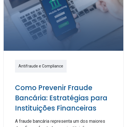
Antifraude e Compliance
Como Prevenir Fraude
Bancária: Estratégias para
Instituições Financeiras
A fraude bancária representa um dos maiores