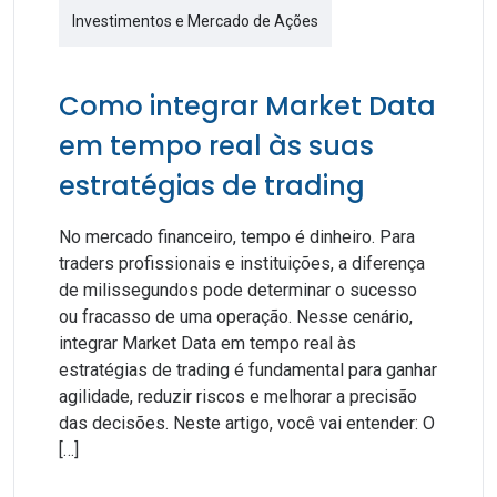
Investimentos e Mercado de Ações
Como integrar Market Data
em tempo real às suas
estratégias de trading
No mercado financeiro, tempo é dinheiro. Para
traders profissionais e instituições, a diferença
de milissegundos pode determinar o sucesso
ou fracasso de uma operação. Nesse cenário,
integrar Market Data em tempo real às
estratégias de trading é fundamental para ganhar
agilidade, reduzir riscos e melhorar a precisão
das decisões. Neste artigo, você vai entender: O
[…]