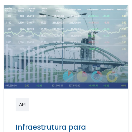
API
Infraestrutura para