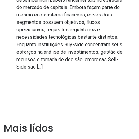
do mercado de capitais. Embora façam parte do
mesmo ecossistema financeiro, esses dois
segmentos possuem objetivos, fluxos
operacionais, requisitos regulatórios e
necessidades tecnológicas bastante distintos.
Enquanto instituições Buy-side concentram seus
esforços na análise de investimentos, gestão de
recursos e tomada de decisão, empresas Sell-
Side são […]
Mais lídos