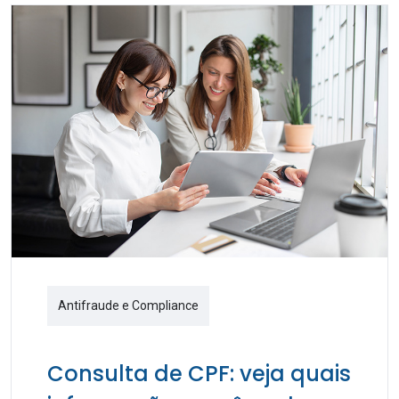
Antifraude e Compliance
Consulta de CPF: veja quais