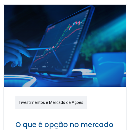
Investimentos e Mercado de Ações
O que é opção no mercado