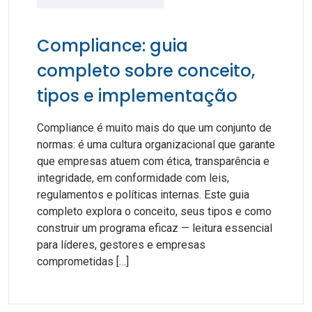
Compliance: guia
completo sobre conceito,
tipos e implementação
Compliance é muito mais do que um conjunto de
normas: é uma cultura organizacional que garante
que empresas atuem com ética, transparência e
integridade, em conformidade com leis,
regulamentos e políticas internas. Este guia
completo explora o conceito, seus tipos e como
construir um programa eficaz — leitura essencial
para líderes, gestores e empresas
comprometidas […]