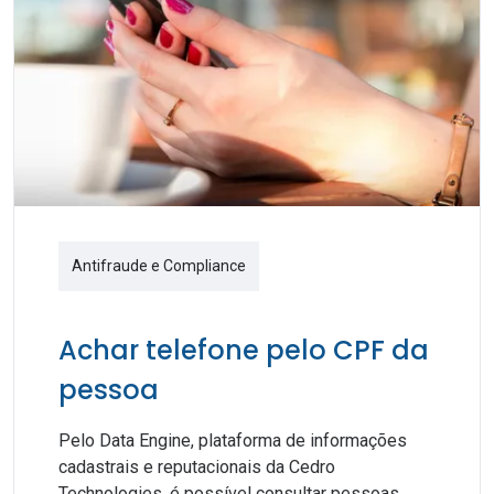
Antifraude e Compliance
Achar telefone pelo CPF da
pessoa
Pelo Data Engine, plataforma de informações
cadastrais e reputacionais da Cedro
Technologies, é possível consultar pessoas