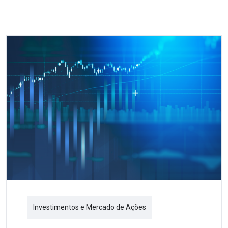
Investimentos e Mercado de Ações