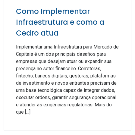
Como Implementar
Infraestrutura e como a
Cedro atua
Implementar uma Infraestrutura para Mercado de
Capitais é um dos principais desafios para
empresas que desejam atuar ou expandir sua
presença no setor financeiro. Corretoras,
fintechs, bancos digitais, gestoras, plataformas
de investimento e novos entrantes precisam de
uma base tecnológica capaz de integrar dados,
executar ordens, garantir segurança operacional
e atender às exigências regulatórias. Mais do
que […]