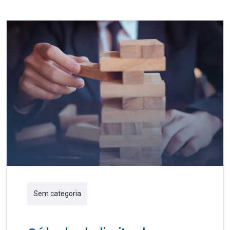
Sem categoria