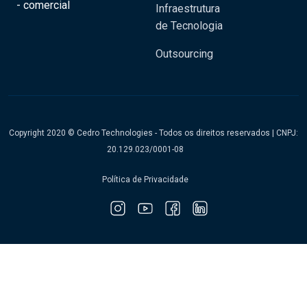
- comercial
Infraestrutura
de Tecnologia
Outsourcing
Copyright 2020 © Cedro Technologies - Todos os direitos reservados | CNPJ:
20.129.023/0001-08
Política de Privacidade