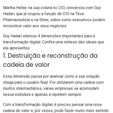
Martha Heller, na sua coluna no CIO
, conversou com Guy
Hadari, que já ocupou a função de CIO na Teva
Pharmaceutical e na Shire, sobre como executivos podem
reconstruir valor aos seus negócios.
Guy Hadari elencou 4 dimensões importantes para a
transformação digital. Confira uma síntese das ideias que
ele apresentou:
1. Destruição e reconstrução da
cadeia de valor
Essa dimensão passa por analisar como a sua solução
chega para o usuário final. Por utilizarem uma cadeia com
muitos intermediários, várias empresas se acomodam
nessa estrutura e apenas a repetem sempre.
Com a transformação digital, é preciso pensar uma nova
cadeia de valor e, por vezes, pode fazer muito mais sentido