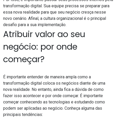
transformação digital. Sua equipe precisa se preparar para
essa nova realidade para que seu negócio cresça nesse
novo cenário. Afinal,
a cultura organizacional é o principal
desafio para a sua implementação
.
Atribuir valor ao seu
negócio: por onde
começar?
É importante entender de maneira ampla como a
transformação digital coloca os negócios diante de uma
nova realidade. No entanto, ainda fica a dúvida de como
fazer isso acontecer e por onde começar. É importante
começar conhecendo as tecnologias e estudando como
podem ser aplicadas ao negócio. Conheça alguma das
principais tendências: