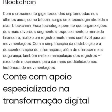
Blockchain
Com o crescimento gigantesco das criptomoedas nos
últimos anos, como bitcoin, surgiu uma tecnologia atrelada a
elas:
blockchain
. Essa tecnologia permite que organizações
dos mais diversos segmentos,
especialmente o mercado
financeiro
, realize um registro muito mais confiável para as
movimentações. Com a simplificação da distribuição e a
descentralização de informações, além de oferecer mais
segurança, também evita a manipulação dos registros –
excelente mecanismo para dar mais credibilidade aos
históricos de movimentações.
Conte com apoio
especializado na
transformação digital