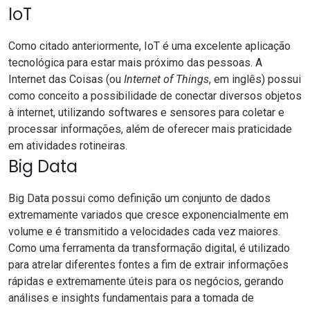
IoT
Como citado anteriormente, IoT é uma excelente aplicação
tecnológica para estar mais próximo das pessoas. A
Internet das Coisas (ou
Internet of Things
, em inglês)
possui
como conceito a possibilidade de conectar diversos objetos
à internet, utilizando softwares e sensores para coletar e
processar informações, além de oferecer mais praticidade
em atividades rotineiras.
Big Data
Big Data
possui como definição um conjunto de dados
extremamente variados que cresce exponencialmente em
volume e é transmitido a velocidades cada vez maiores.
Como uma ferramenta da transformação digital, é utilizado
para atrelar diferentes fontes a fim de extrair informações
rápidas e extremamente úteis para os negócios, gerando
análises e insights fundamentais para a tomada de