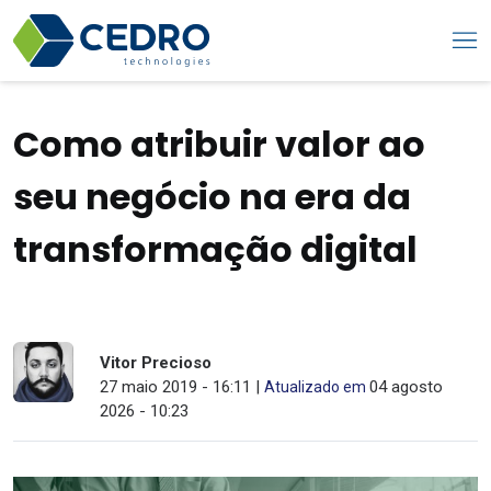
Como atribuir valor ao
seu negócio na era da
transformação digital
Vitor Precioso
27 maio 2019 - 16:11 |
04 agosto
Atualizado em
2026 - 10:23