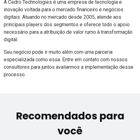
A
Cedro Technologies
é uma empresa de tecnologia e
inovação voltada para o mercado financeiro e negócios
digitais. Atuando no mercado desde 2005, atende aos
principais players dos segmentos e oferece todo o apoio
necessário para a atribuição de valor rumo à transformação
digital.
Seu negócio pode ir muito além com uma parceria
especializada como essa.
Entre em contato com nossos
consultores
para juntos avaliarmos a implementação desse
processo.
Recomendados para
você