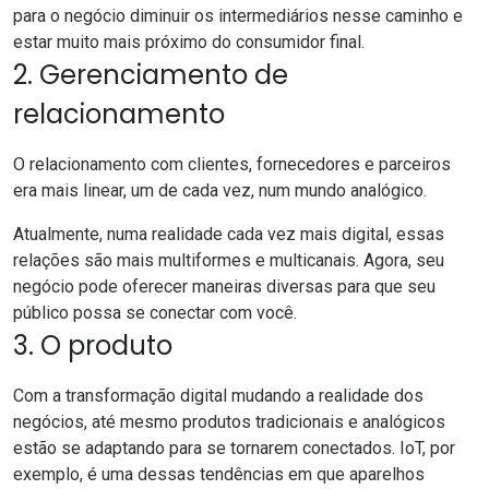
para o negócio diminuir os intermediários nesse caminho e
estar muito mais próximo do consumidor final.
2. Gerenciamento de
relacionamento
O relacionamento com clientes, fornecedores e parceiros
era mais linear, um de cada vez, num mundo analógico.
Atualmente, numa realidade cada vez mais digital, essas
relações são mais multiformes e multicanais. Agora, seu
negócio pode oferecer maneiras diversas para que seu
público possa se conectar com você.
3. O produto
Com a transformação digital mudando a realidade dos
negócios, até mesmo produtos tradicionais e analógicos
estão se adaptando para se tornarem conectados.
IoT
, por
exemplo, é uma dessas tendências em que aparelhos