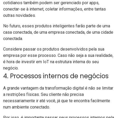
cotidianos também podem ser gerenciado por apps,
conectar-se à internet, coletar informações, entre tantas
outras novidades.
No futuro, esses produtos inteligentes farão parte de uma
casa conectada, de uma empresa conectada, de uma cidade
conectada.
Considere passar os produtos desenvolvidos pela sua
empresa por esse processo. Caso não seja a sua realidade,
é hora de investir em IoT na estrutura interna do seu
negócio.
4. Processos internos de negócios
A grande vantagem da transformação digital é não se limitar
a restrições físicas. Seu cliente não precisa
necessariamente ir até você, já que te encontra facilmente
num ambiente conectado.
Por isso, é importante passar seus processos internos pela