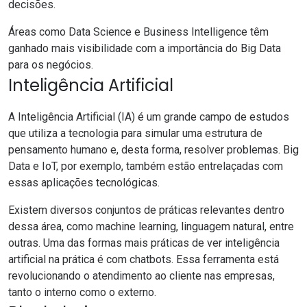
decisões.
Áreas como
Data Science
e
Business Intelligence
têm
ganhado mais visibilidade com a importância do Big Data
para os negócios.
Inteligência Artificial
A Inteligência Artificial (IA) é um grande campo de estudos
que utiliza a tecnologia para simular uma estrutura de
pensamento humano e, desta forma, resolver problemas. Big
Data e IoT, por exemplo, também estão entrelaçadas com
essas aplicações tecnológicas.
Existem diversos conjuntos de práticas relevantes dentro
dessa área, como
machine learning
,
linguagem natural
, entre
outras. Uma das formas mais práticas de ver inteligência
artificial na prática é com
chatbots
. Essa ferramenta está
revolucionando o atendimento ao cliente
nas empresas,
tanto o interno como o externo.