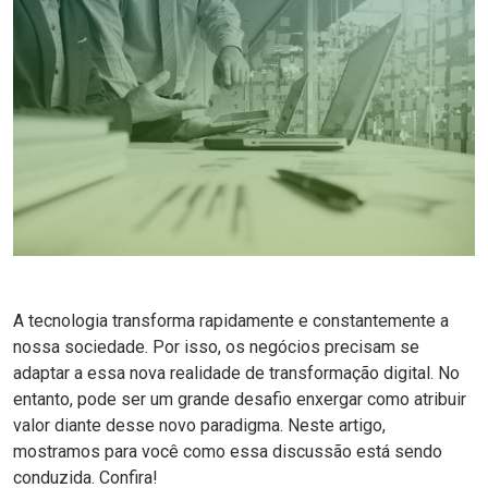
A tecnologia transforma rapidamente e constantemente a
nossa sociedade. Por isso, os negócios precisam se
adaptar a essa nova realidade de transformação digital. No
entanto, pode ser um grande desafio enxergar como atribuir
valor diante desse novo paradigma. Neste artigo,
mostramos para você como essa discussão está sendo
conduzida. Confira!