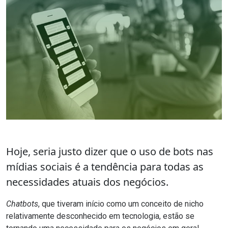
Hoje, seria justo dizer que o uso de bots nas
mídias sociais é a tendência para todas as
necessidades atuais dos negócios.
Chatbots
, que tiveram início como um conceito de nicho
relativamente desconhecido em tecnologia, estão se