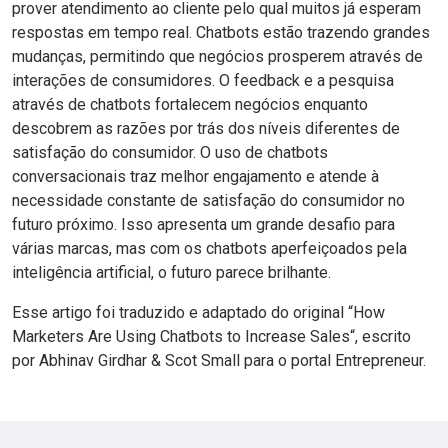
prover atendimento ao cliente pelo qual muitos já esperam
respostas em tempo real. Chatbots estão trazendo grandes
mudanças, permitindo que negócios prosperem através de
interações de consumidores. O feedback e a pesquisa
através de chatbots fortalecem negócios enquanto
descobrem as razões por trás dos níveis diferentes de
satisfação do consumidor. O uso de chatbots
conversacionais traz melhor engajamento e atende à
necessidade constante de satisfação do consumidor no
futuro próximo. Isso apresenta um grande desafio para
várias marcas, mas com os chatbots aperfeiçoados pela
inteligência artificial, o futuro parece brilhante.
Esse artigo foi traduzido e adaptado do original “
How
Marketers Are Using Chatbots to Increase Sales
“, escrito
por Abhinav Girdhar & Scot Small para o portal Entrepreneur.