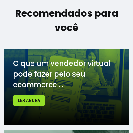
Recomendados para
você
O que um vendedor virtual
pode fazer pelo seu
ecommerce ...
LER AGORA