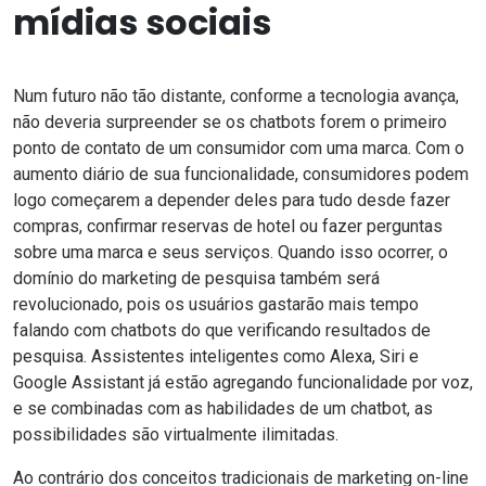
mídias sociais
Num futuro não tão distante, conforme a tecnologia avança,
não deveria surpreender se os chatbots forem o primeiro
ponto de contato de um consumidor com uma marca. Com o
aumento diário de sua funcionalidade, consumidores podem
logo começarem a depender deles para tudo desde fazer
compras, confirmar reservas de hotel ou fazer perguntas
sobre uma marca e seus serviços. Quando isso ocorrer, o
domínio do marketing de pesquisa também será
revolucionado, pois os usuários gastarão mais tempo
falando com chatbots do que verificando resultados de
pesquisa.
Assistentes inteligentes
como Alexa, Siri e
Google Assistant já estão agregando funcionalidade por voz,
e se combinadas com as habilidades de um chatbot, as
possibilidades são virtualmente ilimitadas.
Ao contrário dos conceitos tradicionais de marketing on-line