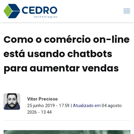
Como o comércio on-line
está usando chatbots
para aumentar vendas
Vitor Precioso
25 junho 2019 - 17:59 |
04 agosto
Atualizado em
2026 - 13:44