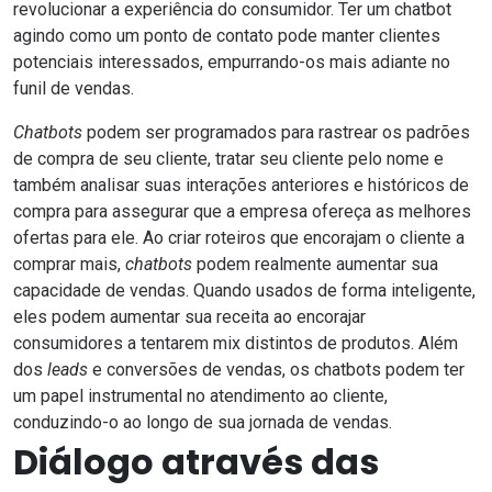
revolucionar a experiência do consumidor. Ter um chatbot
agindo como um ponto de contato pode manter clientes
potenciais interessados, empurrando-os mais adiante no
funil de vendas.
Chatbots
podem ser programados para rastrear os padrões
de compra de seu cliente, tratar seu cliente pelo nome e
também analisar suas interações anteriores e históricos de
compra para assegurar que a empresa ofereça as melhores
ofertas para ele. Ao criar roteiros que encorajam o cliente a
comprar mais,
chatbots
podem realmente aumentar sua
capacidade de vendas. Quando usados de forma inteligente,
eles podem aumentar sua receita ao encorajar
consumidores a tentarem mix distintos de produtos. Além
dos
leads
e conversões de vendas, os chatbots podem ter
um papel instrumental no atendimento ao cliente,
conduzindo-o ao longo de sua jornada de vendas.
Diálogo através das