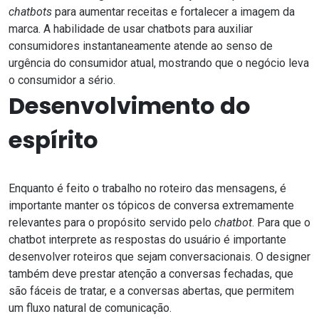
chatbots
para aumentar receitas e fortalecer a imagem da
marca. A habilidade de usar chatbots para auxiliar
consumidores instantaneamente atende ao senso de
urgência do consumidor atual, mostrando que o negócio leva
o consumidor a sério.
Desenvolvimento do
espírito
Enquanto é feito o trabalho no roteiro das mensagens, é
importante manter os tópicos de conversa extremamente
relevantes para o propósito servido pelo
chatbot
. Para que o
chatbot interprete as respostas do usuário
é importante
desenvolver roteiros que sejam conversacionais. O designer
também deve prestar atenção a conversas fechadas, que
são fáceis de tratar, e a conversas abertas, que permitem
um fluxo natural de comunicação.