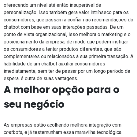
oferecendo um nível até então insuperável de
personalização. Isso também gera valor intrínseco para os
consumidores, que passam a confiar nas recomendações do
chatbot com base em suas interações passadas. De um
ponto de vista organizacional, isso melhora o marketing e o
posicionamento da empresa, de modo que podem instigar
os consumidores a tentar produtos diferentes, que são
complementares ou relacionados à sua primeira transação. A
habilidade de um chatbot auxiliar consumidores
imediatamente, sem ter de passar por um longo período de
espera, é outra de suas vantagens.
A melhor opção para o
seu negócio
As empresas estão acolhendo melhora integração com
chatbots
, e já testemunham essa maravilha tecnológica