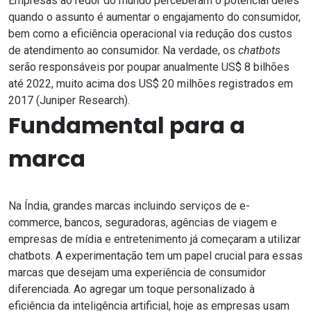
Empresas ao redor do mundo perceberam o potencial deles
quando o assunto é aumentar o engajamento do consumidor,
bem como a eficiência operacional via redução dos custos
de atendimento ao consumidor. Na verdade, os
chatbots
serão responsáveis por poupar anualmente US$ 8 bilhões
até 2022, muito acima dos US$ 20 milhões registrados em
2017 (Juniper Research).
Fundamental para a
marca
Na Índia, grandes marcas incluindo serviços de e-
commerce, bancos, seguradoras, agências de viagem e
empresas de mídia e entretenimento já começaram a utilizar
chatbots. A experimentação tem um papel crucial para essas
marcas que desejam uma experiência de consumidor
diferenciada. Ao agregar um toque personalizado à
eficiência da inteligência artificial, hoje as empresas usam