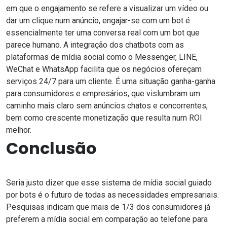
em que o engajamento se refere a visualizar um vídeo ou
dar um clique num anúncio, engajar-se com um bot é
essencialmente ter uma conversa real com um bot que
parece humano. A integração dos chatbots com as
plataformas de mídia social como o
Messenger
, LINE,
WeChat e
WhatsApp
facilita que os negócios ofereçam
serviços 24/7 para um cliente. É uma situação ganha-ganha
para consumidores e empresários, que vislumbram um
caminho mais claro sem anúncios chatos e concorrentes,
bem como crescente monetização que resulta num ROI
melhor.
Conclusão
Seria justo dizer que esse sistema de mídia social guiado
por bots é o futuro de todas as necessidades empresariais.
Pesquisas indicam que mais de 1/3 dos consumidores já
preferem a mídia social em comparação ao telefone para