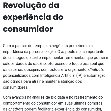
Revolução da
experiência do
consumidor
Com o passar do tempo, os negócios perceberam a
importância da personalização. O aspecto mais importante
de um negócio atual é implementar ferramentas que possam
coletar dados do usuário, oferecendo o toque pessoal que
os usuários desejam, sem estourar o orçamento.
Chatbots
potencializados com
Inteligência Artificial
(IA) e automação
são ótimos para atrair e manter a atenção dos
consumidores.
Com avanços na análise de
big data
e no rastreamento do
comportamento do consumidor em suas últimas compras,
os
chatbots
podem facilitar a experiência do consumidor,