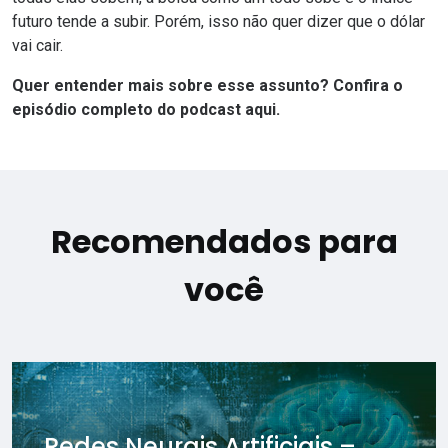
futuro
tende a subir
. Porém,
isso não quer dizer que o dólar
vai cair.
Quer entender mais sobre esse assunto? Confira o
episódio completo do podcast
aqui.
Recomendados para
você
Redes Neurais Artificiais –