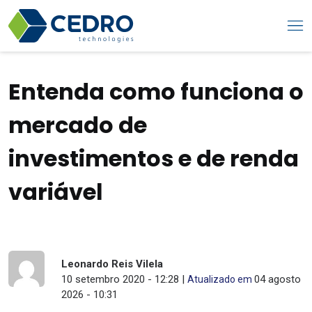
Entenda como funciona o
mercado de
investimentos e de renda
variável
Leonardo Reis Vilela
10 setembro 2020 - 12:28 |
04 agosto
Atualizado em
2026 - 10:31