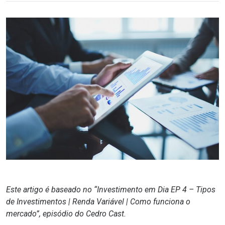
Este artigo é baseado no “Investimento em Dia EP 4 – Tipos
de Investimentos | Renda Variável | Como funciona o
mercado”, episódio do Cedro Cast.