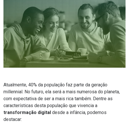
Atualmente, 40% da população faz parte d
a geração
millennial
. No futuro, ela será a mais numerosa do planeta,
com expectativa de ser a mais rica também. Dentre as
características desta população que vivencia a
transformação digital
desde a infância, podemos
destacar: