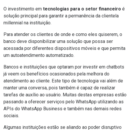
O investimento em
tecnologias para o setor financeiro
é
solução principal para garantir a permanência da clientela
millennial na instituição.
Para atender os clientes de onde e como eles quiserem, o
banco deve disponibilizar uma solução que possa ser
acessada por diferentes dispositivos móveis e que permita
um autoatendimento automatizado.
Bancos e instituições que optaram por investir em
chatbots
já veem os benefícios ocasionados pela melhora do
atendimento ao cliente. Este tipo de tecnologia vai além de
manter uma conversa, pois também é capaz de realizar
tarefas de auxílio ao usuário. Muitas destas empresas estão
passando a oferecer serviços pelo WhatsApp utilizando as
APIs do WhatsApp Business
e também nas demais redes
sociais.
Algumas instituições estão se aliando ao poder disruptivo