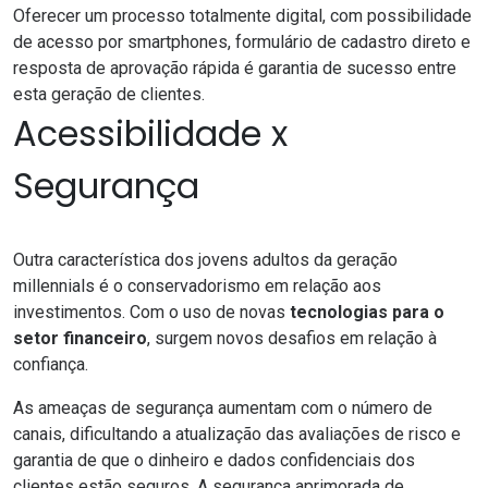
Oferecer um processo totalmente digital, com possibilidade
de acesso por smartphones, formulário de cadastro direto e
resposta de aprovação rápida é garantia de sucesso entre
esta geração de clientes.
Acessibilidade x
Segurança
Outra característica dos jovens adultos da geração
millennials é o conservadorismo em relação aos
investimentos. Com o uso de novas
tecnologias para o
setor financeiro
, surgem novos desafios em relação à
confiança.
As ameaças de segurança aumentam com o número de
canais, dificultando a atualização das avaliações de risco e
garantia de que o dinheiro e dados confidenciais dos
clientes estão seguros. A segurança aprimorada de