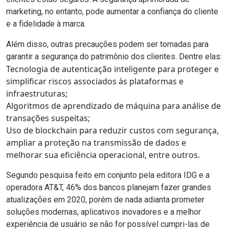
marketing, no entanto, pode aumentar a confiança do cliente
e a fidelidade à marca.
Além disso, outras precauções podem ser tomadas para
garantir a segurança do patrimônio dos clientes. Dentre elas:
Tecnologia de autenticação inteligente para proteger e
simplificar riscos associados às plataformas e
infraestruturas;
Algoritmos de
aprendizado de máquina
para análise de
transações suspeitas;
Uso de
blockchain
para reduzir custos com segurança,
ampliar a proteção na transmissão de dados e
melhorar sua eficiência operacional, entre outros.
Segundo pesquisa feito em conjunto pela editora
IDG
e a
operadora
AT&T
,
46% dos bancos
planejam fazer grandes
atualizações em 2020, porém de nada adianta prometer
soluções modernas, aplicativos inovadores e a melhor
experiência de usuário
se não for possível cumpri-las de