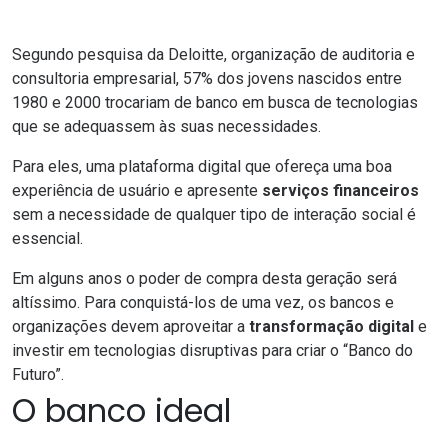
Segundo pesquisa da Deloitte, organização de auditoria e
consultoria empresarial,
57% dos jovens nascidos entre
1980 e 2000 trocariam de banco em busca de tecnologias
que se adequassem às suas necessidades
.
Para eles, uma plataforma digital que ofereça uma boa
experiência de usuário e apresente
serviços financeiros
sem a necessidade de
qualquer tipo de interação social é
essencial.
Em alguns anos o poder de compra desta geração será
altíssimo. Para conquistá-los de uma vez, os bancos e
organizações devem aproveitar a
transformação digital
e
investir em tecnologias disruptivas para criar o “Banco do
Futuro”.
O banco ideal