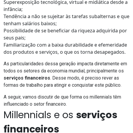
Superexposição tecnológica, virtual e midiática desde a
infância;
Tendência a não se
sujeitar às tarefas subalternas e que
tenham salários baixos;
Possibilidade de
se beneficiar da riqueza adquirida por
seus pais;
Familiarização com a baixa durabilidade e efemeridade
dos produtos e serviços, o que os torna desapegados.
As particularidades dessa geração
impacta diretamente em
todos os setores da economia mundial, principalmente os
serviços financeiros
. Desse modo, é preciso rever as
formas de trabalho para atingir e conquistar este público.
A seguir, vamos discutir de que forma os
millennials
têm
influenciado o setor financeiro.
Millennials e os
serviços
financeiros