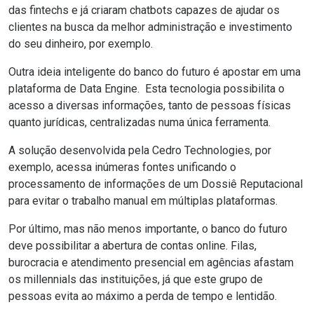
das
fintechs
e já criaram chatbots capazes de ajudar os
clientes na busca da melhor administração e investimento
do seu dinheiro, por exemplo.
Outra ideia inteligente do banco do futuro é apostar em uma
plataforma de
Data Engine
. Esta tecnologia possibilita o
acesso a diversas informações, tanto de pessoas físicas
quanto jurídicas, centralizadas numa única ferramenta.
A solução desenvolvida pela
Cedro Technologies
, por
exemplo, acessa inúmeras fontes unificando o
processamento de informações de um Dossiê Reputacional
para
evitar o trabalho manual em múltiplas plataformas.
Por último, mas não menos importante, o banco do futuro
deve possibilitar a
abertura de contas online
. Filas,
burocracia e atendimento presencial em agências afastam
os millennials das instituições, já que este grupo de
pessoas evita ao máximo a perda de tempo e lentidão.