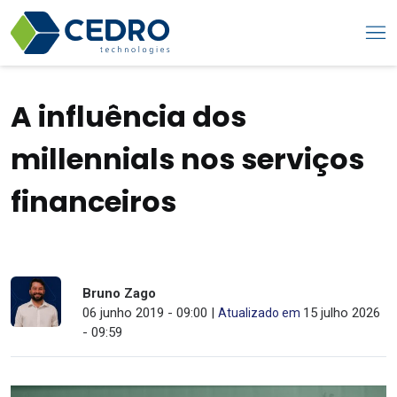
A influência dos
millennials nos serviços
financeiros
Bruno Zago
06 junho 2019 - 09:00 |
15 julho 2026
Atualizado em
- 09:59