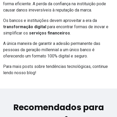
forma eficiente. A perda da confiança na instituição pode
causar danos irreversíveis à reputação da marca.
Os bancos e instituições devem aproveitar a era da
transformação digital
para encontrar formas de inovar e
simplificar os
serviços financeiros
.
A única maneira de garantir a adesão permanente das
pessoas da geração millennial a um único banco é
oferecendo um formato 100% digital e seguro.
Para mais posts sobre tendências tecnológicas, continue
lendo nosso
blog
!
Recomendados para