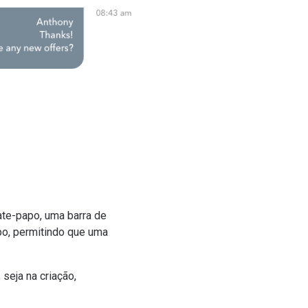
te-papo, uma barra de
o, permitindo que uma
seja na criação,