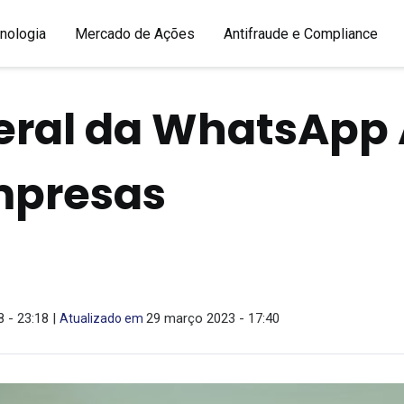
nologia
Mercado de Ações
Antifraude e Compliance
eral da WhatsApp 
mpresas
 - 23:18 |
29 março 2023 - 17:40
Atualizado em