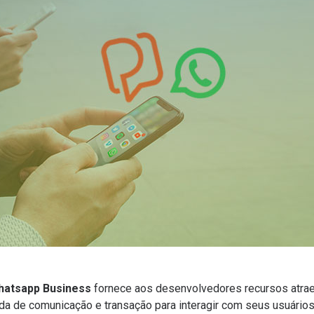
hatsapp Business
fornece aos desenvolvedores recursos atraen
de comunicação e transação para interagir com seus usuários