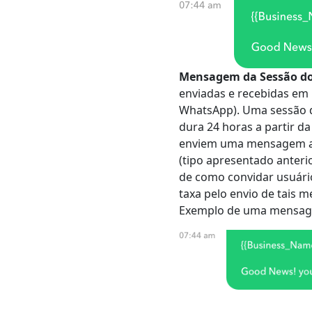
Mensagem da Sessão d
enviadas e recebidas em 
WhatsApp). Uma sessão d
dura 24 horas a partir 
enviem uma mensagem ao
(tipo apresentado anteri
de como convidar usuári
taxa pelo envio de tais 
Exemplo de uma mensag