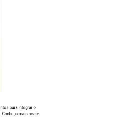
tes para integrar o
. Conheça mais neste