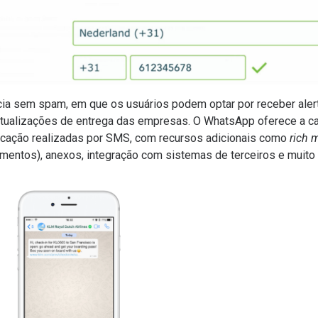
cia sem spam, em que os usuários podem optar por receber aler
tualizações de entrega das empresas. O WhatsApp oferece a ca
cação realizadas por SMS, com recursos adicionais como
rich 
mentos), anexos, integração com sistemas de terceiros e muito