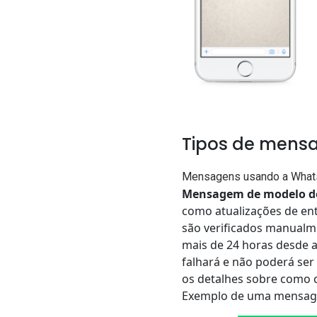
Tipos de mens
Mensagens usando a Whats
Mensagem de modelo d
como atualizações de ent
são verificados manual
mais de 24 horas desde 
falhará e não poderá ser
os detalhes sobre como
Exemplo de uma mensag