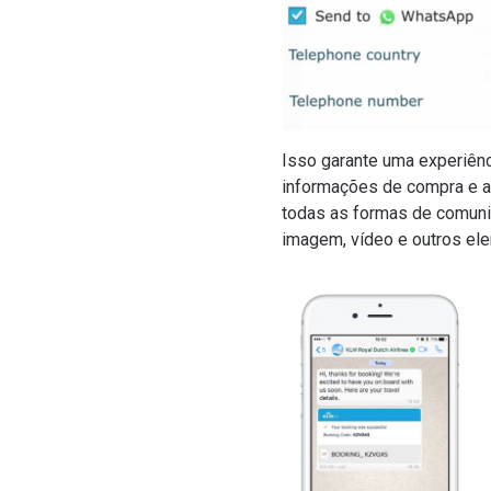
Isso garante uma experiên
informações de compra e a
todas as formas de comuni
imagem, vídeo e outros ele