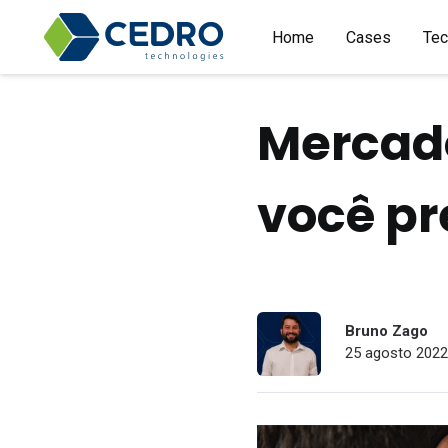
Home
Cases
Tec
Mercado
você pr
Bruno Zago
25 agosto 2022 