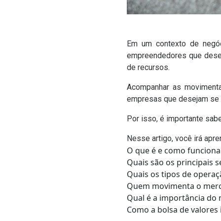
Em um contexto de negó
empreendedores que deseja
de recursos.
Acompanhar as movimentaç
empresas que desejam se m
Por isso, é importante sab
Nesse artigo, você irá apre
O que é e como funciona
Quais são os principais
Quais os tipos de operaç
Quem movimenta o merca
Qual é a importância do 
Como a bolsa de valores 