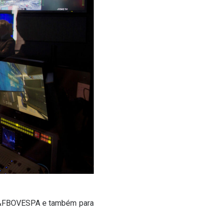
FBOVESPA e também para