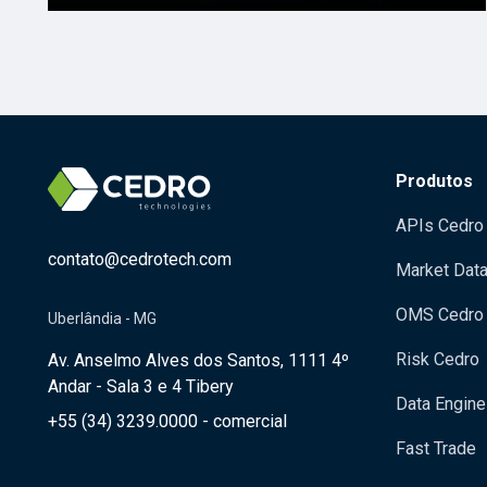
Produtos
APIs Cedro
contato@cedrotech.com
Market Dat
OMS Cedro
Uberlândia - MG
Risk Cedro
Av. Anselmo Alves dos Santos, 1111 4º
Andar - Sala 3 e 4 Tibery
Data Engine
+55 (34) 3239.0000 - comercial
Fast Trade