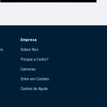
Empresa
ro
Sobre Nós
Porque a Cedro?
Carreiras
Entre em Contato
Central de Ajuda