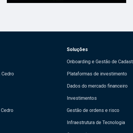
Soluções
Onboarding e Gestão de Cadast
a Cedro
Plataformas de investimento
Dados do mercado financeiro
Investimentos
 Cedro
Gestão de ordens e risco
Infraestrutura de Tecnologia