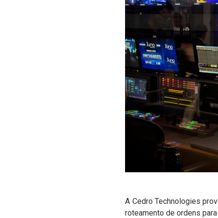
A Cedro Technologies prov
roteamento de ordens para 