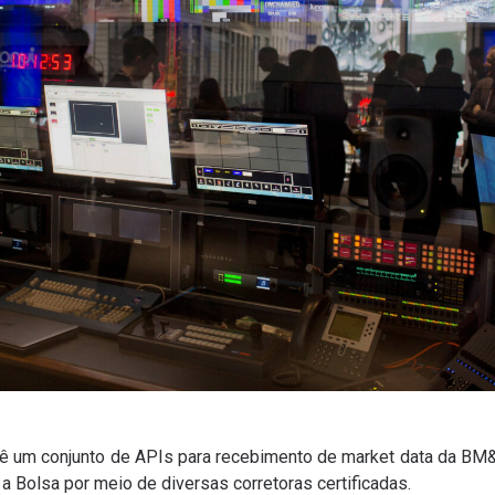
ê um conjunto de APIs para recebimento de
market data
da BM&
a Bolsa por meio de diversas corretoras certificadas.