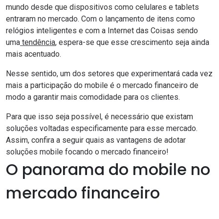
mundo desde que dispositivos como celulares e tablets
entraram no mercado. Com o lançamento de itens como
relógios inteligentes e com a Internet das Coisas sendo
uma
tendência
, espera-se que esse crescimento seja ainda
mais acentuado.
Nesse sentido, um dos setores que experimentará cada vez
mais a participação do mobile é o mercado financeiro de
modo a garantir mais comodidade para os clientes.
Para que isso seja possível, é necessário que existam
soluções voltadas especificamente para esse mercado.
Assim, confira a seguir quais as vantagens de adotar
soluções mobile focando o mercado financeiro!
O panorama do mobile no
mercado financeiro