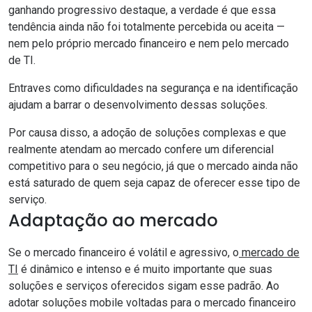
ganhando progressivo destaque, a verdade é que essa
tendência ainda não foi totalmente percebida ou aceita —
nem pelo próprio mercado financeiro e nem pelo mercado
de TI.
Entraves como dificuldades na segurança e na identificação
ajudam a barrar o desenvolvimento dessas soluções.
Por causa disso, a adoção de soluções complexas e que
realmente atendam ao mercado confere um diferencial
competitivo para o seu negócio, já que o mercado ainda não
está saturado de quem seja capaz de oferecer esse tipo de
serviço.
Adaptação ao mercado
Se o mercado financeiro é volátil e agressivo, o
mercado de
TI
é dinâmico e intenso e é muito importante que suas
soluções e serviços oferecidos sigam esse padrão. Ao
adotar soluções mobile voltadas para o mercado financeiro