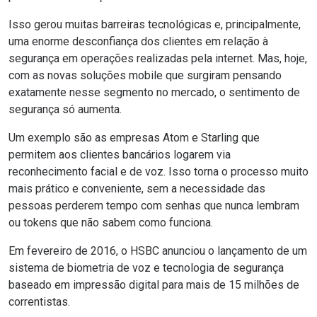
Isso gerou muitas barreiras tecnológicas e, principalmente,
uma enorme desconfiança dos clientes em relação à
segurança em operações realizadas pela internet. Mas, hoje,
com as novas soluções mobile que surgiram pensando
exatamente nesse segmento no mercado, o sentimento de
segurança só aumenta.
Um exemplo são as empresas Atom e Starling que
permitem aos clientes bancários logarem via
reconhecimento facial e de voz. Isso torna o processo muito
mais prático e conveniente, sem a necessidade das
pessoas perderem tempo com senhas que nunca lembram
ou tokens que não sabem como funciona.
Em fevereiro de 2016, o HSBC anunciou o lançamento de um
sistema de biometria de voz e tecnologia de segurança
baseado em impressão digital para mais de 15 milhões de
correntistas.