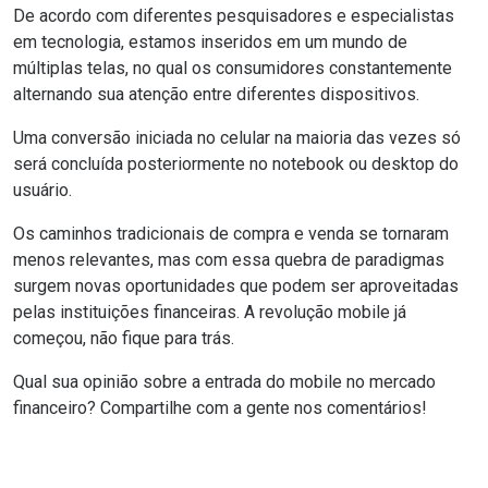
De acordo com diferentes pesquisadores e especialistas
em tecnologia, estamos inseridos em um mundo de
múltiplas telas, no qual os consumidores constantemente
alternando sua atenção entre diferentes dispositivos.
Uma conversão iniciada no celular na maioria das vezes só
será concluída posteriormente no notebook ou desktop do
usuário.
Os caminhos tradicionais de compra e venda se tornaram
menos relevantes, mas com essa quebra de paradigmas
surgem novas oportunidades que podem ser aproveitadas
pelas instituições financeiras. A revolução mobile já
começou, não fique para trás.
Qual sua opinião sobre a entrada do mobile no mercado
financeiro? Compartilhe com a gente nos comentários!