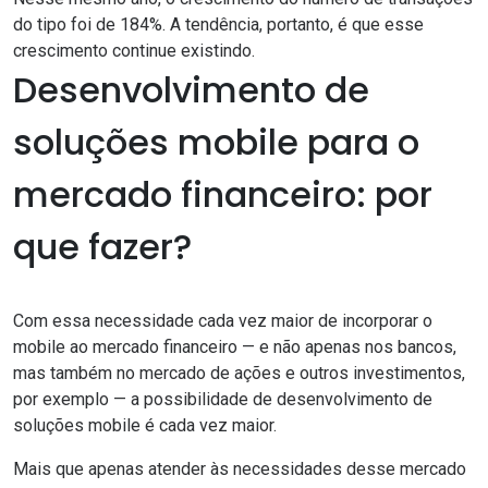
do tipo foi de 184%. A tendência, portanto, é que esse
crescimento continue existindo.
Desenvolvimento de
soluções mobile para o
mercado financeiro: por
que fazer?
Com essa necessidade cada vez maior de incorporar o
mobile ao mercado financeiro — e não apenas nos bancos,
mas também no mercado de ações e outros investimentos,
por exemplo — a possibilidade de desenvolvimento de
soluções mobile é cada vez maior.
Mais que apenas atender às necessidades desse mercado