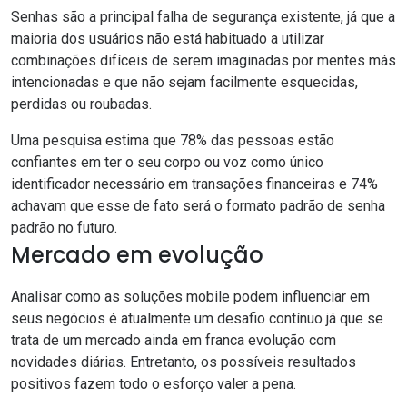
Senhas são a principal falha de segurança existente, já que a
maioria dos usuários não está habituado a utilizar
combinações difíceis de serem imaginadas por mentes más
intencionadas e que não sejam facilmente esquecidas,
perdidas ou roubadas.
Uma pesquisa estima que 78% das pessoas estão
confiantes em ter o seu corpo ou voz como único
identificador necessário em transações financeiras e 74%
achavam que esse de fato será o formato padrão de senha
padrão no futuro.
Mercado em evolução
Analisar como as soluções mobile podem influenciar em
seus negócios é atualmente um desafio contínuo já que se
trata de um mercado ainda em franca evolução com
novidades diárias. Entretanto, os possíveis resultados
positivos fazem todo o esforço valer a pena.