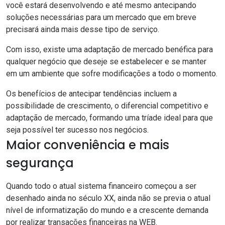
você estará desenvolvendo e até mesmo antecipando
soluções necessárias para um mercado que em breve
precisará ainda mais desse tipo de serviço.
Com isso, existe uma adaptação de mercado benéfica para
qualquer negócio que deseje se estabelecer e se manter
em um ambiente que sofre modificações a todo o momento.
Os benefícios de antecipar tendências incluem a
possibilidade de crescimento, o diferencial competitivo e
adaptação de mercado, formando uma tríade ideal para que
seja possível ter sucesso nos negócios.
Maior conveniência e mais
segurança
Quando todo o atual sistema financeiro começou a ser
desenhado ainda no século XX, ainda não se previa o atual
nível de informatização do mundo e a crescente demanda
por realizar transações financeiras na WEB.