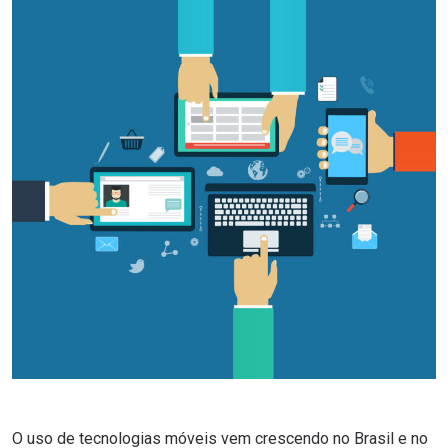
O uso de tecnologias móveis vem crescendo no Brasil e no