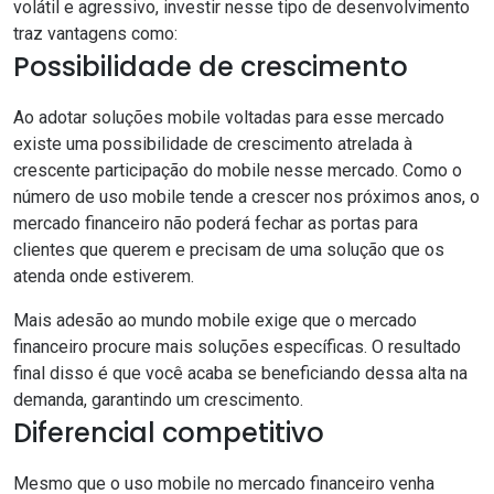
volátil e agressivo, investir nesse tipo de desenvolvimento
traz vantagens como:
Possibilidade de crescimento
Ao adotar soluções mobile voltadas para esse mercado
existe uma possibilidade de crescimento atrelada à
crescente participação do mobile nesse mercado. Como o
número de uso mobile tende a crescer nos próximos anos, o
mercado financeiro não poderá fechar as portas para
clientes que querem e precisam de uma solução que os
atenda onde estiverem.
Mais adesão ao mundo mobile exige que o mercado
financeiro procure mais soluções específicas. O resultado
final disso é que você acaba se beneficiando dessa alta na
demanda, garantindo um crescimento.
Diferencial competitivo
Mesmo que o uso mobile no mercado financeiro venha