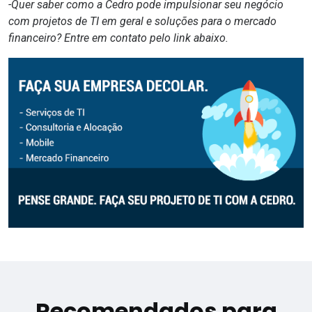
-Quer saber como a Cedro pode impulsionar seu negócio
com projetos de TI em geral e soluções para o mercado
financeiro? Entre em contato pelo link abaixo.
Recomendados para