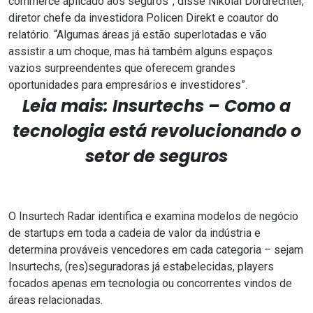
commerce aplicado aos seguros”, disse Nikolai Dordrechter,
diretor chefe da investidora Policen Direkt e coautor do
relatório. “Algumas áreas já estão superlotadas e vão
assistir a um choque, mas há também alguns espaços
vazios surpreendentes que oferecem grandes
oportunidades para empresários e investidores”.
Leia mais:
Insurtechs – Como a
tecnologia está revolucionando o
setor de seguros
O Insurtech Radar identifica e examina modelos de negócio
de startups em toda a cadeia de valor da indústria e
determina prováveis vencedores em cada categoria – sejam
Insurtechs, (res)seguradoras já estabelecidas, players
focados apenas em tecnologia ou concorrentes vindos de
áreas relacionadas.