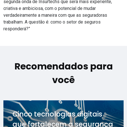
segunda onda de Insurtechs que será mais experiente,
criativa e ambiciosa, com o potencial de mudar
verdadeiramente a maneira com que as seguradoras
trabalham. A questão é: como o setor de seguros
responderá?”
Recomendados para
você
Cinco tecnologias digitais
que fortalecem a segurança