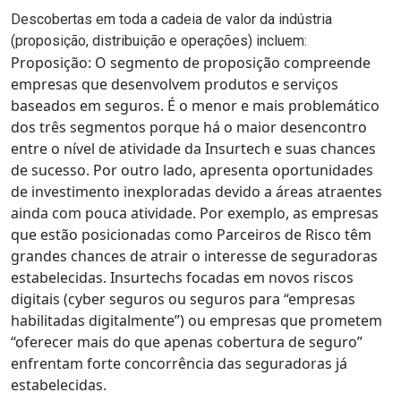
Descobertas em toda a cadeia de valor da indústria
(proposição, distribuição e operações) incluem:
Proposição: O segmento de proposição compreende
empresas que desenvolvem produtos e serviços
baseados em seguros. É o menor e mais problemático
dos três segmentos porque há o maior desencontro
entre o nível de atividade da Insurtech e suas chances
de sucesso. Por outro lado, apresenta oportunidades
de investimento inexploradas devido a áreas atraentes
ainda com pouca atividade. Por exemplo, as empresas
que estão posicionadas como Parceiros de Risco têm
grandes chances de atrair o interesse de seguradoras
estabelecidas. Insurtechs focadas em novos riscos
digitais (cyber seguros ou seguros para “empresas
habilitadas digitalmente”) ou empresas que prometem
“oferecer mais do que apenas cobertura de seguro”
enfrentam forte concorrência das seguradoras já
estabelecidas.