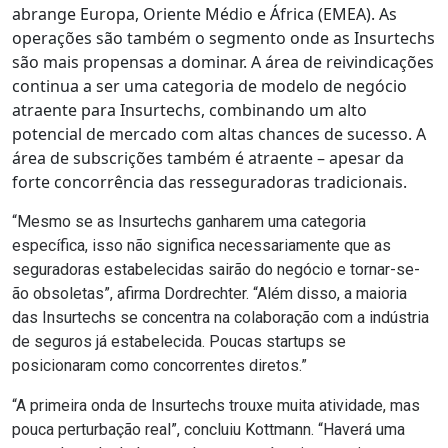
abrange Europa, Oriente Médio e África (EMEA). As
operações são também o segmento onde as Insurtechs
são mais propensas a dominar. A área de reivindicações
continua a ser uma categoria de modelo de negócio
atraente para Insurtechs, combinando um alto
potencial de mercado com altas chances de sucesso. A
área de subscrições também é atraente – apesar da
forte concorrência das resseguradoras tradicionais.
“Mesmo se as Insurtechs ganharem uma categoria
específica, isso não significa necessariamente que as
seguradoras estabelecidas sairão do negócio e tornar-se-
ão obsoletas”, afirma Dordrechter. “Além disso, a maioria
das Insurtechs se concentra na colaboração com a indústria
de seguros já estabelecida. Poucas startups se
posicionaram como concorrentes diretos.”
“A primeira onda de Insurtechs trouxe muita atividade, mas
pouca perturbação real”, concluiu Kottmann. “Haverá uma