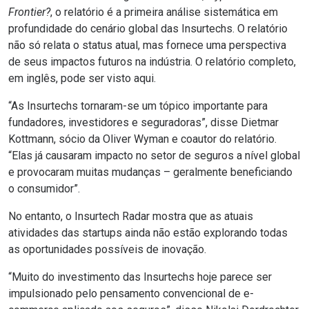
Frontier?
, o relatório é a primeira análise sistemática em
profundidade do cenário global das Insurtechs. O relatório
não só relata o status atual, mas fornece uma perspectiva
de seus impactos futuros na indústria.
O relatório completo,
em inglês, pode ser visto aqui
.
“As Insurtechs tornaram-se um tópico importante para
fundadores, investidores e seguradoras”, disse Dietmar
Kottmann, sócio da Oliver Wyman e coautor do relatório.
“Elas já causaram impacto no setor de seguros a nível global
e provocaram muitas mudanças – geralmente beneficiando
o consumidor”.
No entanto, o Insurtech Radar mostra que as atuais
atividades das startups ainda não estão explorando todas
as oportunidades possíveis de inovação.
“Muito do investimento das Insurtechs hoje parece ser
impulsionado pelo pensamento convencional de e-