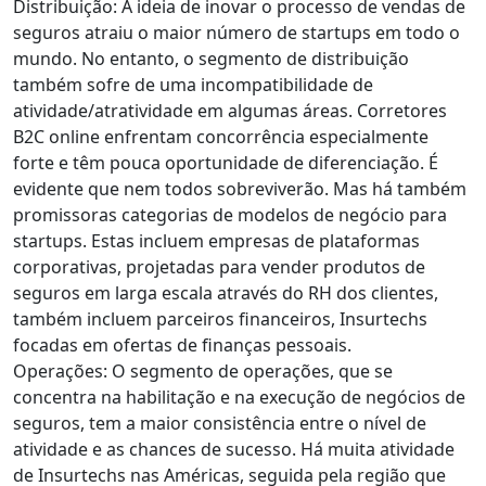
Distribuição: A ideia de inovar o processo de vendas de
seguros atraiu o maior número de startups em todo o
mundo. No entanto, o segmento de distribuição
também sofre de uma incompatibilidade de
atividade/atratividade em algumas áreas. Corretores
B2C online enfrentam concorrência especialmente
forte e têm pouca oportunidade de diferenciação. É
evidente que nem todos sobreviverão. Mas há também
promissoras categorias de modelos de negócio para
startups. Estas incluem empresas de plataformas
corporativas, projetadas para vender produtos de
seguros em larga escala através do RH dos clientes,
também incluem parceiros financeiros, Insurtechs
focadas em ofertas de finanças pessoais.
Operações: O segmento de operações, que se
concentra na habilitação e na execução de negócios de
seguros, tem a maior consistência entre o nível de
atividade e as chances de sucesso. Há muita atividade
de Insurtechs nas Américas, seguida pela região que