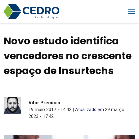
Novo estudo identifica
vencedores no crescente
espaço de Insurtechs
Vitor Precioso
19 maio 2017 - 14:42 |
29 março
Atualizado em
2023 - 17:42