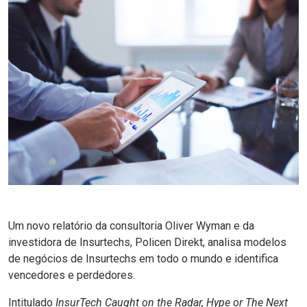
Um novo relatório da consultoria Oliver Wyman e da
investidora de Insurtechs, Policen Direkt, analisa modelos
de negócios de Insurtechs em todo o mundo e identifica
vencedores e perdedores.
Intitulado
InsurTech Caught on the Radar, Hype or The Next