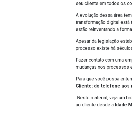
seu cliente em todos os co
A evolução dessa área tem
transformação digital está
estão reinventando a forma
Apesar da legislação estab
processo existe há século
Fazer contato com uma emp
mudanças nos processos e 
Para que você possa enten
Cliente: do telefone aos
Neste material, veja um b
ao cliente desde a
Idade 