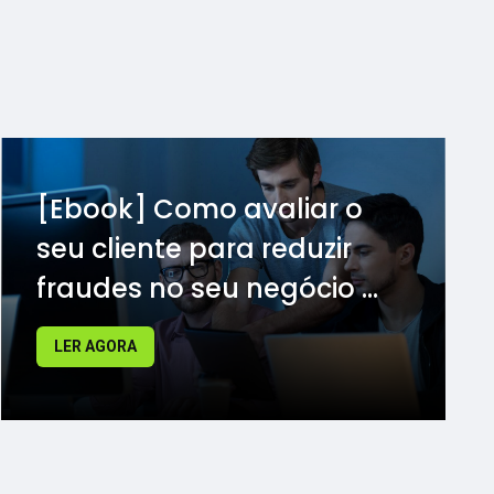
[Ebook] Como avaliar o
seu cliente para reduzir
fraudes no seu negócio ...
LER AGORA