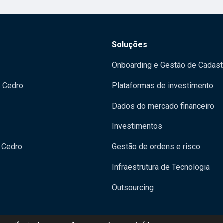
Soluções
Onboarding e Gestão de Cadast
a Cedro
Plataformas de investimento
Dados do mercado financeiro
Investimentos
 Cedro
Gestão de ordens e risco
Infraestrutura de Tecnologia
Outsourcing