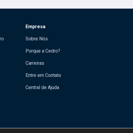
Empresa
ro
Sobre Nós
Porque a Cedro?
Carreiras
Entre em Contato
Central de Ajuda