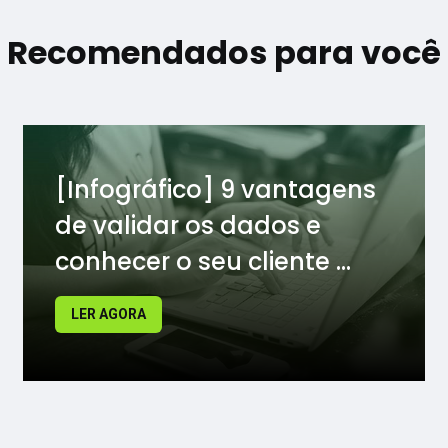
Recomendados para você
[Infográfico] 9 vantagens
de validar os dados e
conhecer o seu cliente ...
LER AGORA