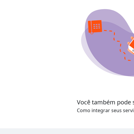
Você também pode se
Como integrar seus serv