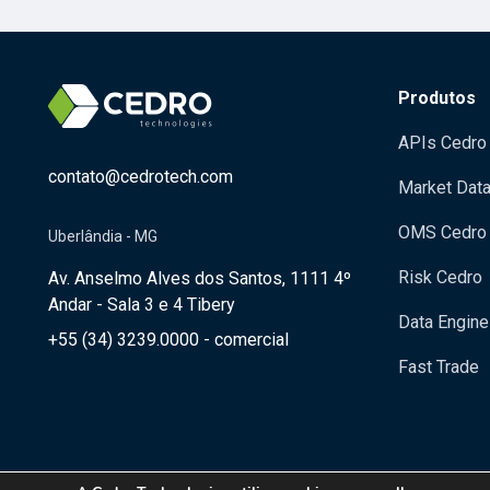
Produtos
APIs Cedro
contato@cedrotech.com
Market Dat
OMS Cedro
Uberlândia - MG
Risk Cedro
Av. Anselmo Alves dos Santos, 1111 4º
Andar - Sala 3 e 4 Tibery
Data Engine
+55 (34) 3239.0000 - comercial
Fast Trade