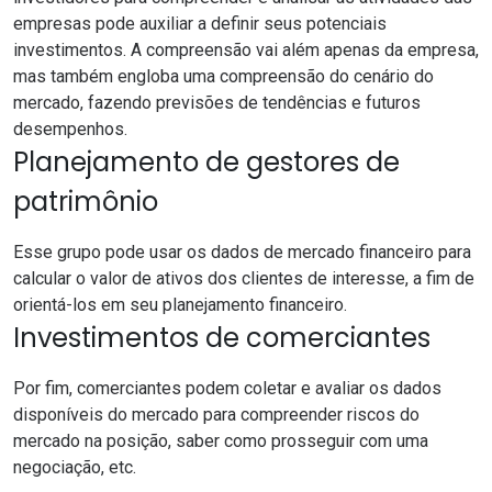
empresas pode auxiliar a definir seus potenciais
investimentos. A compreensão vai além apenas da empresa,
mas também engloba uma compreensão do cenário do
mercado, fazendo previsões de tendências e futuros
desempenhos.
Planejamento de gestores de
patrimônio
Esse grupo pode usar os dados de mercado financeiro para
calcular o valor de ativos dos clientes de interesse, a fim de
orientá-los em seu planejamento financeiro.
Investimentos de comerciantes
Por fim, comerciantes podem coletar e avaliar os dados
disponíveis do mercado para compreender riscos do
mercado na posição, saber como prosseguir com uma
negociação, etc.