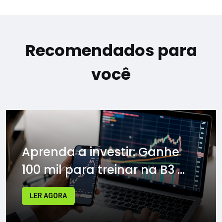
Recomendados para
você
Aprenda a investir: Ganhe
100 mil para treinar na B3 ...
LER AGORA