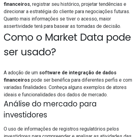
financeiros
, registrar seu histórico, projetar tendências e
direcionar a estratégia do cliente para negociações futuras.
Quanto mais informações se tiver o acesso, maior
assertividade terá para basear as tomadas de decisão.
Como o Market Data pode
ser usado?
A adoção de um
software de integração de dados
financeiros
pode ser benéfica para diferentes perfis e com
variadas finalidades. Conheça alguns exemplos de atores
ideais e funcionalidades dos dados de mercado.
Análise do mercado para
investidores
O uso de informações de registros regulatórios pelos
investidores para compreender e analisar as atividades das