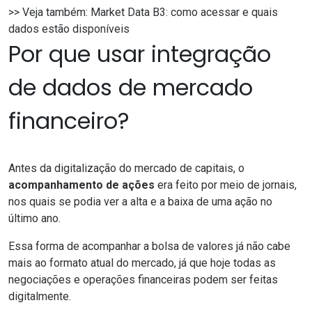
>> Veja também:
Market Data B3: como acessar e quais
dados estão disponíveis
Por que usar integração
de dados de mercado
financeiro?
Antes da digitalização do mercado de capitais, o
acompanhamento de ações
era feito por meio de jornais,
nos quais se podia ver a alta e a baixa de uma ação no
último ano.
Essa forma de acompanhar a bolsa de valores já não cabe
mais ao formato atual do mercado, já que hoje todas as
negociações e operações financeiras podem ser feitas
digitalmente.