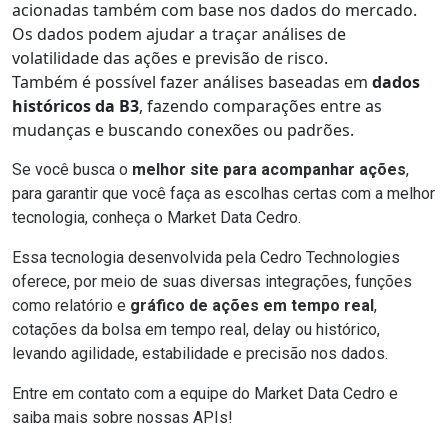
acionadas também com base nos dados do mercado.
Os dados podem ajudar a traçar análises de
volatilidade das ações e previsão de risco.
Também é possível fazer análises baseadas em
dados
históricos da B3
, fazendo comparações entre as
mudanças e buscando conexões ou padrões.
Se você busca o
melhor site para acompanhar ações
,
para garantir que você faça as escolhas certas com a melhor
tecnologia, conheça o
Market Data Cedro
.
Essa tecnologia desenvolvida pela Cedro Technologies
oferece, por meio de suas diversas integrações, funções
como relatório e
gráfico de ações em tempo real
,
cotações da bolsa em tempo real, delay ou histórico,
levando agilidade, estabilidade e precisão nos dados.
Entre em contato com a
equipe do Market Data Cedro
e
saiba mais sobre nossas APIs!