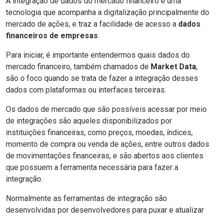
A integração de dados do mercado financeiro é uma
tecnologia que acompanha a digitalização principalmente do
mercado de ações, e traz a facilidade de acesso a
dados
financeiros de empresas
.
Para iniciar, é importante entendermos quais dados do
mercado financeiro, também chamados de
Market Data
,
são o foco quando se trata de fazer a integração desses
dados com plataformas ou interfaces terceiras.
Os dados de mercado que são possíveis acessar por meio
de integrações são aqueles disponibilizados por
instituições financeiras, como preços, moedas, índices,
momento de compra ou venda de ações, entre outros dados
de movimentações financeiras, e são abertos aos clientes
que possuem a ferramenta necessária para fazer a
integração.
Normalmente as ferramentas de integração são
desenvolvidas por desenvolvedores para puxar e atualizar