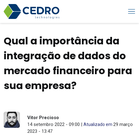
Qual a importância da
integração de dados do
mercado financeiro para
sua empresa?
Vitor Precioso
14 setembro 2022 - 09:00 |
29 março
Atualizado em
2023 - 13:47