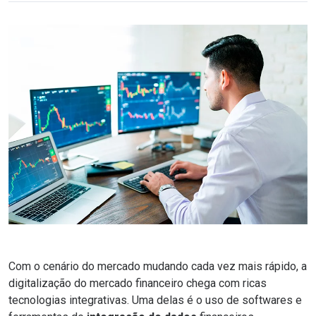
Com o cenário do mercado mudando cada vez mais rápido, a
digitalização do mercado financeiro chega com ricas
tecnologias integrativas. Uma delas é o uso de softwares e