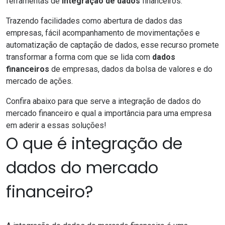
ferramentas de
integração de dados
financeiros.
Trazendo facilidades como abertura de dados das
empresas, fácil acompanhamento de movimentações e
automatização de captação de dados, esse recurso promete
transformar a forma com que se lida com
dados
financeiros
de empresas, dados da bolsa de valores e do
mercado de ações.
Confira abaixo para que serve a integração de dados do
mercado financeiro e qual a importância para uma empresa
em aderir a essas soluções!
O que é integração de
dados do mercado
financeiro?