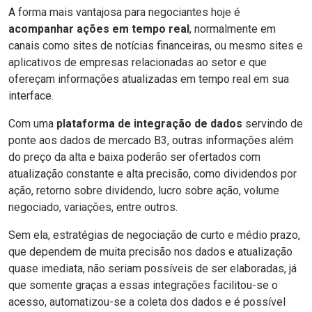
A forma mais vantajosa para negociantes hoje é
acompanhar ações em tempo real
, normalmente em
canais como sites de
notícias financeiras
, ou mesmo sites e
aplicativos de empresas relacionadas ao setor e que
ofereçam informações atualizadas em tempo real em sua
interface.
Com uma
plataforma de integração de dados
servindo de
ponte aos dados de mercado B3, outras informações além
do preço da alta e baixa poderão ser ofertados com
atualização constante e alta precisão, como dividendos por
ação, retorno sobre dividendo, lucro sobre ação, volume
negociado, variações, entre outros.
Sem ela, estratégias de negociação de curto e médio prazo,
que dependem de muita precisão nos dados e atualização
quase imediata, não seriam possíveis de ser elaboradas, já
que somente graças a essas integrações facilitou-se o
acesso, automatizou-se a coleta dos dados e é possível