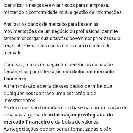
identificar ameaças e evitar riscos para a empresa,
mantendo a conformidade na sua gestão de informações.
Analisar os dados de mercado para basear as
movimentações de um negócio ou profissional permite
também enxergar quais tarefas devem ser priorizadas e
traçar objetivos mais condizentes com o cenário do
mercado.
Com isso, temos os seguintes benefícios do uso de
ferramentas para integração dos
dados de mercado
financeiro
:
A transmissão aberta desses dados permite que
qualquer pessoa trace uma estratégia de
investimentos.
As decisões são tomadas com base na comunicação de
uma vasta gama de
informação privilegiada do
mercado financeiro
e da bolsa de valores.
As negociações podem ser automatizadas e são