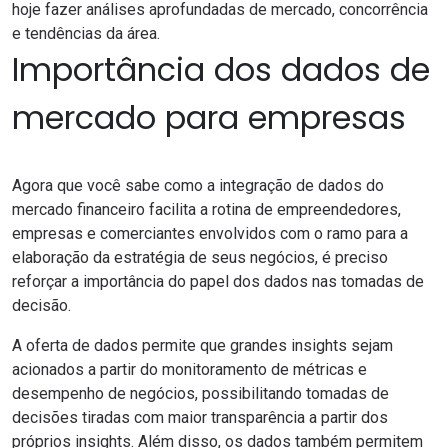
hoje fazer análises aprofundadas de mercado, concorrência
e tendências da área.
Importância dos dados de
mercado para empresas
Agora que você sabe como a integração de dados do
mercado financeiro facilita a rotina de empreendedores,
empresas e comerciantes envolvidos com o ramo para a
elaboração da estratégia de seus negócios, é preciso
reforçar a importância do papel dos dados nas tomadas de
decisão.
A oferta de dados permite que grandes insights sejam
acionados a partir do monitoramento de métricas e
desempenho de negócios, possibilitando tomadas de
decisões tiradas com maior transparência a partir dos
próprios insights. Além disso, os dados também permitem