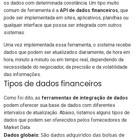
os dados com determinada constância. Um tipo muito
comum de ferramenta é a
API de dados financeiros
, que
pode ser implementada em sites, aplicativos, planilhas ou
qualquer interface que possa ser integrada com outros
sistemas.
Uma vez implementada essa ferramenta, o sistema recebe
dados que podem ser atualizados diariamente, de hora em
hora, minuto a minuto ou em tempo real, dependendo da
necessidade do negociador, da precisão e da volatilidade
das informações.
Tipos de dados financeiros
Como foi dito, as
ferramentas de integração de dados
podem oferecer sua base de dados com diferentes
intervalos de atualização. Abaixo, listamos alguns tipos de
dados que podem ser oferecidos pelos fornecedores de
Market Data.
Dados globais
: São dados adquiridos das bolsas de