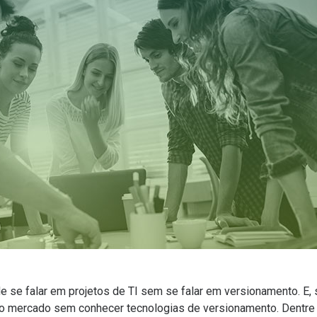
 de se falar em projetos de TI sem se falar em versionamento. E,
 no mercado sem conhecer tecnologias de versionamento. Dentre 