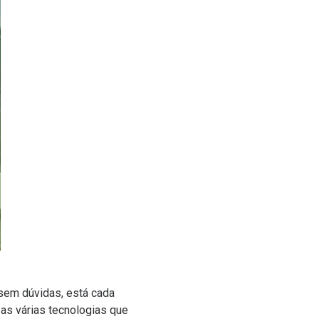
 sem dúvidas, está cada
as várias tecnologias que