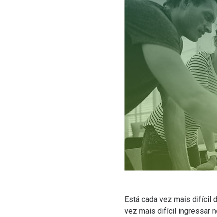
Está cada vez mais difícil
vez mais difícil ingressar