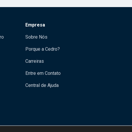
Empresa
ro
Sobre Nós
Porque a Cedro?
Carreiras
Entre em Contato
Central de Ajuda