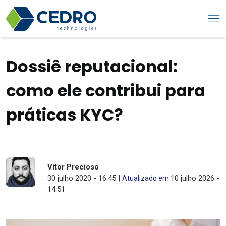
Dossiê reputacional:
como ele contribui para
práticas KYC?
Vitor Precioso
30 julho 2020 - 16:45 |
10 julho 2026 -
Atualizado em
14:51