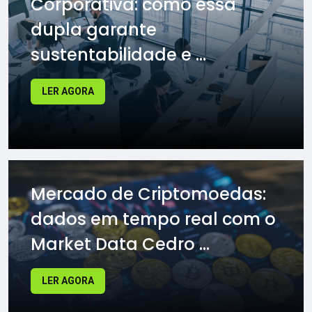
Corporativa: como essa
dupla garante
sustentabilidade e ...
LER AGORA
Mercado de Criptomoedas:
dados em tempo real com o
Market Data Cedro ...
LER AGORA