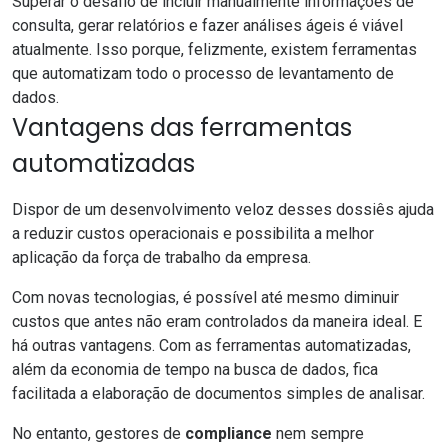
Superar o desafio de
incluir manualmente informações de
consulta, gerar relatórios e fazer análises ágeis é viável
atualmente. Isso porque, felizmente, existem ferramentas
que automatizam todo o processo de levantamento de
dados.
Vantagens das ferramentas
automatizadas
Dispor de um desenvolvimento veloz desses dossiês ajuda
a reduzir custos operacionais e possibilita a melhor
aplicação da força de trabalho da empresa.
Com novas tecnologias, é possível até mesmo diminuir
custos que antes não eram controlados da maneira ideal. E
há outras vantagens. Com as ferramentas automatizadas,
além da economia de tempo na busca de dados, fica
facilitada a elaboração de documentos simples de analisar.
No entanto, gestores de
compliance
nem sempre