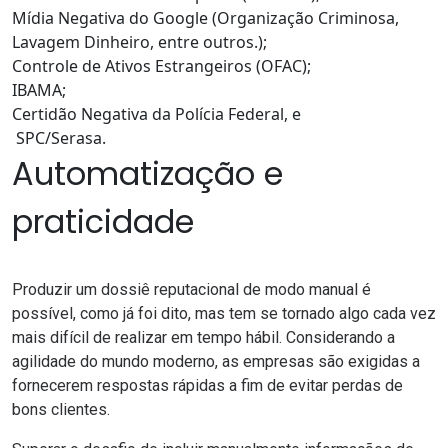
Mídia Negativa do Google (Organização Criminosa,
Lavagem Dinheiro, entre outros.);
Controle de Ativos Estrangeiros (OFAC);
IBAMA;
Certidão Negativa da Polícia Federal, e
SPC/Serasa.
Automatização e
praticidade
Produzir um dossiê reputacional de modo manual é
possível, como já foi dito, mas tem se tornado algo cada vez
mais difícil de realizar em tempo hábil. Considerando a
agilidade do mundo moderno, as empresas são exigidas a
fornecerem respostas rápidas a fim de evitar perdas de
bons clientes.