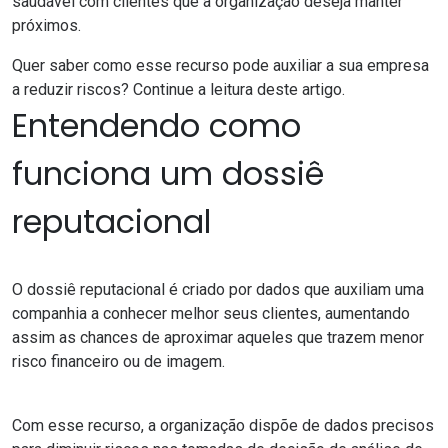
saudável com clientes que a organização deseja manter
próximos.
Quer saber como esse recurso pode auxiliar a sua empresa
a reduzir riscos? Continue a leitura deste artigo.
Entendendo como
funciona um dossiê
reputacional
O dossiê reputacional é criado por dados que auxiliam uma
companhia a conhecer melhor seus clientes, aumentando
assim as chances de aproximar aqueles que trazem menor
risco financeiro ou de imagem.
Com esse recurso, a organização dispõe de dados precisos