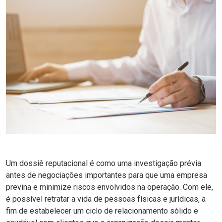
Um dossiê reputacional é como uma investigação prévia
antes de negociações importantes para que uma empresa
previna e minimize riscos envolvidos na operação. Com ele,
é possível retratar a vida de pessoas físicas e jurídicas, a
fim de estabelecer um ciclo de relacionamento sólido e