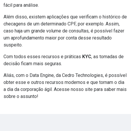
fácil para análise.
Além disso, existem aplicações que verificam o histórico de
checagens de um determinado CPF, por exemplo. Assim,
caso haja um grande volume de consultas, é possível fazer
um aprofundamento maior por conta desse resultado
suspeito.
Com todos esses recursos e práticas
KYC
, as tomadas de
decisão ficam mais seguras.
Aliás, com o
Data Engine
, da
Cedro Technologies
, é possível
obter esse e outros recursos modernos e que tornam o dia
a dia da corporação ágil.
Acesse nosso site para saber mais
sobre o assunto!