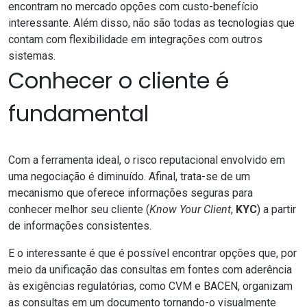
encontram no mercado opções com custo-benefício
interessante. Além disso, não são todas as tecnologias que
contam com flexibilidade em integrações com outros
sistemas.
Conhecer o cliente é
fundamental
Com a ferramenta ideal, o risco reputacional envolvido em
uma negociação é diminuído. Afinal, trata-se de um
mecanismo que oferece informações seguras para
conhecer melhor seu cliente (
Know Your Client
,
KYC
) a partir
de informações consistentes.
E o interessante é que é possível encontrar opções que, por
meio da unificação das consultas em fontes com aderência
às exigências regulatórias, como CVM e BACEN, organizam
as consultas em um documento tornando-o visualmente