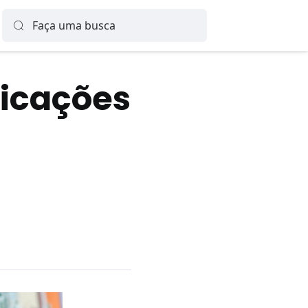
licações