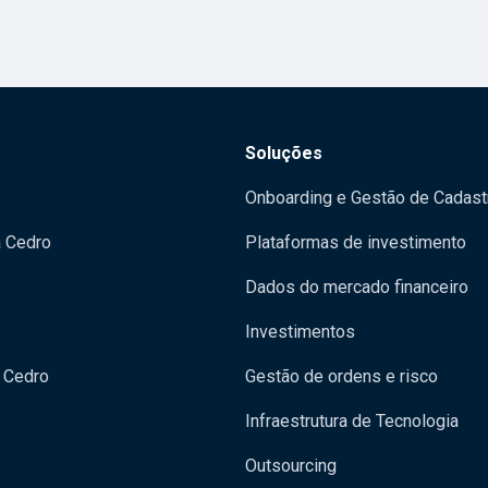
Soluções
Onboarding e Gestão de Cadast
a Cedro
Plataformas de investimento
Dados do mercado financeiro
Investimentos
 Cedro
Gestão de ordens e risco
Infraestrutura de Tecnologia
Outsourcing