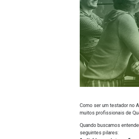
Como ser um testador no A
muitos profissionais de Q
Quando buscamos entender 
seguintes pilares: