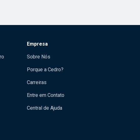
Empresa
ro
Sobre Nós
Porque a Cedro?
Carreiras
Entre em Contato
Central de Ajuda