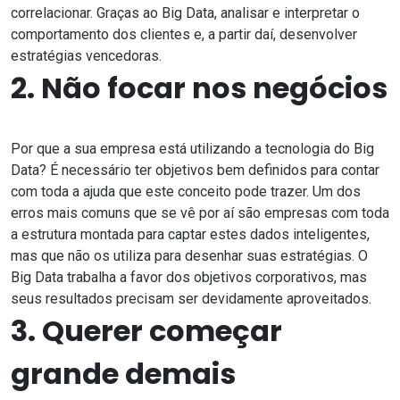
correlacionar. Graças ao Big Data, analisar e interpretar o
comportamento dos clientes e, a partir daí, desenvolver
estratégias vencedoras.
2. Não focar nos negócios
Por que a sua empresa está utilizando a tecnologia do Big
Data? É necessário ter objetivos bem definidos para contar
com toda a ajuda que este conceito pode trazer. Um dos
erros mais comuns que se vê por aí são empresas com toda
a estrutura montada para captar estes dados inteligentes,
mas que não os utiliza para desenhar suas estratégias. O
Big Data trabalha a favor dos objetivos corporativos, mas
seus resultados precisam ser devidamente aproveitados.
3. Querer começar
grande demais