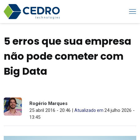
5 erros que sua empresa
não pode cometer com
Big Data
Rogério Marques
25 abril 2016 - 20:46 |
24 julho 2026 -
Atualizado em
13:45