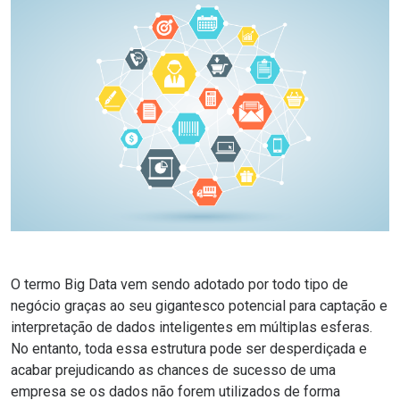
O termo Big Data vem sendo adotado por todo tipo de
negócio graças ao seu gigantesco potencial para captação e
interpretação de dados inteligentes em múltiplas esferas.
No entanto, toda essa estrutura pode ser desperdiçada e
acabar prejudicando as chances de sucesso de uma
empresa se os dados não forem utilizados de forma