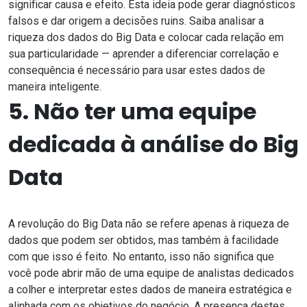
significar causa e efeito. Esta ideia pode gerar diagnósticos
falsos e dar origem a decisões ruins. Saiba analisar a
riqueza dos dados do Big Data e colocar cada relação em
sua particularidade — aprender a diferenciar correlação e
consequência é necessário para usar estes dados de
maneira inteligente.
5. Não ter uma equipe
dedicada à análise do Big
Data
A revolução do Big Data não se refere apenas à riqueza de
dados que podem ser obtidos, mas também à facilidade
com que isso é feito. No entanto, isso não significa que
você pode abrir mão de uma equipe de analistas dedicados
a colher e interpretar estes dados de maneira estratégica e
alinhada com os objetivos do negócio. A presença destes