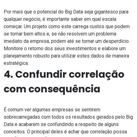
Por mais que o potencial do Big Data seja gigantesco para
qualquer negócio, é importante saber em qual escala
começar. Um projeto como este carrega custos que podem
se tornar bem altos e, se não resolvem um problema
imediato da empresa, podem até se tornar um desperdício.
Monitore o retorno dos seus investimentos e elabore um
planejamento robusto para utilizar estes dados de maneira
estratégica.
4. Confundir correlação
com consequência
É comum ver algumas empresas se sentirem
sobrecarregadas com todos os resultados gerados pelo Big
Data e acabarem se confundindo a respeito de alguns
conceitos. O principal deles é achar que correlação possa