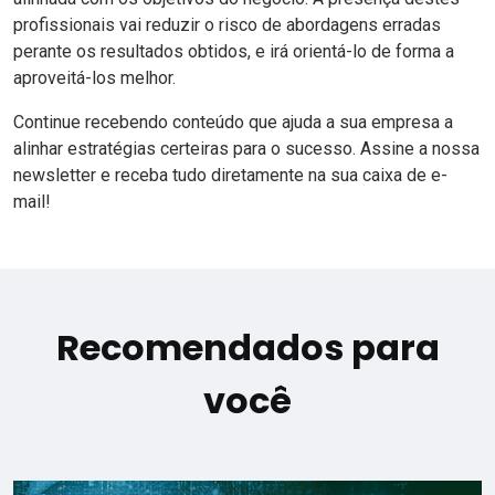
profissionais vai reduzir o risco de abordagens erradas
perante os resultados obtidos, e irá orientá-lo de forma a
aproveitá-los melhor.
Continue recebendo conteúdo que ajuda a sua empresa a
alinhar estratégias certeiras para o sucesso. Assine a nossa
newsletter e receba tudo diretamente na sua caixa de e-
mail!
Recomendados para
você