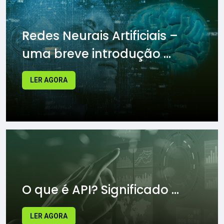
Redes Neurais Artificiais –
uma breve introdução ...
LER AGORA
O que é API? Significado ...
LER AGORA