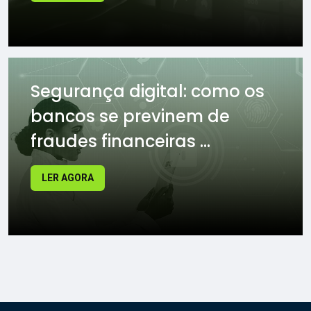
Segurança digital: como os
bancos se previnem de
fraudes financeiras ...
LER AGORA