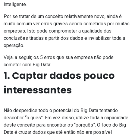
inteligente.
Por se tratar de um conceito relativamente novo, ainda é
muito comum ver erros graves sendo cometidos por muitas
empresas. Isto pode comprometer a qualidade das
conclusões tiradas a partir dos dados e inviabilizar toda a
operação.
Veja, a seguir, os 5 erros que sua empresa não pode
cometer com Big Data:
1. Captar dados pouco
interessantes
Não desperdice todo o potencial do Big Data tentando
descobrir “o quês”. Em vez disso, utilize toda a capacidade
deste conceito para encontrar os “porquês”. O foco do Big
Data é cruzar dados que até então não era possível