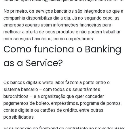
No primeiro, os serviços bancários são integrados ao que a
companhia disponibiliza dia a dia. Já no segundo caso, as
empresas apenas usam informações financeiras para
melhorar a oferta de seus produtos e não podem trabalhar
com serviços bancários, como empréstimos.
Como funciona o Banking
as a Service?
Os bancos digitais white label fazem a ponte entre o
sistema bancário – com todos os seus trâmites
burocráticos – e a organização que quer conceder
pagamentos de boleto, empréstimos, programa de pontos,
contas digitais ou cartões de crédito, entre outras
possibilidades.
Essa conexão do front-end do contratante ao provedor BaaS