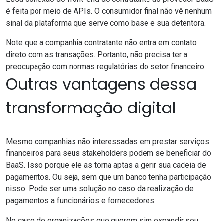
é feita por meio de APIs. O consumidor final não vê nenhum
sinal da plataforma que serve como base e sua detentora.
Note que a companhia contratante não entra em contato
direto com as transações. Portanto, não precisa ter a
preocupação com normas regulatórias do setor financeiro.
Outras vantagens dessa
transformação digital
Mesmo companhias não interessadas em prestar
serviços
financeiros
para seus stakeholders podem se beneficiar do
BaaS. Isso porque ele as torna aptas a gerir sua cadeia de
pagamentos. Ou seja, sem que um banco tenha participação
nisso. Pode ser uma solução no caso da realização de
pagamentos a funcionários e fornecedores.
No caso de organizações que querem sim expandir seu