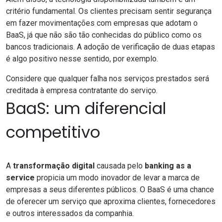
critério fundamental. Os clientes precisam sentir segurança
em fazer movimentações com empresas que adotam o
BaaS, já que não são tão conhecidas do público como os
bancos tradicionais. A adoção de verificação de duas etapas
é algo positivo nesse sentido, por exemplo.
Considere que qualquer falha nos serviços prestados será
creditada à empresa contratante do serviço.
BaaS: um diferencial
competitivo
A
transformação digital
causada pelo
banking as a
service
propicia um modo inovador de levar a marca de
empresas a seus diferentes públicos. O BaaS é uma chance
de oferecer um serviço que aproxima clientes, fornecedores
e outros interessados da companhia.