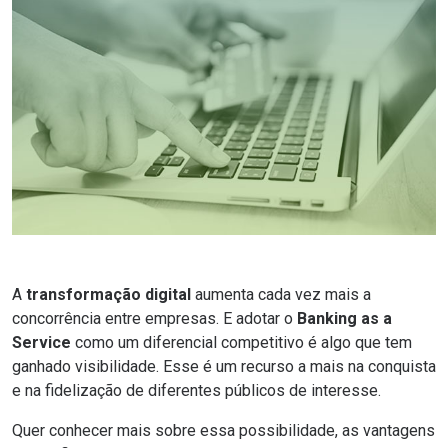
A
transformação digital
aumenta cada vez mais a
concorrência entre empresas. E adotar o
Banking as a
Service
como um diferencial competitivo é algo que tem
ganhado visibilidade. Esse é um recurso a mais na conquista
e na fidelização de diferentes públicos de interesse.
Quer conhecer mais sobre essa possibilidade, as vantagens