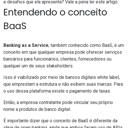
e desafios que ela apresenta? Vale a pena ler este artigo.
Entendendo o conceito
BaaS
Banking as a Service
, também conhecido como BaaS, é um
conceito em que qualquer empresa pode oferecer serviços
bancários para funcionários, clientes, fornecedores ou
qualquer um de seus stakeholders.
Isso é viabilizado por meio de bancos digitais white label,
que emprestam a estrutura e não exibem suas marcas. Para
o uso dessa plataforma existe o pagamento de taxas.
Então, a empresa contratante pode vincular seu próprio
nome a produtos de banco digital.
É importante dizer que o conceito de BaaS é diferente da
ideia de
open banking
, ainda que ambos façam uso de APIs.