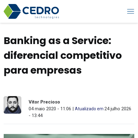
Banking as a Service:
diferencial competitivo
para empresas
Vitor Precioso
04 maio 2020 - 11:06 |
24 julho 2026
Atualizado em
- 13:44