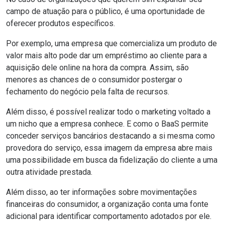
campo de atuação para o público, é uma oportunidade de
oferecer produtos específicos.
Por exemplo, uma empresa que comercializa um produto de
valor mais alto pode dar um empréstimo ao cliente para a
aquisição dele online na hora da compra. Assim, são
menores as chances de o consumidor postergar o
fechamento do negócio pela falta de recursos.
Além disso, é possível realizar todo o marketing voltado a
um nicho que a empresa conhece. E como o BaaS permite
conceder serviços bancários destacando a si mesma como
provedora do serviço, essa imagem da empresa abre mais
uma possibilidade em busca da fidelização do cliente a uma
outra atividade prestada.
Além disso, ao ter informações sobre movimentações
financeiras do consumidor, a organização conta uma fonte
adicional para identificar comportamento adotados por ele.