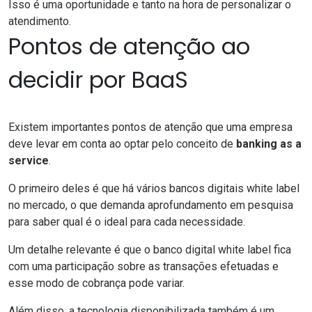
Isso é uma oportunidade e tanto na hora de personalizar o
atendimento.
Pontos de atenção ao
decidir por BaaS
Existem importantes pontos de atenção que uma empresa
deve levar em conta ao optar pelo conceito de
banking as a
service
.
O primeiro deles é que há vários bancos digitais white label
no mercado, o que demanda aprofundamento em pesquisa
para saber qual é o ideal para cada necessidade.
Um detalhe relevante é que o banco digital white label fica
com uma participação sobre as transações efetuadas e
esse modo de cobrança pode variar.
Além disso, a tecnologia disponibilizada também é um