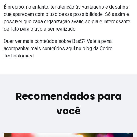
É preciso, no entanto, ter atenção às vantagens e desafios
que aparecem com o uso dessa possibilidade. Só assim é
possível que cada organização avalie se ela é interessante
de fato para o uso a ser realizado.
Quer ver mais conteúdos sobre BaaS? Vale a pena
acompanhar mais conteúdos aqui no
blog
da
Cedro
Technologies
!
Recomendados para
você