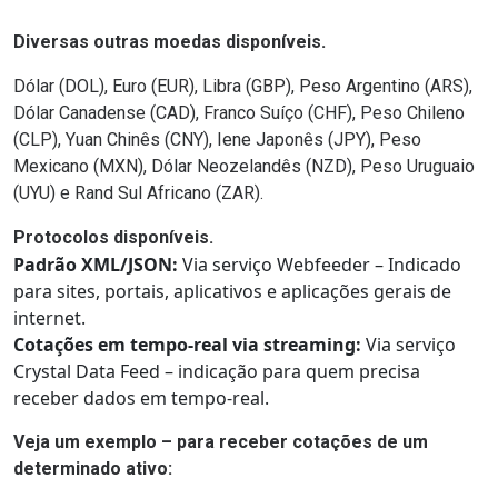
Diversas outras moedas disponíveis.
Dólar (DOL), Euro (EUR), Libra (GBP), Peso Argentino (ARS),
Dólar Canadense (CAD), Franco Suíço (CHF), Peso Chileno
(CLP), Yuan Chinês (CNY), Iene Japonês (JPY), Peso
Mexicano (MXN), Dólar Neozelandês (NZD), Peso Uruguaio
(UYU) e Rand Sul Africano (ZAR).
Protocolos disponíveis.
Padrão XML/JSON:
Via serviço Webfeeder – Indicado
para sites, portais, aplicativos e aplicações gerais de
internet.
Cotações em tempo-real via streaming:
Via serviço
Crystal Data Feed – indicação para quem precisa
receber dados em tempo-real.
Veja um exemplo – para receber cotações de um
determinado ativo: