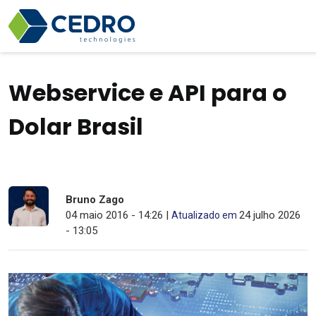
Webservice e API para o
Dolar Brasil
Bruno Zago
04 maio 2016 - 14:26 |
24 julho 2026
Atualizado em
- 13:05