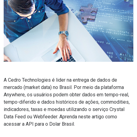
A Cedro Technologies é lider na entrega de dados de
mercado (market data) no Brasil. Por meio da plataforma
Anywhere, os usuários podem obter dados em tempo-real,
tempo-diferido e dados históricos de ações, commodities,
indicadores, taxas e moedas utilizando o serviço Crystal
Data Feed ou Webfeeder. Aprenda neste artigo como
acessar a API para o Dolar Brasil.